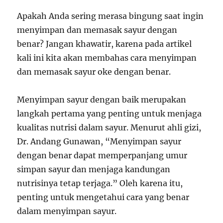
Apakah Anda sering merasa bingung saat ingin
menyimpan dan memasak sayur dengan
benar? Jangan khawatir, karena pada artikel
kali ini kita akan membahas cara menyimpan
dan memasak sayur oke dengan benar.
Menyimpan sayur dengan baik merupakan
langkah pertama yang penting untuk menjaga
kualitas nutrisi dalam sayur. Menurut ahli gizi,
Dr. Andang Gunawan, “Menyimpan sayur
dengan benar dapat memperpanjang umur
simpan sayur dan menjaga kandungan
nutrisinya tetap terjaga.” Oleh karena itu,
penting untuk mengetahui cara yang benar
dalam menyimpan sayur.