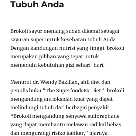
Tubuh Anda
Brokoli sayur memang sudah dikenal sebagai
sayuran super untuk kesehatan tubuh Anda.
Dengan kandungan nutrisi yang tinggi, brokoli
merupakan pilihan yang tepat untuk
memenuhi kebutuhan gizi sehari-hari.
Menurut dr. Wendy Bazilian, ahli diet dan
penulis buku “The SuperfoodsRx Diet”, brokoli
mengandung antioksidan kuat yang dapat
melindungi tubuh dari berbagai penyakit.
“Brokoli mengandung senyawa sulforaphane
yang dapat membantu melawan radikal bebas
dan mengurangi risiko kanker,” ujarnya.