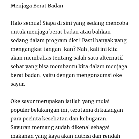
Menjaga Berat Badan
Halo semua! Siapa di sini yang sedang mencoba
untuk menjaga berat badan atau bahkan
sedang dalam program diet? Pasti banyak yang
mengangkat tangan, kan? Nah, kali ini kita
akan membahas tentang salah satu alternatif
sehat yang bisa membantu kita dalam menjaga
berat badan, yaitu dengan mengonsumsi oke
sayur.
Oke sayur merupakan istilah yang mulai
populer belakangan ini, terutama di kalangan
para pecinta kesehatan dan kebugaran.
Sayuran memang sudah dikenal sebagai
makanan yang kaya akan nutrisi dan rendah