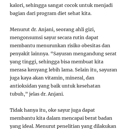
kalori, sehingga sangat cocok untuk menjadi
bagian dari program diet sehat kita.
Menurut dr. Anjani, seorang ahli gizi,
mengonsumsi sayur secara rutin dapat
membantu menurunkan risiko obesitas dan
penyakit lainnya. “Sayuran mengandung serat
yang tinggi, sehingga bisa membuat kita
merasa kenyang lebih lama. Selain itu, sayuran
juga kaya akan vitamin, mineral, dan
antioksidan yang baik untuk kesehatan
tubuh,” jelas dr. Anjani.
Tidak hanya itu, oke sayur juga dapat
membantu kita dalam mencapai berat badan
yang ideal. Menurut penelitian yang dilakukan