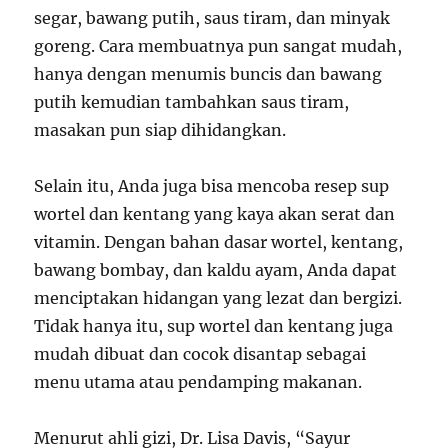
segar, bawang putih, saus tiram, dan minyak
goreng. Cara membuatnya pun sangat mudah,
hanya dengan menumis buncis dan bawang
putih kemudian tambahkan saus tiram,
masakan pun siap dihidangkan.
Selain itu, Anda juga bisa mencoba resep sup
wortel dan kentang yang kaya akan serat dan
vitamin. Dengan bahan dasar wortel, kentang,
bawang bombay, dan kaldu ayam, Anda dapat
menciptakan hidangan yang lezat dan bergizi.
Tidak hanya itu, sup wortel dan kentang juga
mudah dibuat dan cocok disantap sebagai
menu utama atau pendamping makanan.
Menurut ahli gizi, Dr. Lisa Davis, “Sayur