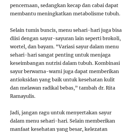
pencernaan, sedangkan kecap dan cabai dapat
membantu meningkatkan metabolisme tubuh.
Selain tumis buncis, menu sehari-hari juga bisa
diisi dengan sayur-sayuran lain seperti brokoli,
wortel, dan bayam. “Variasi sayur dalam menu
sehari-hari sangat penting untuk menjaga
keseimbangan nutrisi dalam tubuh. Kombinasi
sayur berwarna-warni juga dapat memberikan
antioksidan yang baik untuk kesehatan kulit
dan melawan radikal bebas,” tambah dr. Rita
Ramayulis.
Jadi, jangan ragu untuk menyertakan sayur
dalam menu sehari-hari. Selain memberikan
manfaat kesehatan yang besar, kelezatan