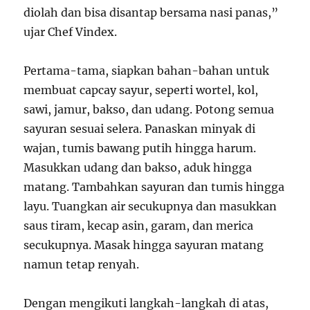
diolah dan bisa disantap bersama nasi panas,”
ujar Chef Vindex.
Pertama-tama, siapkan bahan-bahan untuk
membuat capcay sayur, seperti wortel, kol,
sawi, jamur, bakso, dan udang. Potong semua
sayuran sesuai selera. Panaskan minyak di
wajan, tumis bawang putih hingga harum.
Masukkan udang dan bakso, aduk hingga
matang. Tambahkan sayuran dan tumis hingga
layu. Tuangkan air secukupnya dan masukkan
saus tiram, kecap asin, garam, dan merica
secukupnya. Masak hingga sayuran matang
namun tetap renyah.
Dengan mengikuti langkah-langkah di atas,