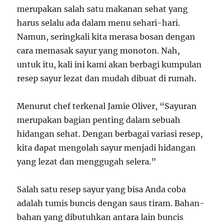
merupakan salah satu makanan sehat yang
harus selalu ada dalam menu sehari-hari.
Namun, seringkali kita merasa bosan dengan
cara memasak sayur yang monoton. Nah,
untuk itu, kali ini kami akan berbagi kumpulan
resep sayur lezat dan mudah dibuat di rumah.
Menurut chef terkenal Jamie Oliver, “Sayuran
merupakan bagian penting dalam sebuah
hidangan sehat. Dengan berbagai variasi resep,
kita dapat mengolah sayur menjadi hidangan
yang lezat dan menggugah selera.”
Salah satu resep sayur yang bisa Anda coba
adalah tumis buncis dengan saus tiram. Bahan-
bahan yang dibutuhkan antara lain buncis