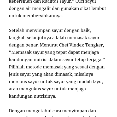
kebersihan dan kualitas sayur.” Cuci sayur
dengan air mengalir dan gunakan sikat lembut
untuk membersihkannya.
Setelah menyimpan sayur dengan baik,
langkah selanjutnya adalah memasak sayur
dengan benar. Menurut Chef Vindex Tengker,
“Memasak sayur yang tepat dapat menjaga
kandungan nutrisi dalam sayur tetap terjaga.”
Pilihlah metode memasak yang sesuai dengan
jenis sayur yang akan dimasak, misalnya
merebus sayur untuk sayur yang mudah layu,
atau mengukus sayur untuk menjaga
kandungan nutrisinya.
Dengan mengetahui cara menyimpan dan