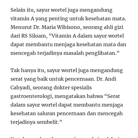
Selain itu, sayur wortel juga mengandung
vitamin A yang penting untuk kesehatan mata.
Menurut Dr. Maria Wibisono, seorang ahli gizi
dari RS Siloam, “Vitamin A dalam sayur wortel
dapat membantu menjaga kesehatan mata dan
mencegah terjadinya masalah penglihatan.”
Tak hanya itu, sayur wortel juga mengandung
serat yang baik untuk pencernaan. Dr. Andi
Cahyadi, seorang dokter spesialis
gastroenterologi, mengatakan bahwa “Serat
dalam sayur wortel dapat membantu menjaga
kesehatan saluran pencernaan dan mencegah
terjadinya sembelit.”