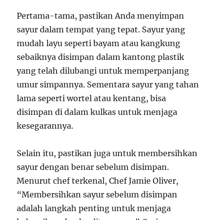
Pertama-tama, pastikan Anda menyimpan
sayur dalam tempat yang tepat. Sayur yang
mudah layu seperti bayam atau kangkung
sebaiknya disimpan dalam kantong plastik
yang telah dilubangi untuk memperpanjang
umur simpannya. Sementara sayur yang tahan
lama seperti wortel atau kentang, bisa
disimpan di dalam kulkas untuk menjaga
kesegarannya.
Selain itu, pastikan juga untuk membersihkan
sayur dengan benar sebelum disimpan.
Menurut chef terkenal, Chef Jamie Oliver,
“Membersihkan sayur sebelum disimpan
adalah langkah penting untuk menjaga