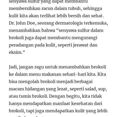
senyawa sulfur yang dapat membantu
membersihkan racun dalam tubuh, sehingga
kulit kita akan terlihat lebih bersih dan sehat.
Dr. John Doe, seorang dermatologis terkemuka,
menambahkan bahwa “senyawa sulfur dalam
brokoli juga dapat membantu mengurangi
peradangan pada kulit, seperti jerawat dan
eksim.”
Jadi, jangan ragu untuk menambahkan brokoli
ke dalam menu makanan sehari-hari kita. Kita
bisa mengolah brokoli menjadi berbagai
macam hidangan yang lezat, seperti salad, sup,
atau tumis brokoli. Dengan begitu, kita tidak
hanya mendapatkan manfaat kesehatan dari
brokoli, tapi juga mendapatkan kulit yang lebih