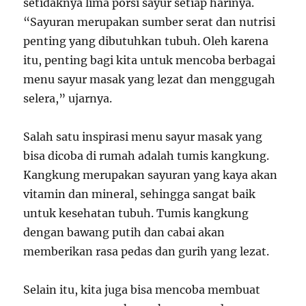
setidaknya lima porsi sayur setiap harinya.
“Sayuran merupakan sumber serat dan nutrisi
penting yang dibutuhkan tubuh. Oleh karena
itu, penting bagi kita untuk mencoba berbagai
menu sayur masak yang lezat dan menggugah
selera,” ujarnya.
Salah satu inspirasi menu sayur masak yang
bisa dicoba di rumah adalah tumis kangkung.
Kangkung merupakan sayuran yang kaya akan
vitamin dan mineral, sehingga sangat baik
untuk kesehatan tubuh. Tumis kangkung
dengan bawang putih dan cabai akan
memberikan rasa pedas dan gurih yang lezat.
Selain itu, kita juga bisa mencoba membuat