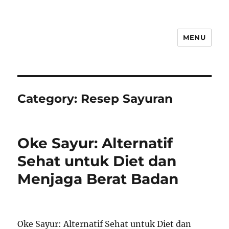
MENU
Category:
Resep Sayuran
Oke Sayur: Alternatif
Sehat untuk Diet dan
Menjaga Berat Badan
Oke Sayur: Alternatif Sehat untuk Diet dan