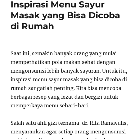
Inspirasi Menu Sayur
Masak yang Bisa Dicoba
di Rumah
Saat ini, semakin banyak orang yang mulai
memperhatikan pola makan sehat dengan
mengonsumsi lebih banyak sayuran. Untuk itu,
inspirasi menu sayur masak yang bisa dicoba di
rumah sangatlah penting. Kita bisa mencoba
berbagai resep yang lezat dan bergizi untuk
memperkaya menu sehari-hari.
Salah satu ahli gizi ternama, dr. Rita Ramayulis,
menyarankan agar setiap orang mengonsumsi