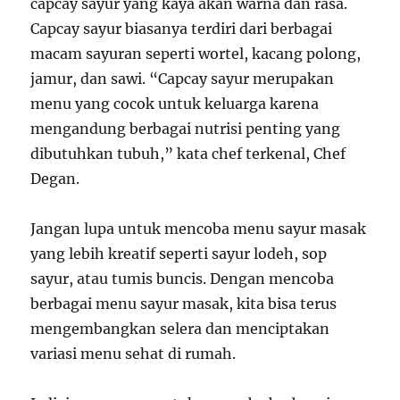
capcay sayur yang kaya akan warna dan rasa.
Capcay sayur biasanya terdiri dari berbagai
macam sayuran seperti wortel, kacang polong,
jamur, dan sawi. “Capcay sayur merupakan
menu yang cocok untuk keluarga karena
mengandung berbagai nutrisi penting yang
dibutuhkan tubuh,” kata chef terkenal, Chef
Degan.
Jangan lupa untuk mencoba menu sayur masak
yang lebih kreatif seperti sayur lodeh, sop
sayur, atau tumis buncis. Dengan mencoba
berbagai menu sayur masak, kita bisa terus
mengembangkan selera dan menciptakan
variasi menu sehat di rumah.