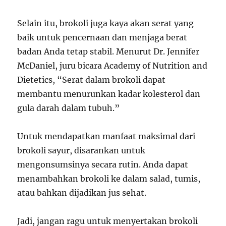
Selain itu, brokoli juga kaya akan serat yang
baik untuk pencernaan dan menjaga berat
badan Anda tetap stabil. Menurut Dr. Jennifer
McDaniel, juru bicara Academy of Nutrition and
Dietetics, “Serat dalam brokoli dapat
membantu menurunkan kadar kolesterol dan
gula darah dalam tubuh.”
Untuk mendapatkan manfaat maksimal dari
brokoli sayur, disarankan untuk
mengonsumsinya secara rutin. Anda dapat
menambahkan brokoli ke dalam salad, tumis,
atau bahkan dijadikan jus sehat.
Jadi, jangan ragu untuk menyertakan brokoli