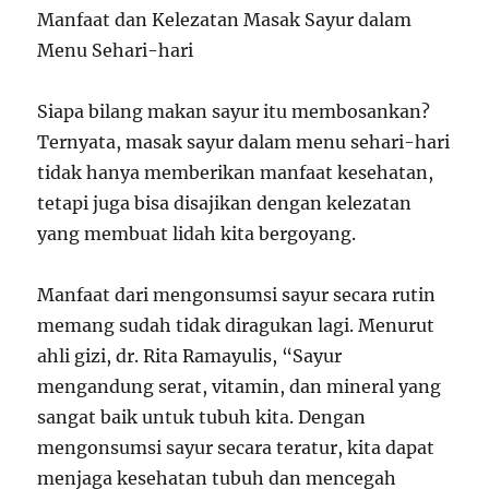
Manfaat dan Kelezatan Masak Sayur dalam
Menu Sehari-hari
Siapa bilang makan sayur itu membosankan?
Ternyata, masak sayur dalam menu sehari-hari
tidak hanya memberikan manfaat kesehatan,
tetapi juga bisa disajikan dengan kelezatan
yang membuat lidah kita bergoyang.
Manfaat dari mengonsumsi sayur secara rutin
memang sudah tidak diragukan lagi. Menurut
ahli gizi, dr. Rita Ramayulis, “Sayur
mengandung serat, vitamin, dan mineral yang
sangat baik untuk tubuh kita. Dengan
mengonsumsi sayur secara teratur, kita dapat
menjaga kesehatan tubuh dan mencegah