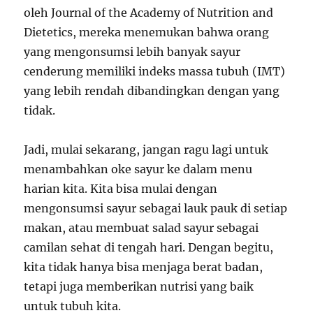
oleh Journal of the Academy of Nutrition and
Dietetics, mereka menemukan bahwa orang
yang mengonsumsi lebih banyak sayur
cenderung memiliki indeks massa tubuh (IMT)
yang lebih rendah dibandingkan dengan yang
tidak.
Jadi, mulai sekarang, jangan ragu lagi untuk
menambahkan oke sayur ke dalam menu
harian kita. Kita bisa mulai dengan
mengonsumsi sayur sebagai lauk pauk di setiap
makan, atau membuat salad sayur sebagai
camilan sehat di tengah hari. Dengan begitu,
kita tidak hanya bisa menjaga berat badan,
tetapi juga memberikan nutrisi yang baik
untuk tubuh kita.