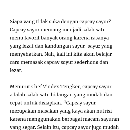
Siapa yang tidak suka dengan capcay sayur?
Capcay sayur memang menjadi salah satu
menu favorit banyak orang karena rasanya
yang lezat dan kandungan sayur-sayur yang
menyehatkan. Nah, kali ini kita akan belajar
cara memasak capcay sayur sederhana dan
lezat.
Menurut Chef Vindex Tengker, capcay sayur
adalah salah satu hidangan yang mudah dan
cepat untuk disiapkan. “Capcay sayur
merupakan masakan yang kaya akan nutrisi
karena menggunakan berbagai macam sayuran
yang segar. Selain itu, capcay sayur juga mudah