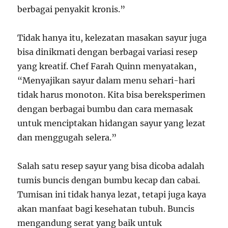
berbagai penyakit kronis.”
Tidak hanya itu, kelezatan masakan sayur juga
bisa dinikmati dengan berbagai variasi resep
yang kreatif. Chef Farah Quinn menyatakan,
“Menyajikan sayur dalam menu sehari-hari
tidak harus monoton. Kita bisa bereksperimen
dengan berbagai bumbu dan cara memasak
untuk menciptakan hidangan sayur yang lezat
dan menggugah selera.”
Salah satu resep sayur yang bisa dicoba adalah
tumis buncis dengan bumbu kecap dan cabai.
Tumisan ini tidak hanya lezat, tetapi juga kaya
akan manfaat bagi kesehatan tubuh. Buncis
mengandung serat yang baik untuk