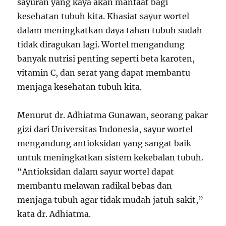
sayuran yang kaya akan manfaat bagi
kesehatan tubuh kita. Khasiat sayur wortel
dalam meningkatkan daya tahan tubuh sudah
tidak diragukan lagi. Wortel mengandung
banyak nutrisi penting seperti beta karoten,
vitamin C, dan serat yang dapat membantu
menjaga kesehatan tubuh kita.
Menurut dr. Adhiatma Gunawan, seorang pakar
gizi dari Universitas Indonesia, sayur wortel
mengandung antioksidan yang sangat baik
untuk meningkatkan sistem kekebalan tubuh.
“Antioksidan dalam sayur wortel dapat
membantu melawan radikal bebas dan
menjaga tubuh agar tidak mudah jatuh sakit,”
kata dr. Adhiatma.