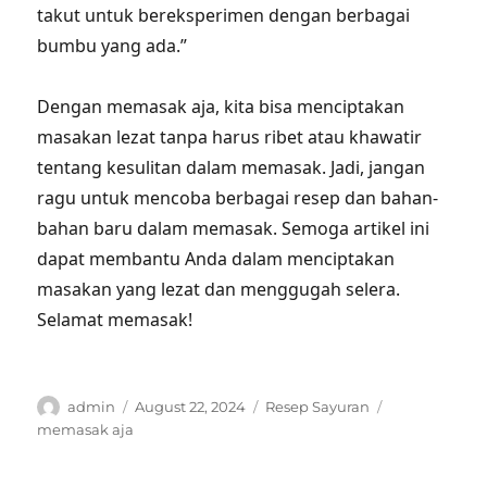
takut untuk bereksperimen dengan berbagai
bumbu yang ada.”
Dengan memasak aja, kita bisa menciptakan
masakan lezat tanpa harus ribet atau khawatir
tentang kesulitan dalam memasak. Jadi, jangan
ragu untuk mencoba berbagai resep dan bahan-
bahan baru dalam memasak. Semoga artikel ini
dapat membantu Anda dalam menciptakan
masakan yang lezat dan menggugah selera.
Selamat memasak!
Author
Posted
Categories
Tags
admin
August 22, 2024
Resep Sayuran
on
memasak aja