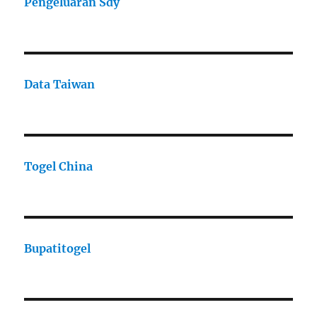
Pengeluaran Sdy
Data Taiwan
Togel China
Bupatitogel