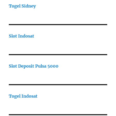
Togel Sidney
Slot Indosat
Slot Deposit Pulsa 5000
Togel Indosat