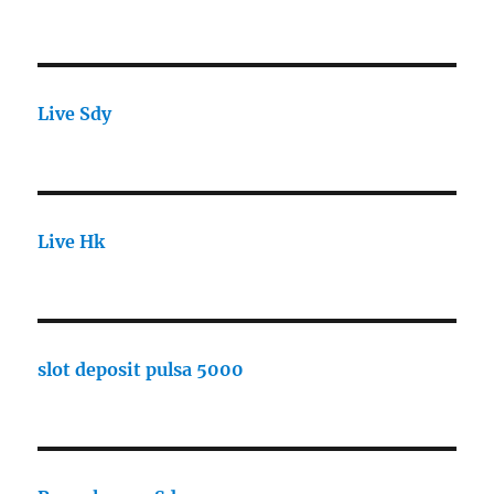
Live Sdy
Live Hk
slot deposit pulsa 5000