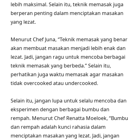
lebih maksimal. Selain itu, teknik memasak juga
berperan penting dalam menciptakan masakan
yang lezat.
Menurut Chef Juna, “Teknik memasak yang benar
akan membuat masakan menjadi lebih enak dan
lezat. Jadi, jangan ragu untuk mencoba berbagai
teknik memasak yang berbeda.” Selain itu,
perhatikan juga waktu memasak agar masakan
tidak overcooked atau undercooked.
Selain itu, jangan lupa untuk selalu mencoba dan
eksperimen dengan berbagai bumbu dan
rempah. Menurut Chef Renatta Moeloek, “Bumbu
dan rempah adalah kunci rahasia dalam
menciptakan masakan yang lezat. Jadi, jangan