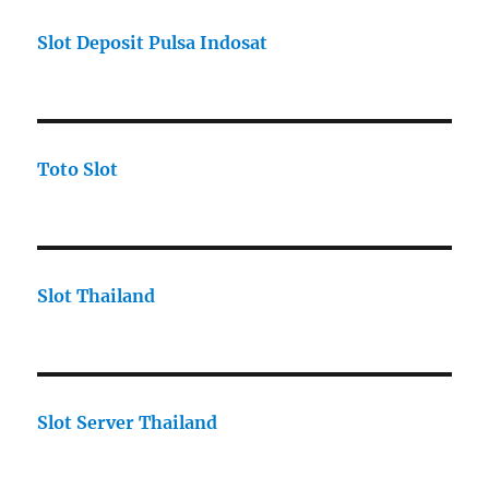
Slot Deposit Pulsa Indosat
Toto Slot
Slot Thailand
Slot Server Thailand