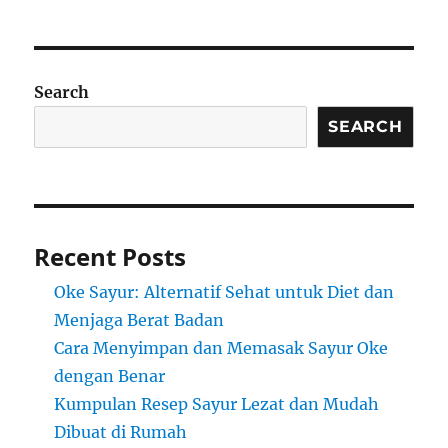
Search
SEARCH
Recent Posts
Oke Sayur: Alternatif Sehat untuk Diet dan
Menjaga Berat Badan
Cara Menyimpan dan Memasak Sayur Oke
dengan Benar
Kumpulan Resep Sayur Lezat dan Mudah
Dibuat di Rumah