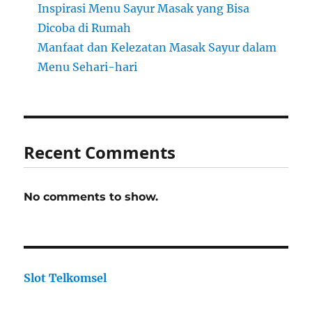
Inspirasi Menu Sayur Masak yang Bisa
Dicoba di Rumah
Manfaat dan Kelezatan Masak Sayur dalam
Menu Sehari-hari
Recent Comments
No comments to show.
Slot Telkomsel