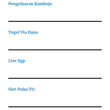
Pengeluaran Kamboja
Togel Via Dana
Live Sgp
Slot Pulsa Tri