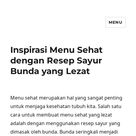
MENU
Inspirasi Menu Sehat
dengan Resep Sayur
Bunda yang Lezat
Menu sehat merupakan hal yang sangat penting
untuk menjaga kesehatan tubuh kita. Salah satu
cara untuk membuat menu sehat yang lezat
adalah dengan menggunakan resep sayur yang
dimasak oleh bunda. Bunda seringkali menjadi