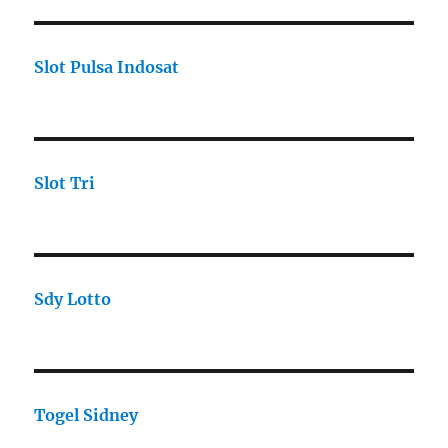
Slot Pulsa Indosat
Slot Tri
Sdy Lotto
Togel Sidney