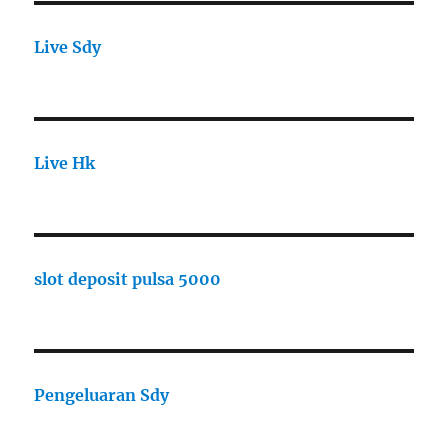
Live Sdy
Live Hk
slot deposit pulsa 5000
Pengeluaran Sdy