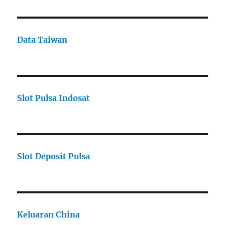
Data Taiwan
Slot Pulsa Indosat
Slot Deposit Pulsa
Keluaran China