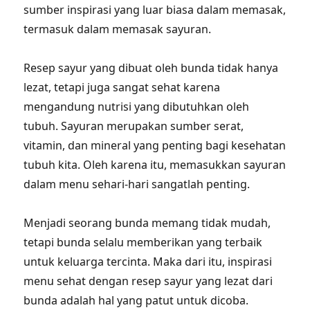
sumber inspirasi yang luar biasa dalam memasak,
termasuk dalam memasak sayuran.
Resep sayur yang dibuat oleh bunda tidak hanya
lezat, tetapi juga sangat sehat karena
mengandung nutrisi yang dibutuhkan oleh
tubuh. Sayuran merupakan sumber serat,
vitamin, dan mineral yang penting bagi kesehatan
tubuh kita. Oleh karena itu, memasukkan sayuran
dalam menu sehari-hari sangatlah penting.
Menjadi seorang bunda memang tidak mudah,
tetapi bunda selalu memberikan yang terbaik
untuk keluarga tercinta. Maka dari itu, inspirasi
menu sehat dengan resep sayur yang lezat dari
bunda adalah hal yang patut untuk dicoba.