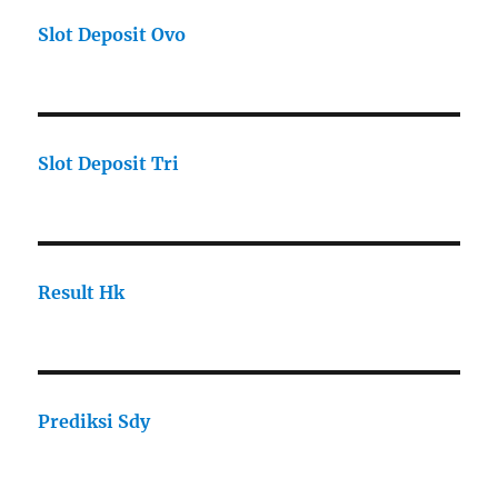
Slot Deposit Ovo
Slot Deposit Tri
Result Hk
Prediksi Sdy