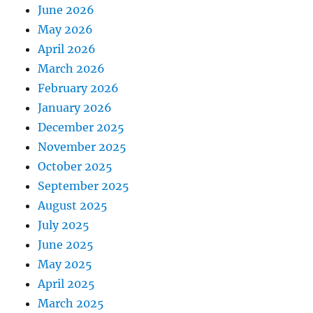
June 2026
May 2026
April 2026
March 2026
February 2026
January 2026
December 2025
November 2025
October 2025
September 2025
August 2025
July 2025
June 2025
May 2025
April 2025
March 2025