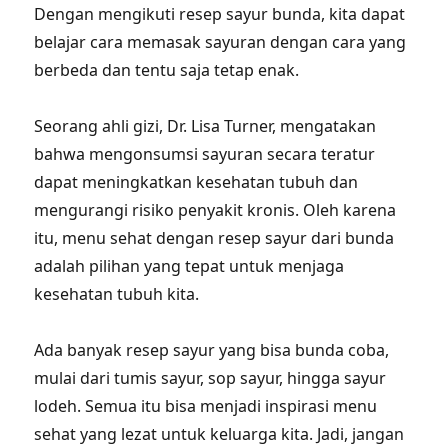
Dengan mengikuti resep sayur bunda, kita dapat
belajar cara memasak sayuran dengan cara yang
berbeda dan tentu saja tetap enak.
Seorang ahli gizi, Dr. Lisa Turner, mengatakan
bahwa mengonsumsi sayuran secara teratur
dapat meningkatkan kesehatan tubuh dan
mengurangi risiko penyakit kronis. Oleh karena
itu, menu sehat dengan resep sayur dari bunda
adalah pilihan yang tepat untuk menjaga
kesehatan tubuh kita.
Ada banyak resep sayur yang bisa bunda coba,
mulai dari tumis sayur, sop sayur, hingga sayur
lodeh. Semua itu bisa menjadi inspirasi menu
sehat yang lezat untuk keluarga kita. Jadi, jangan