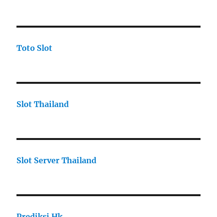
Toto Slot
Slot Thailand
Slot Server Thailand
Prediksi Hk