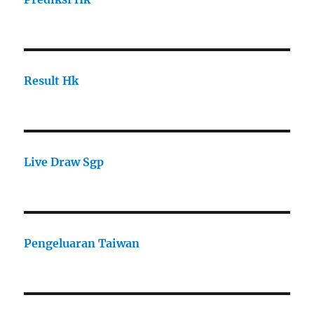
Result Hk
Live Draw Sgp
Pengeluaran Taiwan