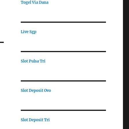
Togel Via Dana
Live Sgp
Slot Pulsa Tri
Slot Deposit Ovo
Slot Deposit Tri