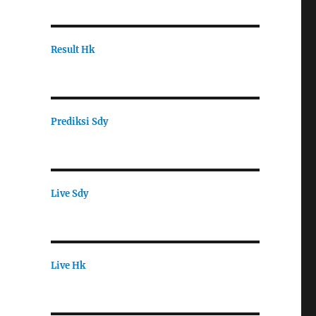
Result Hk
Prediksi Sdy
Live Sdy
Live Hk