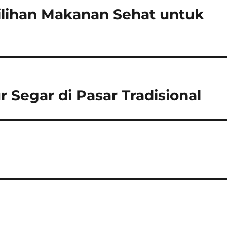
ilihan Makanan Sehat untuk
 Segar di Pasar Tradisional