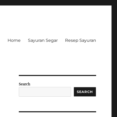
Home
Sayuran Segar
Resep Sayuran
Search
SEARCH