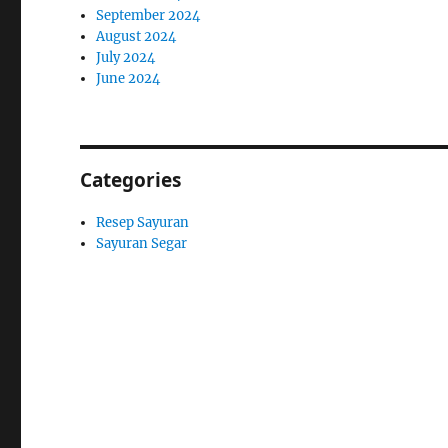
September 2024
August 2024
July 2024
June 2024
Categories
Resep Sayuran
Sayuran Segar