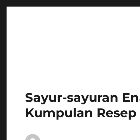
Sayur-sayuran En
Kumpulan Resep 