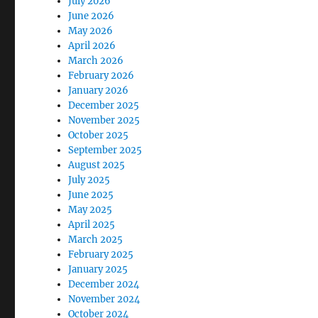
July 2026
June 2026
May 2026
April 2026
March 2026
February 2026
January 2026
December 2025
November 2025
October 2025
September 2025
August 2025
July 2025
June 2025
May 2025
April 2025
March 2025
February 2025
January 2025
December 2024
November 2024
October 2024