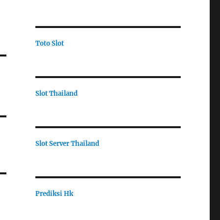
Toto Slot
Slot Thailand
Slot Server Thailand
Prediksi Hk