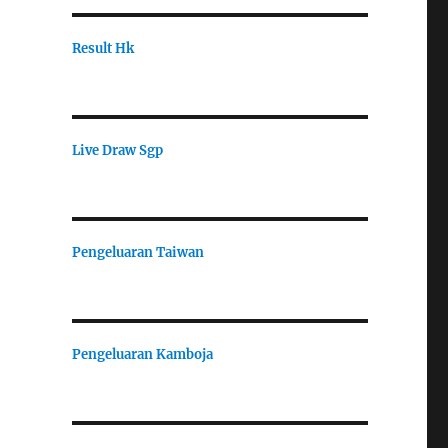
Result Hk
Live Draw Sgp
Pengeluaran Taiwan
Pengeluaran Kamboja