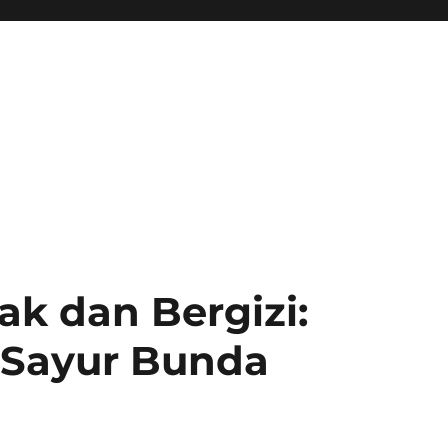
ak dan Bergizi:
Sayur Bunda