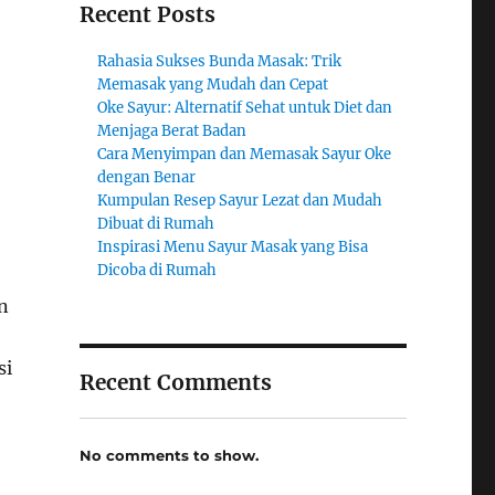
Recent Posts
Rahasia Sukses Bunda Masak: Trik
Memasak yang Mudah dan Cepat
Oke Sayur: Alternatif Sehat untuk Diet dan
Menjaga Berat Badan
Cara Menyimpan dan Memasak Sayur Oke
dengan Benar
Kumpulan Resep Sayur Lezat dan Mudah
Dibuat di Rumah
Inspirasi Menu Sayur Masak yang Bisa
Dicoba di Rumah
n
si
Recent Comments
No comments to show.