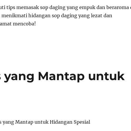
ti tips memasak sop daging yang empuk dan beraroma 
t menikmati hidangan sop daging yang lezat dan
lamat mencoba!
 yang Mantap untuk
s yang Mantap untuk Hidangan Spesial