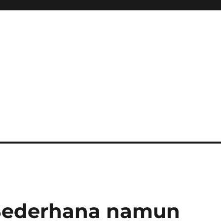
 Sederhana namun