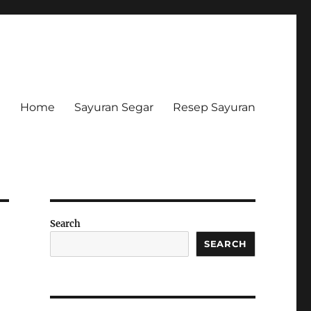
Home
Sayuran Segar
Resep Sayuran
Search
SEARCH