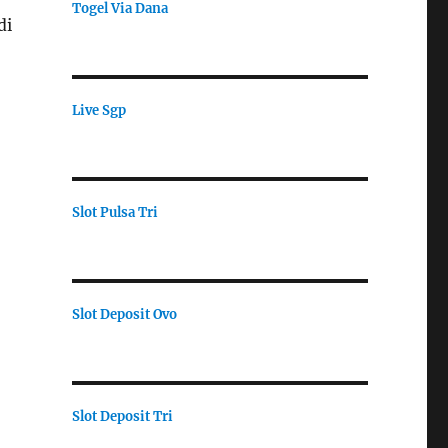
Togel Via Dana
di
Live Sgp
Slot Pulsa Tri
Slot Deposit Ovo
Slot Deposit Tri