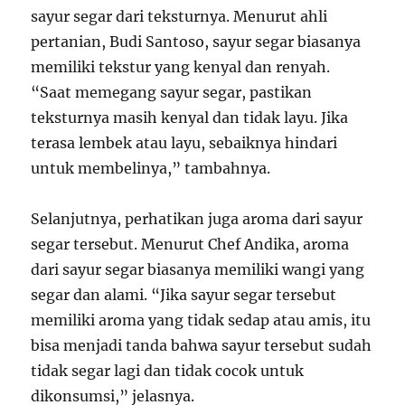
sayur segar dari teksturnya. Menurut ahli
pertanian, Budi Santoso, sayur segar biasanya
memiliki tekstur yang kenyal dan renyah.
“Saat memegang sayur segar, pastikan
teksturnya masih kenyal dan tidak layu. Jika
terasa lembek atau layu, sebaiknya hindari
untuk membelinya,” tambahnya.
Selanjutnya, perhatikan juga aroma dari sayur
segar tersebut. Menurut Chef Andika, aroma
dari sayur segar biasanya memiliki wangi yang
segar dan alami. “Jika sayur segar tersebut
memiliki aroma yang tidak sedap atau amis, itu
bisa menjadi tanda bahwa sayur tersebut sudah
tidak segar lagi dan tidak cocok untuk
dikonsumsi,” jelasnya.