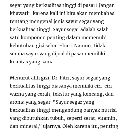
segar yang berkualitas tinggi di pasar? Jangan
khawatir, karena kali ini kita akan membahas
tentang mengenal jenis sayur segar yang
berkualitas tinggi. Sayur segar adalah salah
satu komponen penting dalam memenuhi
kebutuhan gizi sehari-hari. Namun, tidak
semua sayur yang dijual di pasar memiliki
kualitas yang sama.
Menurut ahli gizi, Dr. Fitri, sayur segar yang
berkualitas tinggi biasanya memiliki ciri-ciri
warna yang cerah, tekstur yang kencang, dan
aroma yang segar. “Sayur segar yang
berkualitas tinggi mengandung banyak nutrisi
yang dibutuhkan tubuh, seperti serat, vitamin,
dan mineral,” ujarnya. Oleh karena itu, penting