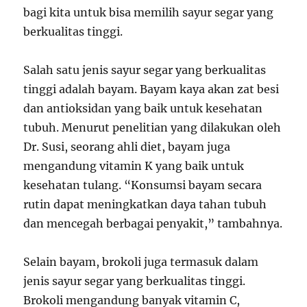
bagi kita untuk bisa memilih sayur segar yang
berkualitas tinggi.
Salah satu jenis sayur segar yang berkualitas
tinggi adalah bayam. Bayam kaya akan zat besi
dan antioksidan yang baik untuk kesehatan
tubuh. Menurut penelitian yang dilakukan oleh
Dr. Susi, seorang ahli diet, bayam juga
mengandung vitamin K yang baik untuk
kesehatan tulang. “Konsumsi bayam secara
rutin dapat meningkatkan daya tahan tubuh
dan mencegah berbagai penyakit,” tambahnya.
Selain bayam, brokoli juga termasuk dalam
jenis sayur segar yang berkualitas tinggi.
Brokoli mengandung banyak vitamin C,