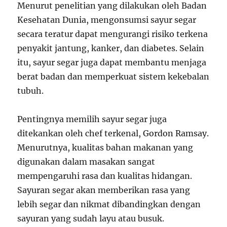
Menurut penelitian yang dilakukan oleh Badan
Kesehatan Dunia, mengonsumsi sayur segar
secara teratur dapat mengurangi risiko terkena
penyakit jantung, kanker, dan diabetes. Selain
itu, sayur segar juga dapat membantu menjaga
berat badan dan memperkuat sistem kekebalan
tubuh.
Pentingnya memilih sayur segar juga
ditekankan oleh chef terkenal, Gordon Ramsay.
Menurutnya, kualitas bahan makanan yang
digunakan dalam masakan sangat
mempengaruhi rasa dan kualitas hidangan.
Sayuran segar akan memberikan rasa yang
lebih segar dan nikmat dibandingkan dengan
sayuran yang sudah layu atau busuk.