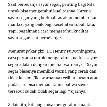
Saat berbelanja sayur segar, penting bagi kita
untuk bisa mengetahui kualitasnya. Karena
sayur segar yang berkualitas akan memberikan
manfaat yang baik bagi kesehatan tubuh kita.
Tapi, bagaimana cara mengetahui kualitas
sayur segar saat berbelanja?
Menurut pakar gizi, Dr. Henny Purwaningrum,
cara pertama untuk mengetahui kualitas sayur
segar adalah dengan melihat warnanya. “Sayur
segar biasanya memiliki warna yang cerah dan
tidak kusam. Jika warnanya terlihat kusam atau
pudar, itu bisa menjadi tanda bahwa sayur
tersebut sudah tidak segar lagi,” ujarnya.
Selain itu, kita juga bisa mengetahui kualitas