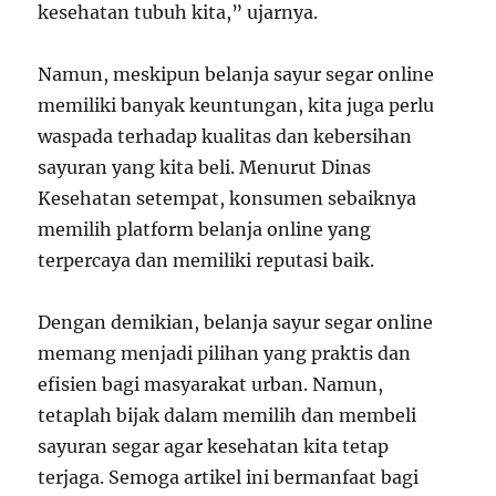
kesehatan tubuh kita,” ujarnya.
Namun, meskipun belanja sayur segar online
memiliki banyak keuntungan, kita juga perlu
waspada terhadap kualitas dan kebersihan
sayuran yang kita beli. Menurut Dinas
Kesehatan setempat, konsumen sebaiknya
memilih platform belanja online yang
terpercaya dan memiliki reputasi baik.
Dengan demikian, belanja sayur segar online
memang menjadi pilihan yang praktis dan
efisien bagi masyarakat urban. Namun,
tetaplah bijak dalam memilih dan membeli
sayuran segar agar kesehatan kita tetap
terjaga. Semoga artikel ini bermanfaat bagi