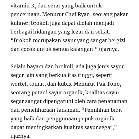
vitamin K, dan serat yang baik untuk
pencernaan. Menurut Chef Ryan, seorang pakar
kuliner, brokoli juga dapat diolah menjadi
berbagai hidangan yang lezat dan sehat.
“Brokoli merupakan sayur yang sangat bergizi
dan cocok untuk semua kalangan,” ujarnya.
Selain bayam dan brokoli, ada juga jenis sayur
segar lain yang berkualitas tinggi, seperti
wortel, tomat, dan kubis. Menurut Pak Tono,
seorang petani sayur organik, kualitas sayur
segar sangat dipengaruhi oleh cara penanaman
dan pemeliharaan tanaman. “Pemilihan bibit
yang baik dan penggunaan pupuk organik
dapat meningkatkan kualitas sayur segar,”
ujarnya.