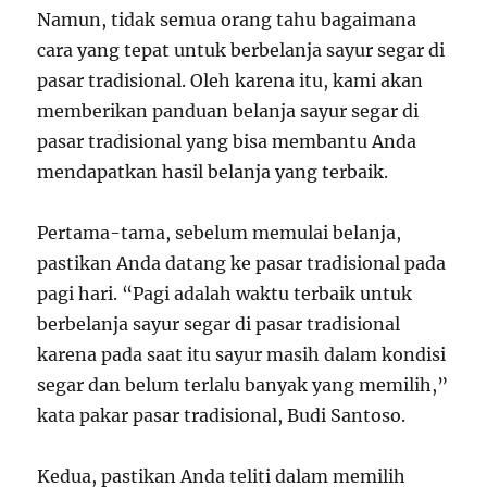
Namun, tidak semua orang tahu bagaimana
cara yang tepat untuk berbelanja sayur segar di
pasar tradisional. Oleh karena itu, kami akan
memberikan panduan belanja sayur segar di
pasar tradisional yang bisa membantu Anda
mendapatkan hasil belanja yang terbaik.
Pertama-tama, sebelum memulai belanja,
pastikan Anda datang ke pasar tradisional pada
pagi hari. “Pagi adalah waktu terbaik untuk
berbelanja sayur segar di pasar tradisional
karena pada saat itu sayur masih dalam kondisi
segar dan belum terlalu banyak yang memilih,”
kata pakar pasar tradisional, Budi Santoso.
Kedua, pastikan Anda teliti dalam memilih