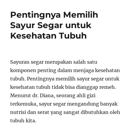
Pentingnya Memilih
Sayur Segar untuk
Kesehatan Tubuh
Sayuran segar merupakan salah satu
komponen penting dalam menjaga kesehatan
tubuh. Pentingnya memilih sayur segar untuk
kesehatan tubuh tidak bisa dianggap remeh.
Menurut dr. Diana, seorang ahli gizi
terkemuka, sayur segar mengandung banyak
nutrisi dan serat yang sangat dibutuhkan oleh
tubuh kita.