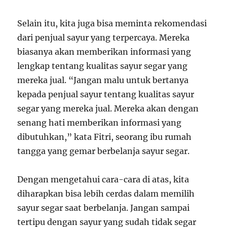
Selain itu, kita juga bisa meminta rekomendasi
dari penjual sayur yang terpercaya. Mereka
biasanya akan memberikan informasi yang
lengkap tentang kualitas sayur segar yang
mereka jual. “Jangan malu untuk bertanya
kepada penjual sayur tentang kualitas sayur
segar yang mereka jual. Mereka akan dengan
senang hati memberikan informasi yang
dibutuhkan,” kata Fitri, seorang ibu rumah
tangga yang gemar berbelanja sayur segar.
Dengan mengetahui cara-cara di atas, kita
diharapkan bisa lebih cerdas dalam memilih
sayur segar saat berbelanja. Jangan sampai
tertipu dengan sayur yang sudah tidak segar