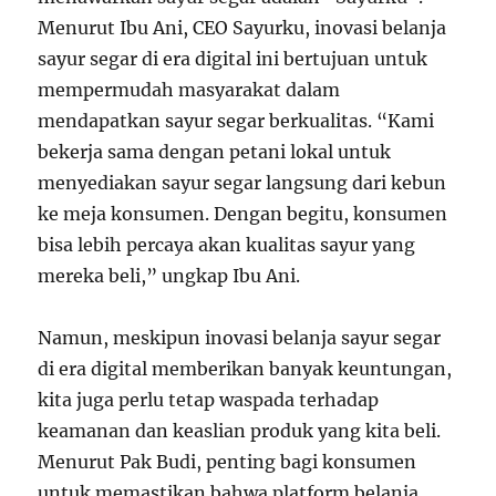
Menurut Ibu Ani, CEO Sayurku, inovasi belanja
sayur segar di era digital ini bertujuan untuk
mempermudah masyarakat dalam
mendapatkan sayur segar berkualitas. “Kami
bekerja sama dengan petani lokal untuk
menyediakan sayur segar langsung dari kebun
ke meja konsumen. Dengan begitu, konsumen
bisa lebih percaya akan kualitas sayur yang
mereka beli,” ungkap Ibu Ani.
Namun, meskipun inovasi belanja sayur segar
di era digital memberikan banyak keuntungan,
kita juga perlu tetap waspada terhadap
keamanan dan keaslian produk yang kita beli.
Menurut Pak Budi, penting bagi konsumen
untuk memastikan bahwa platform belanja