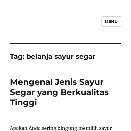
MENU
Tag:
belanja sayur segar
Mengenal Jenis Sayur
Segar yang Berkualitas
Tinggi
Apakah Anda sering bingung memilih sayur