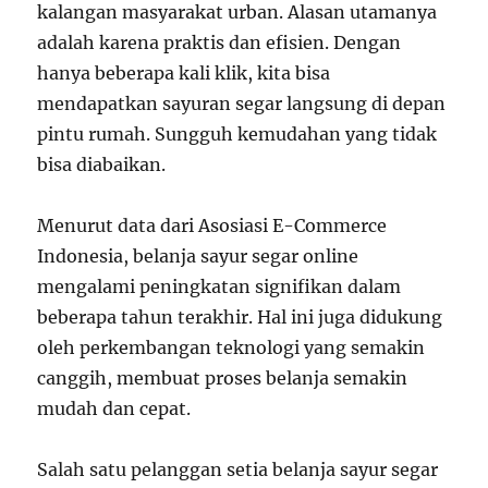
kalangan masyarakat urban. Alasan utamanya
adalah karena praktis dan efisien. Dengan
hanya beberapa kali klik, kita bisa
mendapatkan sayuran segar langsung di depan
pintu rumah. Sungguh kemudahan yang tidak
bisa diabaikan.
Menurut data dari Asosiasi E-Commerce
Indonesia, belanja sayur segar online
mengalami peningkatan signifikan dalam
beberapa tahun terakhir. Hal ini juga didukung
oleh perkembangan teknologi yang semakin
canggih, membuat proses belanja semakin
mudah dan cepat.
Salah satu pelanggan setia belanja sayur segar