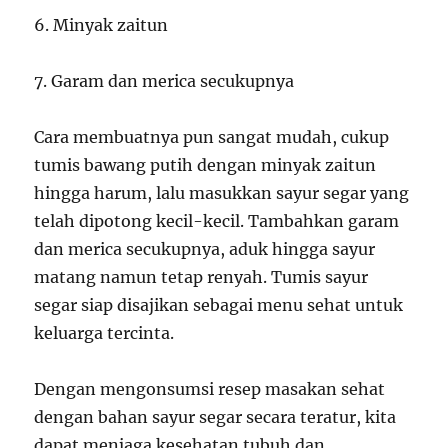
6. Minyak zaitun
7. Garam dan merica secukupnya
Cara membuatnya pun sangat mudah, cukup
tumis bawang putih dengan minyak zaitun
hingga harum, lalu masukkan sayur segar yang
telah dipotong kecil-kecil. Tambahkan garam
dan merica secukupnya, aduk hingga sayur
matang namun tetap renyah. Tumis sayur
segar siap disajikan sebagai menu sehat untuk
keluarga tercinta.
Dengan mengonsumsi resep masakan sehat
dengan bahan sayur segar secara teratur, kita
dapat menjaga kesehatan tubuh dan