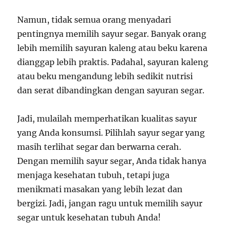
Namun, tidak semua orang menyadari
pentingnya memilih sayur segar. Banyak orang
lebih memilih sayuran kaleng atau beku karena
dianggap lebih praktis. Padahal, sayuran kaleng
atau beku mengandung lebih sedikit nutrisi
dan serat dibandingkan dengan sayuran segar.
Jadi, mulailah memperhatikan kualitas sayur
yang Anda konsumsi. Pilihlah sayur segar yang
masih terlihat segar dan berwarna cerah.
Dengan memilih sayur segar, Anda tidak hanya
menjaga kesehatan tubuh, tetapi juga
menikmati masakan yang lebih lezat dan
bergizi. Jadi, jangan ragu untuk memilih sayur
segar untuk kesehatan tubuh Anda!