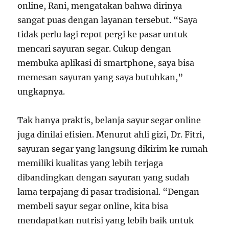
online, Rani, mengatakan bahwa dirinya
sangat puas dengan layanan tersebut. “Saya
tidak perlu lagi repot pergi ke pasar untuk
mencari sayuran segar. Cukup dengan
membuka aplikasi di smartphone, saya bisa
memesan sayuran yang saya butuhkan,”
ungkapnya.
Tak hanya praktis, belanja sayur segar online
juga dinilai efisien. Menurut ahli gizi, Dr. Fitri,
sayuran segar yang langsung dikirim ke rumah
memiliki kualitas yang lebih terjaga
dibandingkan dengan sayuran yang sudah
lama terpajang di pasar tradisional. “Dengan
membeli sayur segar online, kita bisa
mendapatkan nutrisi yang lebih baik untuk