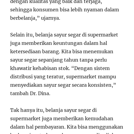
dengan kualitas yang baik dan terjaga,
sehingga konsumen bisa lebih nyaman dalam
berbelanja,” ujarnya.
Selain itu, belanja sayur segar di supermarket
juga memberikan keuntungan dalam hal
ketersediaan barang. Kita bisa menemukan
sayur segar sepanjang tahun tanpa perlu
khawatir kehabisan stok. “Dengan sistem
distribusi yang teratur, supermarket mampu
menyediakan sayur segar secara konsisten,”
tambah Dr. Dina.
Tak hanya itu, belanja sayur segar di
supermarket juga memberikan kemudahan
dalam hal pembayaran. Kita bisa menggunakan