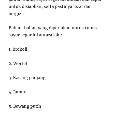
untuk disiapkan, serta pastinya lezat dan
bergizi.
Bahan-bahan yang diperlukan untuk tumis
sayur segar ini antara lain:
1. Brokoli
2. Wortel
3. Kacang panjang
4. Jamur
5. Bawang putih