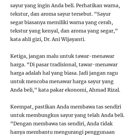
sayur yang ingin Anda beli. Perhatikan warna,
tekstur, dan aroma sayur tersebut. “Sayur
segar biasanya memiliki warna yang cerah,
tekstur yang kenyal, dan aroma yang segar,”
kata ahli gizi, Dr. Ani Wijayanti.
Ketiga, jangan malu untuk tawar-menawar
harga. “Di pasar tradisional, tawar-menawar
harga adalah hal yang biasa. Jadi jangan ragu
untuk mencoba menawar harga sayur yang
Anda beli,” kata pakar ekonomi, Ahmad Rizal.
Keempat, pastikan Anda membawa tas sendiri
untuk membungkus sayur yang telah Anda beli.
“Dengan membawa tas sendiri, Anda tidak
hanya membantu mengurangi penggunaan