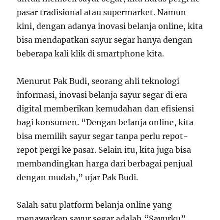
pasar tradisional atau supermarket. Namun
kini, dengan adanya inovasi belanja online, kita
bisa mendapatkan sayur segar hanya dengan
beberapa kali klik di smartphone kita.
Menurut Pak Budi, seorang ahli teknologi
informasi, inovasi belanja sayur segar di era
digital memberikan kemudahan dan efisiensi
bagi konsumen. “Dengan belanja online, kita
bisa memilih sayur segar tanpa perlu repot-
repot pergi ke pasar. Selain itu, kita juga bisa
membandingkan harga dari berbagai penjual
dengan mudah,” ujar Pak Budi.
Salah satu platform belanja online yang
menawarkan sayur segar adalah “Sayurku”.