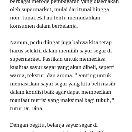
berbagai metode pembayaran yang disediakan
oleh supermarket, mulai dari tunai hingga
non-tunai. Hal ini tentu memudahkan
konsumen dalam berbelanja.
Namun, perlu diingat juga bahwa kita tetap
harus selektif dalam memilih sayur segar di
supermarket. Pastikan untuk memeriksa
kualitas sayur segar yang akan dibeli, seperti
warna, tekstur, dan aroma. “Penting untuk
memastikan sayur segar yang kita beli masih
dalam kondisi baik agar dapat memberikan
manfaat nutrisi yang maksimal bagi tubuh,”
tutur Dr. Dina.
Dengan begitu, belanja sayur segar di