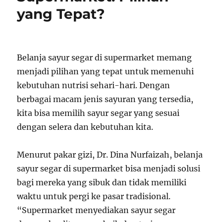
yang Tepat?
Belanja sayur segar di supermarket memang
menjadi pilihan yang tepat untuk memenuhi
kebutuhan nutrisi sehari-hari. Dengan
berbagai macam jenis sayuran yang tersedia,
kita bisa memilih sayur segar yang sesuai
dengan selera dan kebutuhan kita.
Menurut pakar gizi, Dr. Dina Nurfaizah, belanja
sayur segar di supermarket bisa menjadi solusi
bagi mereka yang sibuk dan tidak memiliki
waktu untuk pergi ke pasar tradisional.
“Supermarket menyediakan sayur segar