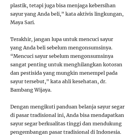
plastik, tetapi juga bisa menjaga kebersihan
sayur yang Anda beli,” kata aktivis lingkungan,
Maya Sari.
Terakhir, jangan lupa untuk mencuci sayur
yang Anda beli sebelum mengonsumsinya.
“Mencuci sayur sebelum mengonsumsinya
sangat penting untuk menghilangkan kotoran
dan pestisida yang mungkin menempel pada
sayur tersebut,” kata ahli kesehatan, dr.
Bambang Wijaya.
Dengan mengikuti panduan belanja sayur segar
di pasar tradisional ini, Anda bisa mendapatkan
sayur segar berkualitas tinggi dan mendukung
pengembangan pasar tradisional di Indonesia.