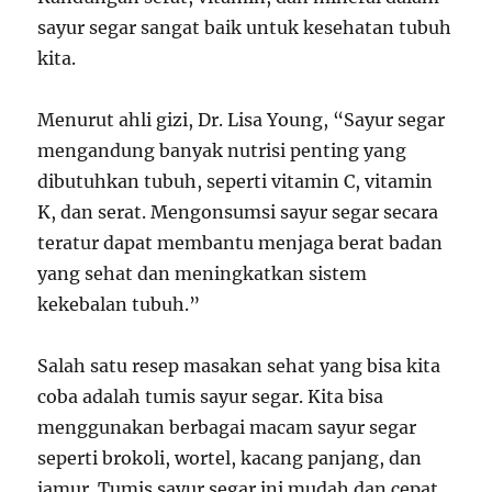
sayur segar sangat baik untuk kesehatan tubuh
kita.
Menurut ahli gizi, Dr. Lisa Young, “Sayur segar
mengandung banyak nutrisi penting yang
dibutuhkan tubuh, seperti vitamin C, vitamin
K, dan serat. Mengonsumsi sayur segar secara
teratur dapat membantu menjaga berat badan
yang sehat dan meningkatkan sistem
kekebalan tubuh.”
Salah satu resep masakan sehat yang bisa kita
coba adalah tumis sayur segar. Kita bisa
menggunakan berbagai macam sayur segar
seperti brokoli, wortel, kacang panjang, dan
jamur. Tumis sayur segar ini mudah dan cepat