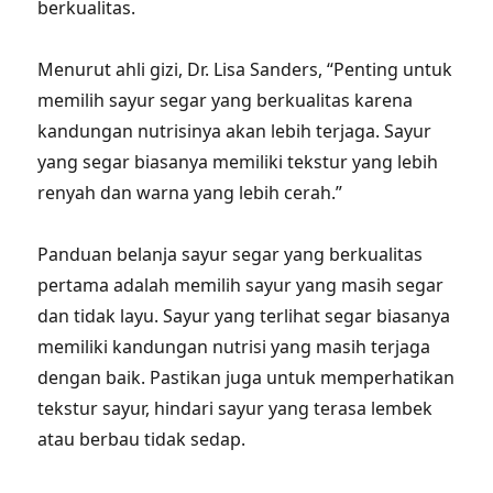
berkualitas.
Menurut ahli gizi, Dr. Lisa Sanders, “Penting untuk
memilih sayur segar yang berkualitas karena
kandungan nutrisinya akan lebih terjaga. Sayur
yang segar biasanya memiliki tekstur yang lebih
renyah dan warna yang lebih cerah.”
Panduan belanja sayur segar yang berkualitas
pertama adalah memilih sayur yang masih segar
dan tidak layu. Sayur yang terlihat segar biasanya
memiliki kandungan nutrisi yang masih terjaga
dengan baik. Pastikan juga untuk memperhatikan
tekstur sayur, hindari sayur yang terasa lembek
atau berbau tidak sedap.