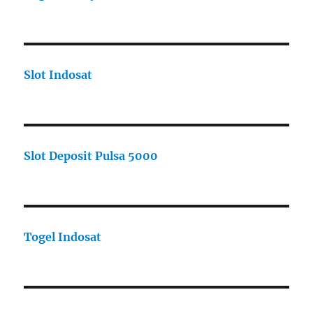
Slot Indosat
Slot Deposit Pulsa 5000
Togel Indosat