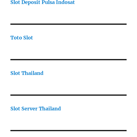
Slot Deposit Pulsa Indosat
Toto Slot
Slot Thailand
Slot Server Thailand