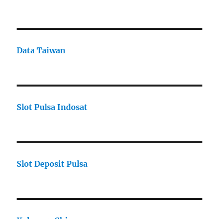
Data Taiwan
Slot Pulsa Indosat
Slot Deposit Pulsa