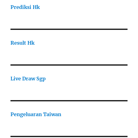
Prediksi Hk
Result Hk
Live Draw Sgp
Pengeluaran Taiwan