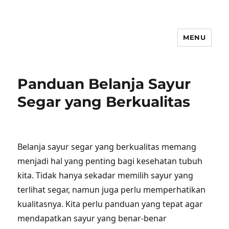
MENU
Panduan Belanja Sayur
Segar yang Berkualitas
Belanja sayur segar yang berkualitas memang
menjadi hal yang penting bagi kesehatan tubuh
kita. Tidak hanya sekadar memilih sayur yang
terlihat segar, namun juga perlu memperhatikan
kualitasnya. Kita perlu panduan yang tepat agar
mendapatkan sayur yang benar-benar