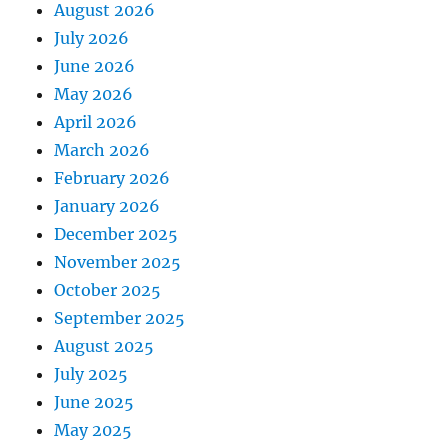
August 2026
July 2026
June 2026
May 2026
April 2026
March 2026
February 2026
January 2026
December 2025
November 2025
October 2025
September 2025
August 2025
July 2025
June 2025
May 2025