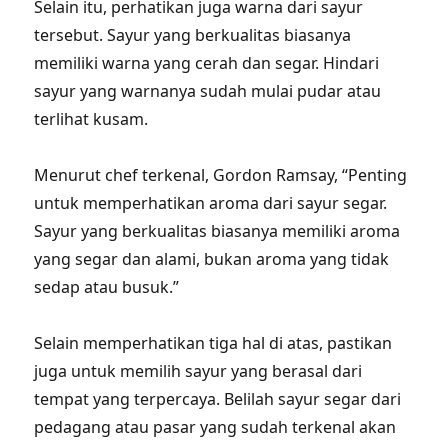
Selain itu, perhatikan juga warna dari sayur
tersebut. Sayur yang berkualitas biasanya
memiliki warna yang cerah dan segar. Hindari
sayur yang warnanya sudah mulai pudar atau
terlihat kusam.
Menurut chef terkenal, Gordon Ramsay, “Penting
untuk memperhatikan aroma dari sayur segar.
Sayur yang berkualitas biasanya memiliki aroma
yang segar dan alami, bukan aroma yang tidak
sedap atau busuk.”
Selain memperhatikan tiga hal di atas, pastikan
juga untuk memilih sayur yang berasal dari
tempat yang terpercaya. Belilah sayur segar dari
pedagang atau pasar yang sudah terkenal akan