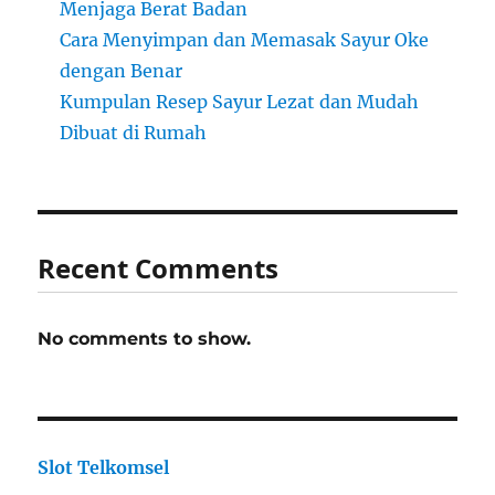
Menjaga Berat Badan
Cara Menyimpan dan Memasak Sayur Oke
dengan Benar
Kumpulan Resep Sayur Lezat dan Mudah
Dibuat di Rumah
Recent Comments
No comments to show.
Slot Telkomsel