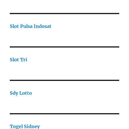
Slot Pulsa Indosat
Slot Tri
Sdy Lotto
Togel Sidney