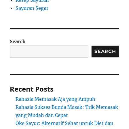
Resep Sayuran
Sayuran Segar
Search
SEARCH
Recent Posts
Rahasia Memasak Aja yang Ampuh
Rahasia Sukses Bunda Masak: Trik Memasak
yang Mudah dan Cepat
Oke Sayur: Alternatif Sehat untuk Diet dan