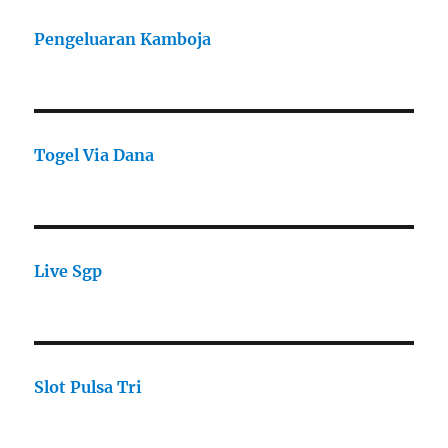
Pengeluaran Kamboja
Togel Via Dana
Live Sgp
Slot Pulsa Tri