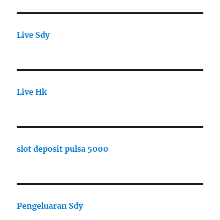
Live Sdy
Live Hk
slot deposit pulsa 5000
Pengeluaran Sdy