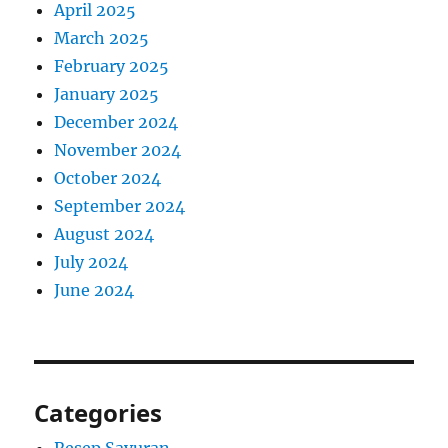
April 2025
March 2025
February 2025
January 2025
December 2024
November 2024
October 2024
September 2024
August 2024
July 2024
June 2024
Categories