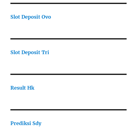
Slot Deposit Ovo
Slot Deposit Tri
Result Hk
Prediksi Sdy