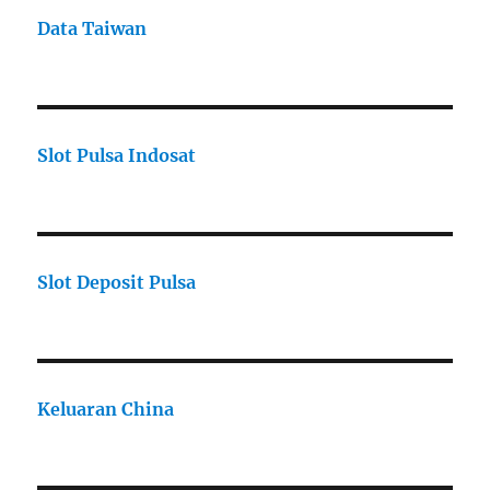
Data Taiwan
Slot Pulsa Indosat
Slot Deposit Pulsa
Keluaran China