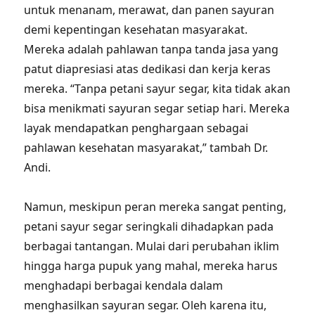
untuk menanam, merawat, dan panen sayuran
demi kepentingan kesehatan masyarakat.
Mereka adalah pahlawan tanpa tanda jasa yang
patut diapresiasi atas dedikasi dan kerja keras
mereka. “Tanpa petani sayur segar, kita tidak akan
bisa menikmati sayuran segar setiap hari. Mereka
layak mendapatkan penghargaan sebagai
pahlawan kesehatan masyarakat,” tambah Dr.
Andi.
Namun, meskipun peran mereka sangat penting,
petani sayur segar seringkali dihadapkan pada
berbagai tantangan. Mulai dari perubahan iklim
hingga harga pupuk yang mahal, mereka harus
menghadapi berbagai kendala dalam
menghasilkan sayuran segar. Oleh karena itu,