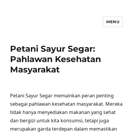
MENU
Petani Sayur Segar:
Pahlawan Kesehatan
Masyarakat
Petani Sayur Segar memainkan peran penting
sebagai pahlawan kesehatan masyarakat. Mereka
tidak hanya menyediakan makanan yang sehat
dan bergizi untuk kita konsumsi, tetapi juga
merupakan garda terdepan dalam memastikan