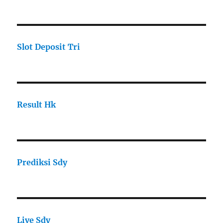
Slot Deposit Tri
Result Hk
Prediksi Sdy
Live Sdy