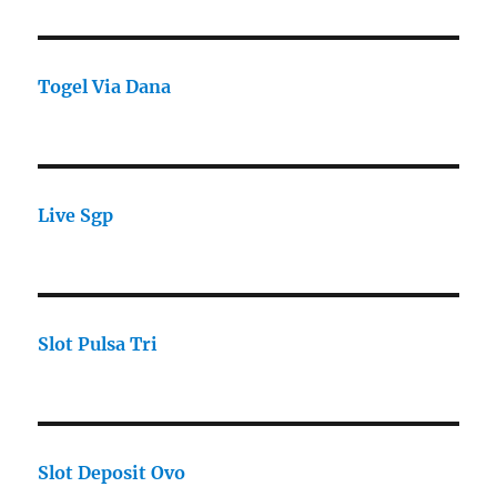
Togel Via Dana
Live Sgp
Slot Pulsa Tri
Slot Deposit Ovo