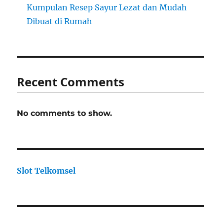
Kumpulan Resep Sayur Lezat dan Mudah
Dibuat di Rumah
Recent Comments
No comments to show.
Slot Telkomsel