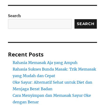
Search
SEARCH
Recent Posts
Rahasia Memasak Aja yang Ampuh
Rahasia Sukses Bunda Masak: Trik Memasak
yang Mudah dan Cepat
Oke Sayur: Alternatif Sehat untuk Diet dan
Menjaga Berat Badan
Cara Menyimpan dan Memasak Sayur Oke
dengan Benar