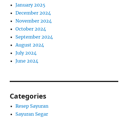
January 2025
December 2024
November 2024
October 2024
September 2024
August 2024
July 2024
June 2024
Categories
Resep Sayuran
Sayuran Segar