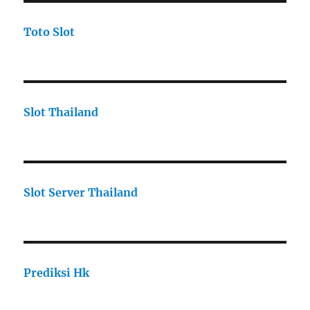
Toto Slot
Slot Thailand
Slot Server Thailand
Prediksi Hk