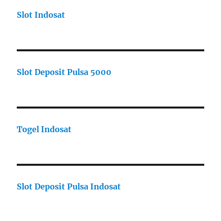
Slot Indosat
Slot Deposit Pulsa 5000
Togel Indosat
Slot Deposit Pulsa Indosat