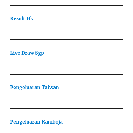
Result Hk
Live Draw Sgp
Pengeluaran Taiwan
Pengeluaran Kamboja