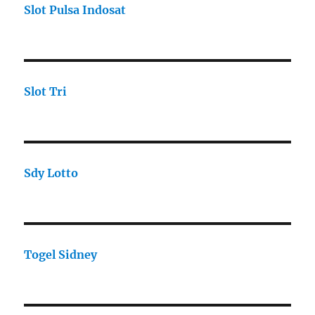
Slot Pulsa Indosat
Slot Tri
Sdy Lotto
Togel Sidney