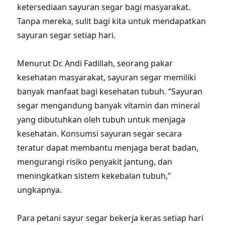
ketersediaan sayuran segar bagi masyarakat.
Tanpa mereka, sulit bagi kita untuk mendapatkan
sayuran segar setiap hari.
Menurut Dr. Andi Fadillah, seorang pakar
kesehatan masyarakat, sayuran segar memiliki
banyak manfaat bagi kesehatan tubuh. “Sayuran
segar mengandung banyak vitamin dan mineral
yang dibutuhkan oleh tubuh untuk menjaga
kesehatan. Konsumsi sayuran segar secara
teratur dapat membantu menjaga berat badan,
mengurangi risiko penyakit jantung, dan
meningkatkan sistem kekebalan tubuh,”
ungkapnya.
Para petani sayur segar bekerja keras setiap hari