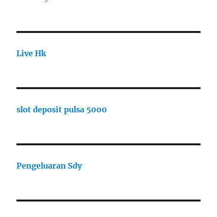
Live Hk
slot deposit pulsa 5000
Pengeluaran Sdy