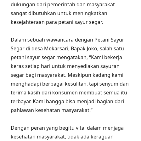
dukungan dari pemerintah dan masyarakat
sangat dibutuhkan untuk meningkatkan
kesejahteraan para petani sayur segar.
Dalam sebuah wawancara dengan Petani Sayur
Segar di desa Mekarsari, Bapak Joko, salah satu
petani sayur segar mengatakan, “Kami bekerja
keras setiap hari untuk menyediakan sayuran
segar bagi masyarakat. Meskipun kadang kami
menghadapi berbagai kesulitan, tapi senyum dan
terima kasih dari konsumen membuat semua itu
terbayar. Kami bangga bisa menjadi bagian dari
pahlawan kesehatan masyarakat.”
Dengan peran yang begitu vital dalam menjaga
kesehatan masyarakat, tidak ada keraguan