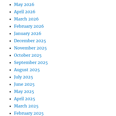
May 2026
April 2026
March 2026
February 2026
January 2026
December 2025
November 2025
October 2025
September 2025
August 2025
July 2025
June 2025
May 2025
April 2025
March 2025
February 2025