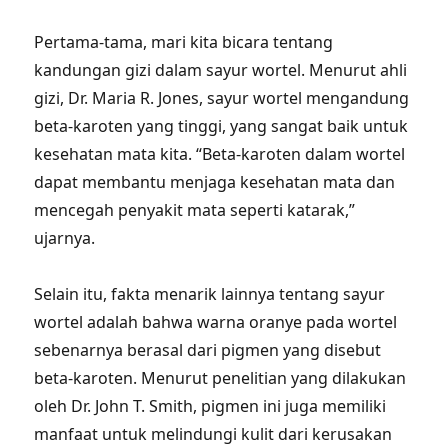
Pertama-tama, mari kita bicara tentang
kandungan gizi dalam sayur wortel. Menurut ahli
gizi, Dr. Maria R. Jones, sayur wortel mengandung
beta-karoten yang tinggi, yang sangat baik untuk
kesehatan mata kita. “Beta-karoten dalam wortel
dapat membantu menjaga kesehatan mata dan
mencegah penyakit mata seperti katarak,”
ujarnya.
Selain itu, fakta menarik lainnya tentang sayur
wortel adalah bahwa warna oranye pada wortel
sebenarnya berasal dari pigmen yang disebut
beta-karoten. Menurut penelitian yang dilakukan
oleh Dr. John T. Smith, pigmen ini juga memiliki
manfaat untuk melindungi kulit dari kerusakan