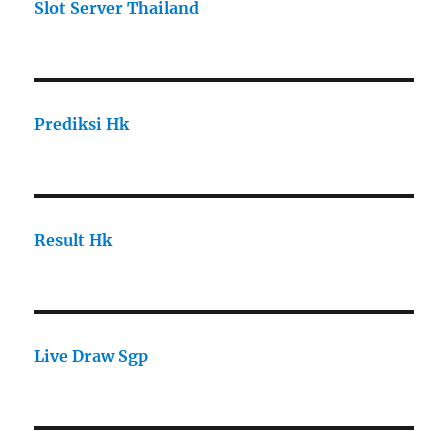
Slot Server Thailand
Prediksi Hk
Result Hk
Live Draw Sgp