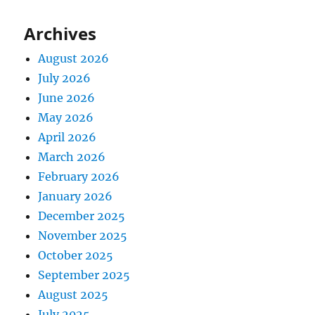
Archives
August 2026
July 2026
June 2026
May 2026
April 2026
March 2026
February 2026
January 2026
December 2025
November 2025
October 2025
September 2025
August 2025
July 2025