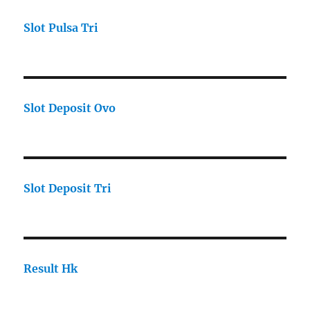
Slot Pulsa Tri
Slot Deposit Ovo
Slot Deposit Tri
Result Hk