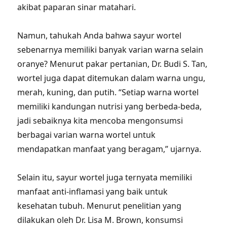
akibat paparan sinar matahari.
Namun, tahukah Anda bahwa sayur wortel
sebenarnya memiliki banyak varian warna selain
oranye? Menurut pakar pertanian, Dr. Budi S. Tan,
wortel juga dapat ditemukan dalam warna ungu,
merah, kuning, dan putih. “Setiap warna wortel
memiliki kandungan nutrisi yang berbeda-beda,
jadi sebaiknya kita mencoba mengonsumsi
berbagai varian warna wortel untuk
mendapatkan manfaat yang beragam,” ujarnya.
Selain itu, sayur wortel juga ternyata memiliki
manfaat anti-inflamasi yang baik untuk
kesehatan tubuh. Menurut penelitian yang
dilakukan oleh Dr. Lisa M. Brown, konsumsi