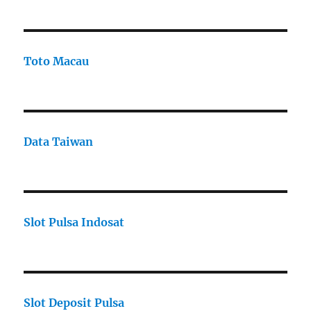
Toto Macau
Data Taiwan
Slot Pulsa Indosat
Slot Deposit Pulsa