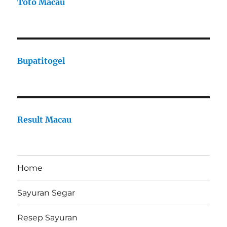
Toto Macau
Bupatitogel
Result Macau
Home
Sayuran Segar
Resep Sayuran