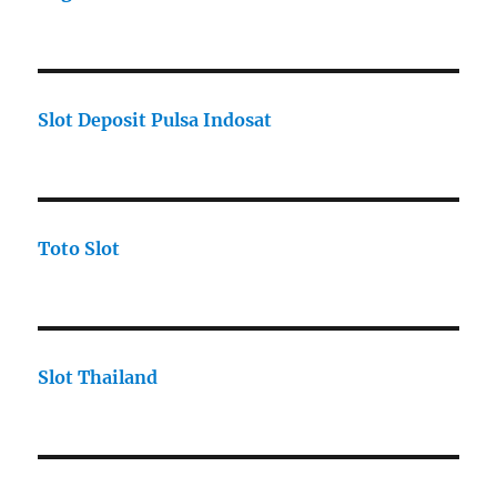
Slot Deposit Pulsa Indosat
Toto Slot
Slot Thailand