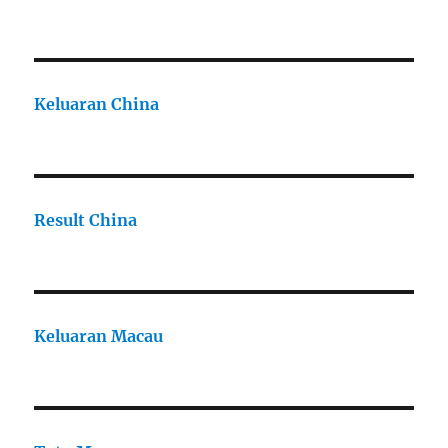
Keluaran China
Result China
Keluaran Macau