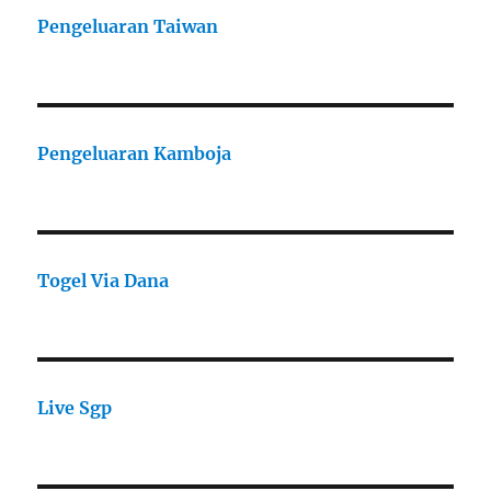
Pengeluaran Taiwan
Pengeluaran Kamboja
Togel Via Dana
Live Sgp