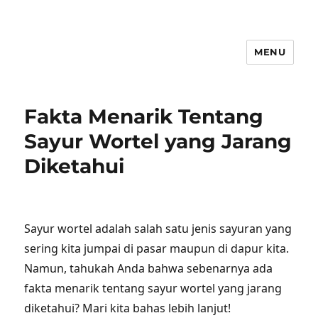
MENU
Fakta Menarik Tentang
Sayur Wortel yang Jarang
Diketahui
Sayur wortel adalah salah satu jenis sayuran yang
sering kita jumpai di pasar maupun di dapur kita.
Namun, tahukah Anda bahwa sebenarnya ada
fakta menarik tentang sayur wortel yang jarang
diketahui? Mari kita bahas lebih lanjut!