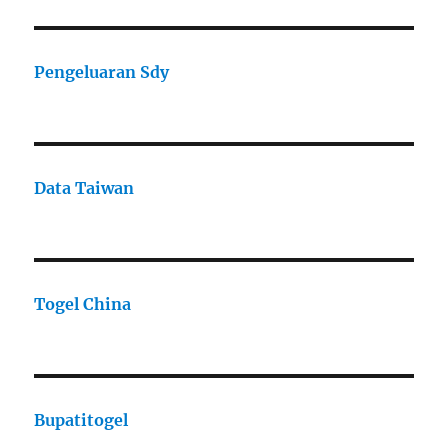
Pengeluaran Sdy
Data Taiwan
Togel China
Bupatitogel