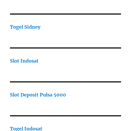
Togel Sidney
Slot Indosat
Slot Deposit Pulsa 5000
Togel Indosat