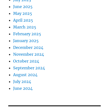
June 2025
May 2025
April 2025
March 2025
February 2025
January 2025
December 2024
November 2024
October 2024
September 2024
August 2024
July 2024
June 2024