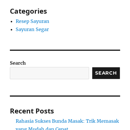
Categories
Resep Sayuran
Sayuran Segar
Search
SEARCH
Recent Posts
Rahasia Sukses Bunda Masak: Trik Memasak
yang Mudah dan Cepat