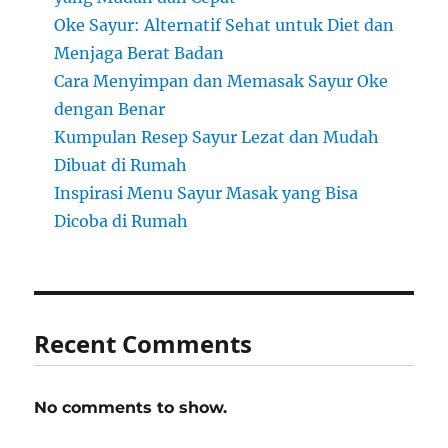
Oke Sayur: Alternatif Sehat untuk Diet dan
Menjaga Berat Badan
Cara Menyimpan dan Memasak Sayur Oke
dengan Benar
Kumpulan Resep Sayur Lezat dan Mudah
Dibuat di Rumah
Inspirasi Menu Sayur Masak yang Bisa
Dicoba di Rumah
Recent Comments
No comments to show.