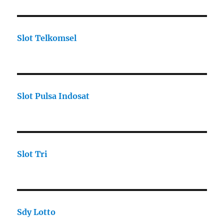
Slot Telkomsel
Slot Pulsa Indosat
Slot Tri
Sdy Lotto