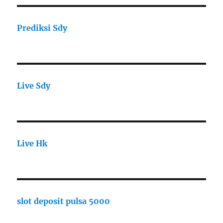
Prediksi Sdy
Live Sdy
Live Hk
slot deposit pulsa 5000