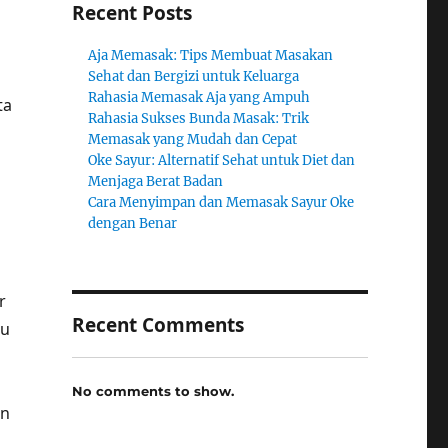
Recent Posts
Aja Memasak: Tips Membuat Masakan
Sehat dan Bergizi untuk Keluarga
Rahasia Memasak Aja yang Ampuh
ta
Rahasia Sukses Bunda Masak: Trik
Memasak yang Mudah dan Cepat
Oke Sayur: Alternatif Sehat untuk Diet dan
Menjaga Berat Badan
Cara Menyimpan dan Memasak Sayur Oke
dengan Benar
r
Recent Comments
tu
No comments to show.
an