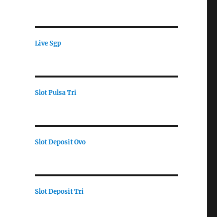
Live Sgp
Slot Pulsa Tri
Slot Deposit Ovo
Slot Deposit Tri