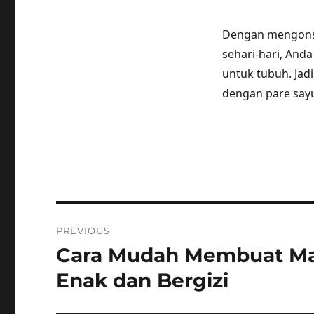
Dengan mengonsu
sehari-hari, And
untuk tubuh. Jad
dengan pare say
Post
PREVIOUS
navigation
Cara Mudah Membuat Ma
Previous
post:
Enak dan Bergizi