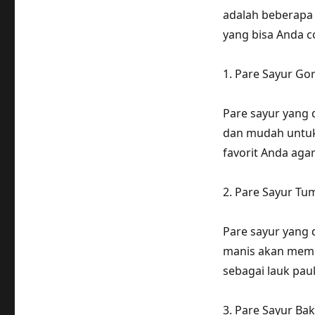
adalah beberapa
yang bisa Anda c
1. Pare Sayur G
Pare sayur yang 
dan mudah untu
favorit Anda aga
2. Pare Sayur Tu
Pare sayur yang 
manis akan membe
sebagai lauk pauk
3. Pare Sayur Ba