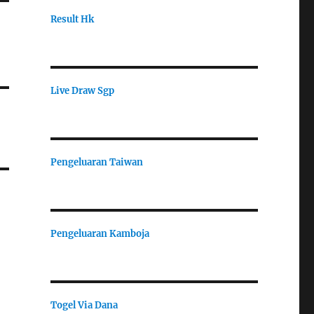
Result Hk
Live Draw Sgp
Pengeluaran Taiwan
Pengeluaran Kamboja
Togel Via Dana