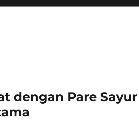
at dengan Pare Sayur
tama