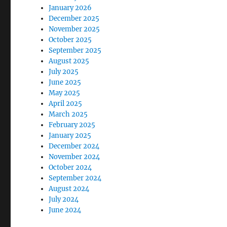
January 2026
December 2025
November 2025
October 2025
September 2025
August 2025
July 2025
June 2025
May 2025
April 2025
March 2025
February 2025
January 2025
December 2024
November 2024
October 2024
September 2024
August 2024
July 2024
June 2024