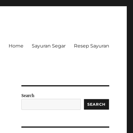
Home
Sayuran Segar
Resep Sayuran
g
Search
SEARCH