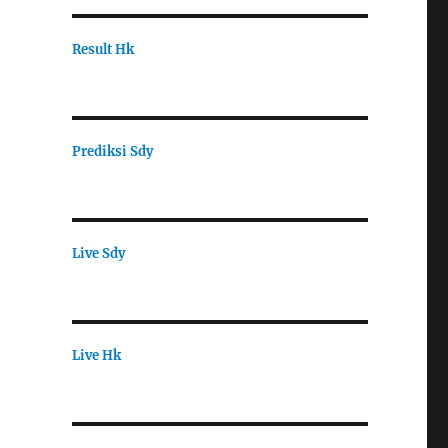
Result Hk
Prediksi Sdy
Live Sdy
Live Hk