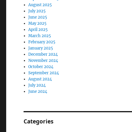
August 2025
July 2025
June 2025
May 2025
April 2025
March 2025
February 2025
January 2025
December 2024
November 2024
October 2024
September 2024
August 2024
July 2024
June 2024
Categories