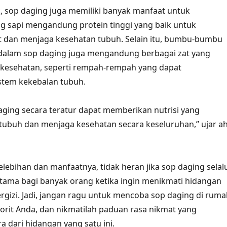
, sop daging juga memiliki banyak manfaat untuk
g sapi mengandung protein tinggi yang baik untuk
dan menjaga kesehatan tubuh. Selain itu, bumbu-bumbu
dalam sop daging juga mengandung berbagai zat yang
 kesehatan, seperti rempah-rempah yang dapat
stem kekebalan tubuh.
ging secara teratur dapat memberikan nutrisi yang
tubuh dan menjaga kesehatan secara keseluruhan,” ujar ah
ebihan dan manfaatnya, tidak heran jika sop daging selal
utama bagi banyak orang ketika ingin menikmati hidangan
ergizi. Jadi, jangan ragu untuk mencoba sop daging di rum
vorit Anda, dan nikmatilah paduan rasa nikmat yang
 dari hidangan yang satu ini.