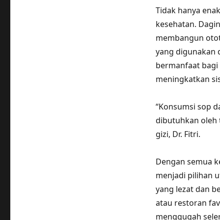
Tidak hanya enak
kesehatan. Dagin
membangun otot 
yang digunakan 
bermanfaat bagi
meningkatkan si
“Konsumsi sop da
dibutuhkan oleh 
gizi, Dr. Fitri.
Dengan semua kel
menjadi pilihan 
yang lezat dan b
atau restoran fa
menggugah selera