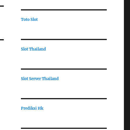
Toto Slot
Slot Thailand
Slot Server Thailand
Prediksi Hk