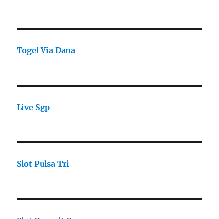
Togel Via Dana
Live Sgp
Slot Pulsa Tri