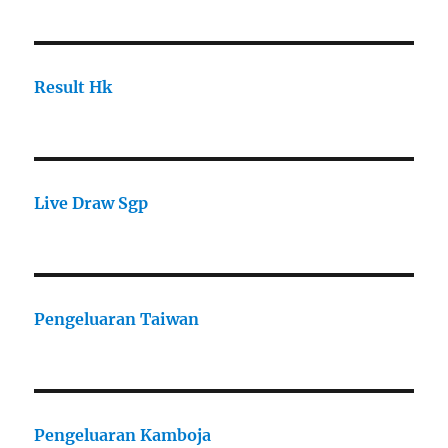
Result Hk
Live Draw Sgp
Pengeluaran Taiwan
Pengeluaran Kamboja