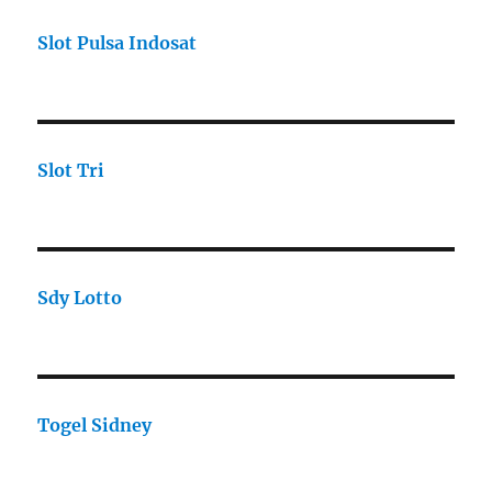
Slot Pulsa Indosat
Slot Tri
Sdy Lotto
Togel Sidney