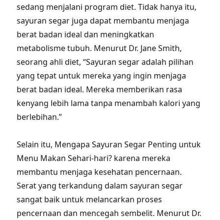
sedang menjalani program diet. Tidak hanya itu,
sayuran segar juga dapat membantu menjaga
berat badan ideal dan meningkatkan
metabolisme tubuh. Menurut Dr. Jane Smith,
seorang ahli diet, “Sayuran segar adalah pilihan
yang tepat untuk mereka yang ingin menjaga
berat badan ideal. Mereka memberikan rasa
kenyang lebih lama tanpa menambah kalori yang
berlebihan.”
Selain itu, Mengapa Sayuran Segar Penting untuk
Menu Makan Sehari-hari? karena mereka
membantu menjaga kesehatan pencernaan.
Serat yang terkandung dalam sayuran segar
sangat baik untuk melancarkan proses
pencernaan dan mencegah sembelit. Menurut Dr.