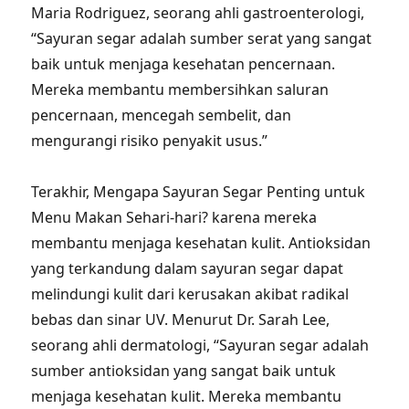
Maria Rodriguez, seorang ahli gastroenterologi,
“Sayuran segar adalah sumber serat yang sangat
baik untuk menjaga kesehatan pencernaan.
Mereka membantu membersihkan saluran
pencernaan, mencegah sembelit, dan
mengurangi risiko penyakit usus.”
Terakhir, Mengapa Sayuran Segar Penting untuk
Menu Makan Sehari-hari? karena mereka
membantu menjaga kesehatan kulit. Antioksidan
yang terkandung dalam sayuran segar dapat
melindungi kulit dari kerusakan akibat radikal
bebas dan sinar UV. Menurut Dr. Sarah Lee,
seorang ahli dermatologi, “Sayuran segar adalah
sumber antioksidan yang sangat baik untuk
menjaga kesehatan kulit. Mereka membantu