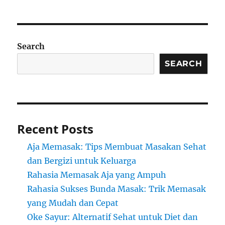
Search
SEARCH
Recent Posts
Aja Memasak: Tips Membuat Masakan Sehat
dan Bergizi untuk Keluarga
Rahasia Memasak Aja yang Ampuh
Rahasia Sukses Bunda Masak: Trik Memasak
yang Mudah dan Cepat
Oke Sayur: Alternatif Sehat untuk Diet dan