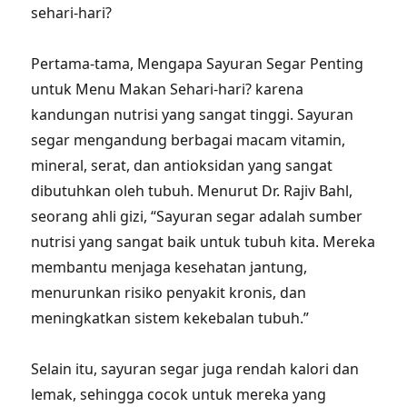
sehari-hari?
Pertama-tama, Mengapa Sayuran Segar Penting
untuk Menu Makan Sehari-hari? karena
kandungan nutrisi yang sangat tinggi. Sayuran
segar mengandung berbagai macam vitamin,
mineral, serat, dan antioksidan yang sangat
dibutuhkan oleh tubuh. Menurut Dr. Rajiv Bahl,
seorang ahli gizi, “Sayuran segar adalah sumber
nutrisi yang sangat baik untuk tubuh kita. Mereka
membantu menjaga kesehatan jantung,
menurunkan risiko penyakit kronis, dan
meningkatkan sistem kekebalan tubuh.”
Selain itu, sayuran segar juga rendah kalori dan
lemak, sehingga cocok untuk mereka yang