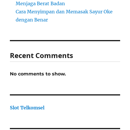
Menjaga Berat Badan
Cara Menyimpan dan Memasak Sayur Oke
dengan Benar
Recent Comments
No comments to show.
Slot Telkomsel