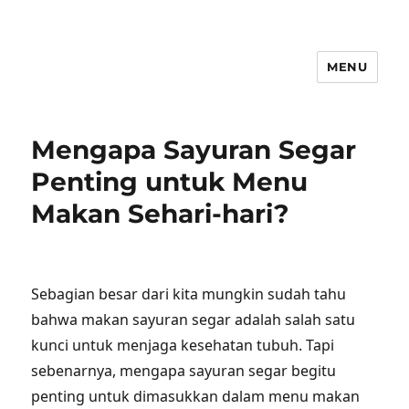
MENU
Mengapa Sayuran Segar
Penting untuk Menu
Makan Sehari-hari?
Sebagian besar dari kita mungkin sudah tahu
bahwa makan sayuran segar adalah salah satu
kunci untuk menjaga kesehatan tubuh. Tapi
sebenarnya, mengapa sayuran segar begitu
penting untuk dimasukkan dalam menu makan