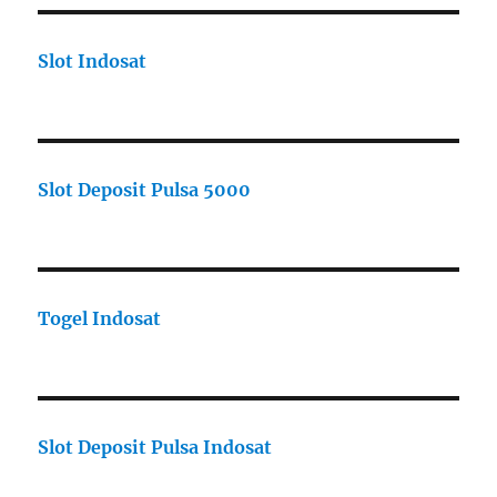
Slot Indosat
Slot Deposit Pulsa 5000
Togel Indosat
Slot Deposit Pulsa Indosat