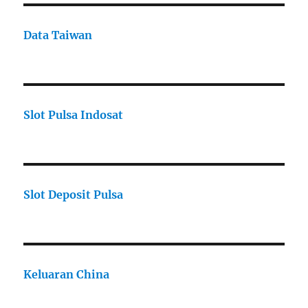
Data Taiwan
Slot Pulsa Indosat
Slot Deposit Pulsa
Keluaran China