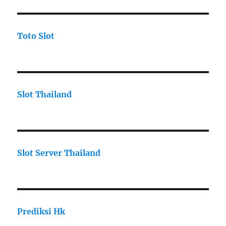
Toto Slot
Slot Thailand
Slot Server Thailand
Prediksi Hk