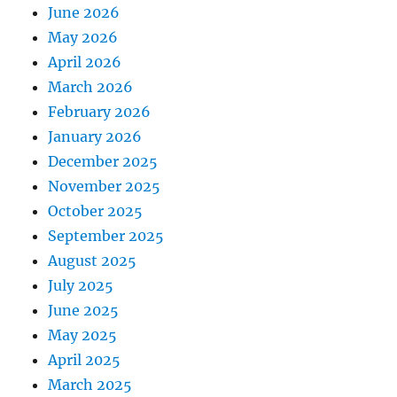
June 2026
May 2026
April 2026
March 2026
February 2026
January 2026
December 2025
November 2025
October 2025
September 2025
August 2025
July 2025
June 2025
May 2025
April 2025
March 2025