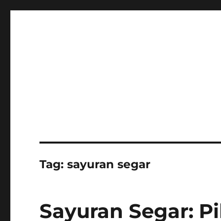
Tag:
sayuran segar
Sayuran Segar: Pi