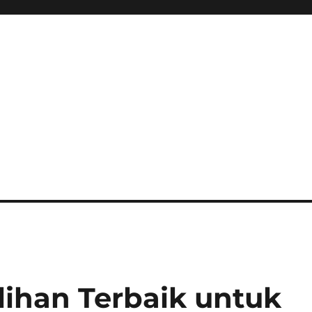
lihan Terbaik untuk