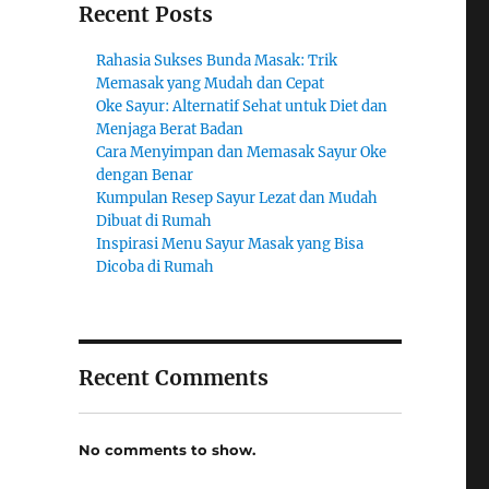
Recent Posts
Rahasia Sukses Bunda Masak: Trik
Memasak yang Mudah dan Cepat
Oke Sayur: Alternatif Sehat untuk Diet dan
Menjaga Berat Badan
Cara Menyimpan dan Memasak Sayur Oke
dengan Benar
Kumpulan Resep Sayur Lezat dan Mudah
Dibuat di Rumah
Inspirasi Menu Sayur Masak yang Bisa
Dicoba di Rumah
Recent Comments
No comments to show.