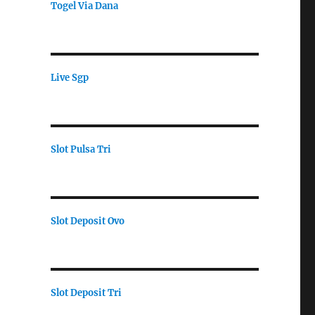
Togel Via Dana
Live Sgp
Slot Pulsa Tri
Slot Deposit Ovo
Slot Deposit Tri