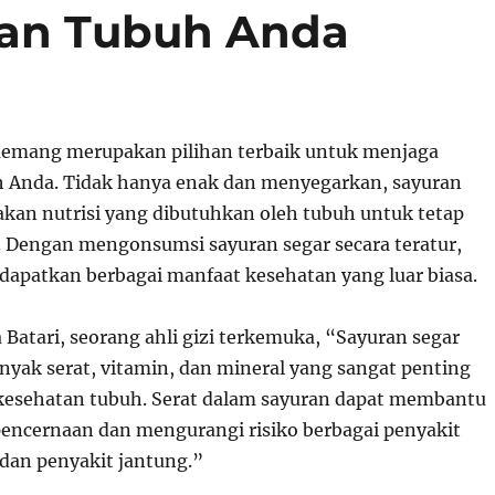
an Tubuh Anda
memang merupakan pilihan terbaik untuk menjaga
 Anda. Tidak hanya enak dan menyegarkan, sayuran
 akan nutrisi yang dibutuhkan oleh tubuh untuk tetap
. Dengan mengonsumsi sayuran segar secara teratur,
apatkan berbagai manfaat kesehatan yang luar biasa.
 Batari, seorang ahli gizi terkemuka, “Sayuran segar
ak serat, vitamin, dan mineral yang sangat penting
kesehatan tubuh. Serat dalam sayuran dapat membantu
ncernaan dan mengurangi risiko berbagai penyakit
 dan penyakit jantung.”