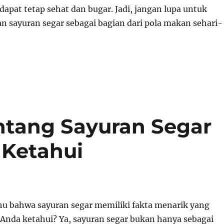
dapat tetap sehat dan bugar. Jadi, jangan lupa untuk
an sayuran segar sebagai bagian dari pola makan sehari-
ntang Sayuran Segar
 Ketahui
u bahwa sayuran segar memiliki fakta menarik yang
nda ketahui? Ya, sayuran segar bukan hanya sebagai