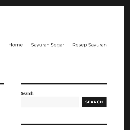
Home
Sayuran Segar
Resep Sayuran
Search
SEARCH