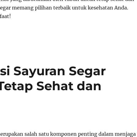
segar memang pilihan terbaik untuk kesehatan Anda.
aat!
i Sayuran Segar
Tetap Sehat dan
merupakan salah satu komponen penting dalam menjaga