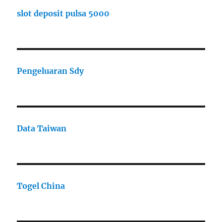
slot deposit pulsa 5000
Pengeluaran Sdy
Data Taiwan
Togel China