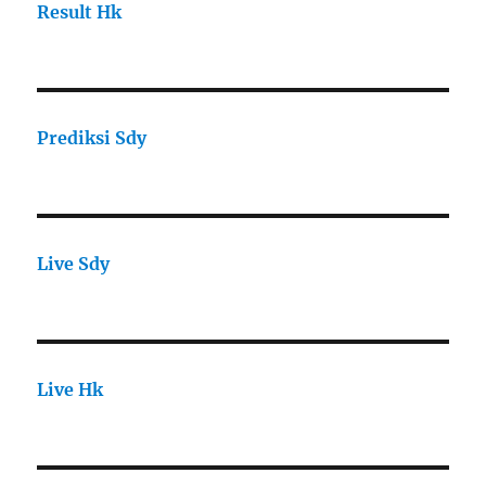
Result Hk
Prediksi Sdy
Live Sdy
Live Hk