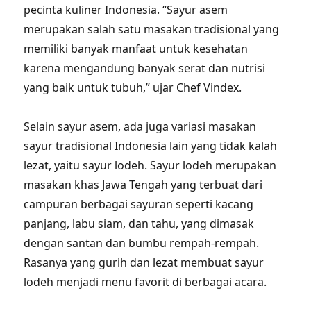
pecinta kuliner Indonesia. “Sayur asem
merupakan salah satu masakan tradisional yang
memiliki banyak manfaat untuk kesehatan
karena mengandung banyak serat dan nutrisi
yang baik untuk tubuh,” ujar Chef Vindex.
Selain sayur asem, ada juga variasi masakan
sayur tradisional Indonesia lain yang tidak kalah
lezat, yaitu sayur lodeh. Sayur lodeh merupakan
masakan khas Jawa Tengah yang terbuat dari
campuran berbagai sayuran seperti kacang
panjang, labu siam, dan tahu, yang dimasak
dengan santan dan bumbu rempah-rempah.
Rasanya yang gurih dan lezat membuat sayur
lodeh menjadi menu favorit di berbagai acara.