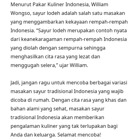
Menurut Pakar Kuliner Indonesia, William
Wongso, sayur lodeh adalah salah satu masakan
yang menggambarkan kekayaan rempah-rempah
Indonesia. “Sayur lodeh merupakan contoh nyata
dari keanekaragaman rempah-rempah Indonesia
yang diolah dengan sempurna sehingga
menghasilkan cita rasa yang lezat dan
menggugah selera,” ujar William.
Jadi, jangan ragu untuk mencoba berbagai variasi
masakan sayur tradisional Indonesia yang wajib
dicoba di rumah. Dengan cita rasa yang khas dan
bahan alami yang sehat, masakan sayur
tradisional Indonesia akan memberikan
pengalaman kuliner yang tak terlupakan bagi
Anda dan keluarga. Selamat mencoba!