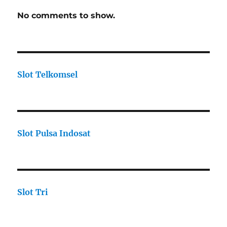
No comments to show.
Slot Telkomsel
Slot Pulsa Indosat
Slot Tri