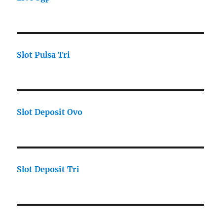
Slot Pulsa Tri
Slot Deposit Ovo
Slot Deposit Tri