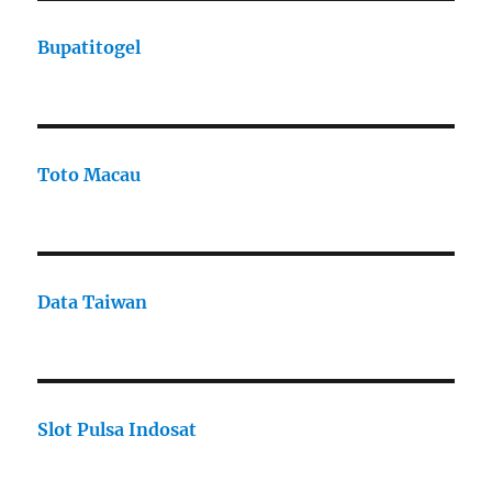
Bupatitogel
Toto Macau
Data Taiwan
Slot Pulsa Indosat