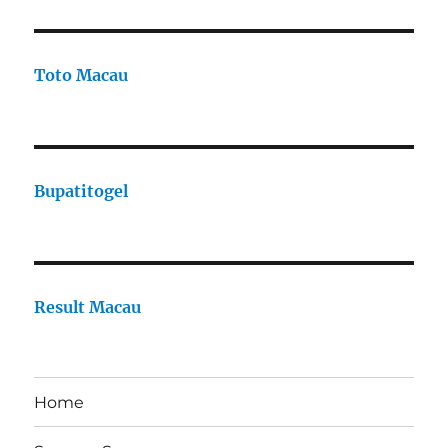
Toto Macau
Bupatitogel
Result Macau
Home