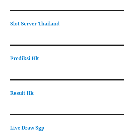
Slot Server Thailand
Prediksi Hk
Result Hk
Live Draw Sgp