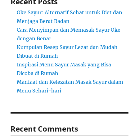
Recent Posts
Oke Sayur: Alternatif Sehat untuk Diet dan
Menjaga Berat Badan
Cara Menyimpan dan Memasak Sayur Oke
dengan Benar
Kumpulan Resep Sayur Lezat dan Mudah
Dibuat di Rumah
Inspirasi Menu Sayur Masak yang Bisa
Dicoba di Rumah
Manfaat dan Kelezatan Masak Sayur dalam
Menu Sehari-hari
Recent Comments