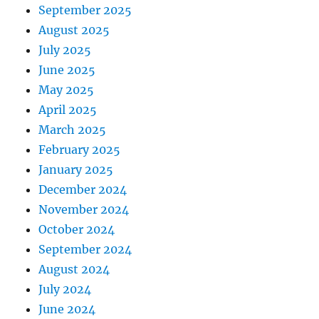
September 2025
August 2025
July 2025
June 2025
May 2025
April 2025
March 2025
February 2025
January 2025
December 2024
November 2024
October 2024
September 2024
August 2024
July 2024
June 2024