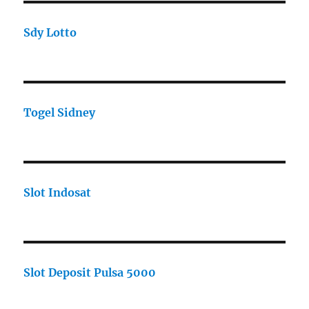
Sdy Lotto
Togel Sidney
Slot Indosat
Slot Deposit Pulsa 5000