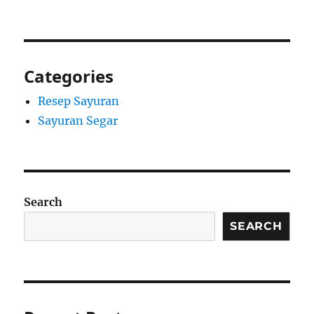
Categories
Resep Sayuran
Sayuran Segar
Search
SEARCH