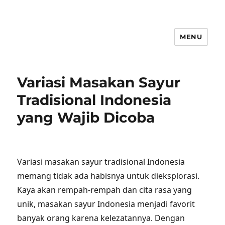
MENU
Variasi Masakan Sayur
Tradisional Indonesia
yang Wajib Dicoba
Variasi masakan sayur tradisional Indonesia
memang tidak ada habisnya untuk dieksplorasi.
Kaya akan rempah-rempah dan cita rasa yang
unik, masakan sayur Indonesia menjadi favorit
banyak orang karena kelezatannya. Dengan