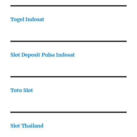
Togel Indosat
Slot Deposit Pulsa Indosat
Toto Slot
Slot Thailand