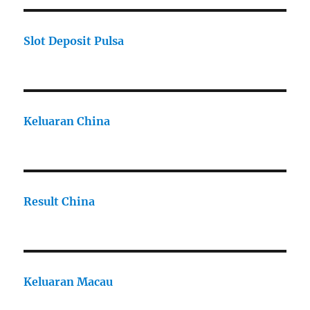
Slot Deposit Pulsa
Keluaran China
Result China
Keluaran Macau