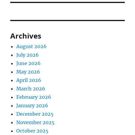
Archives
August 2026
July 2026
June 2026
May 2026
April 2026
March 2026
February 2026
January 2026
December 2025
November 2025
October 2025