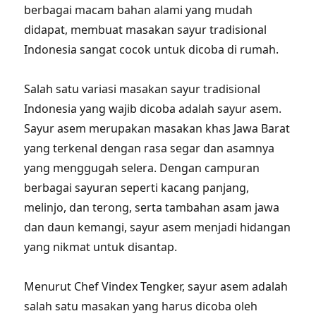
berbagai macam bahan alami yang mudah
didapat, membuat masakan sayur tradisional
Indonesia sangat cocok untuk dicoba di rumah.
Salah satu variasi masakan sayur tradisional
Indonesia yang wajib dicoba adalah sayur asem.
Sayur asem merupakan masakan khas Jawa Barat
yang terkenal dengan rasa segar dan asamnya
yang menggugah selera. Dengan campuran
berbagai sayuran seperti kacang panjang,
melinjo, dan terong, serta tambahan asam jawa
dan daun kemangi, sayur asem menjadi hidangan
yang nikmat untuk disantap.
Menurut Chef Vindex Tengker, sayur asem adalah
salah satu masakan yang harus dicoba oleh