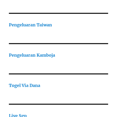
Pengeluaran Taiwan
Pengeluaran Kamboja
Togel Via Dana
Live Sgp