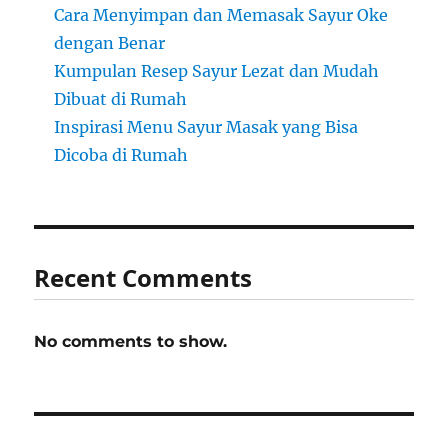
Cara Menyimpan dan Memasak Sayur Oke
dengan Benar
Kumpulan Resep Sayur Lezat dan Mudah
Dibuat di Rumah
Inspirasi Menu Sayur Masak yang Bisa
Dicoba di Rumah
Recent Comments
No comments to show.