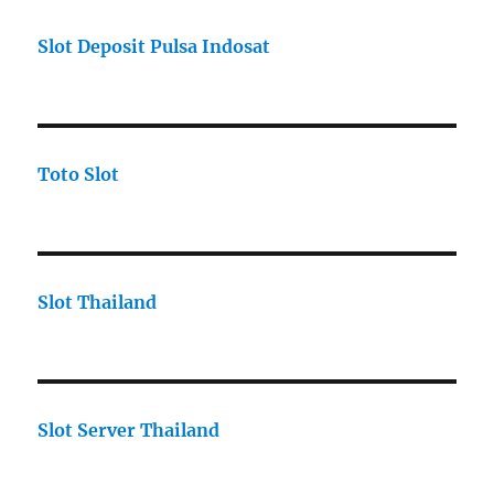
Slot Deposit Pulsa Indosat
Toto Slot
Slot Thailand
Slot Server Thailand