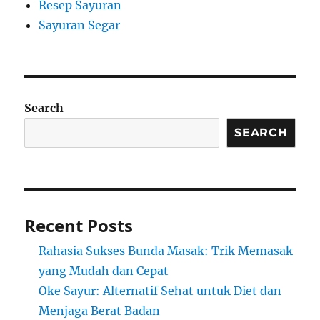
Resep Sayuran
Sayuran Segar
Search
SEARCH
Recent Posts
Rahasia Sukses Bunda Masak: Trik Memasak
yang Mudah dan Cepat
Oke Sayur: Alternatif Sehat untuk Diet dan
Menjaga Berat Badan