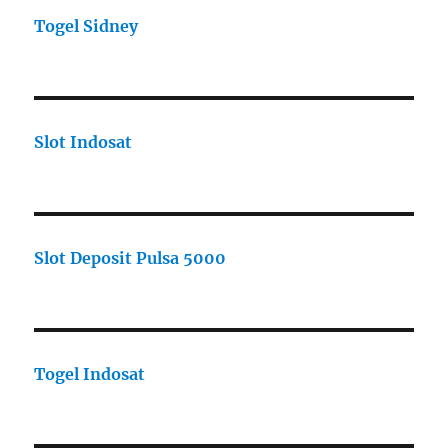
Togel Sidney
Slot Indosat
Slot Deposit Pulsa 5000
Togel Indosat