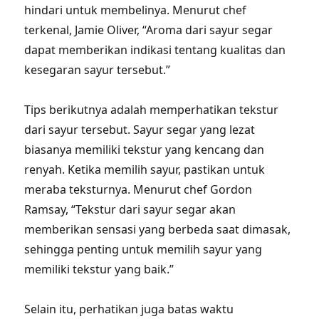
hindari untuk membelinya. Menurut chef
terkenal, Jamie Oliver, “Aroma dari sayur segar
dapat memberikan indikasi tentang kualitas dan
kesegaran sayur tersebut.”
Tips berikutnya adalah memperhatikan tekstur
dari sayur tersebut. Sayur segar yang lezat
biasanya memiliki tekstur yang kencang dan
renyah. Ketika memilih sayur, pastikan untuk
meraba teksturnya. Menurut chef Gordon
Ramsay, “Tekstur dari sayur segar akan
memberikan sensasi yang berbeda saat dimasak,
sehingga penting untuk memilih sayur yang
memiliki tekstur yang baik.”
Selain itu, perhatikan juga batas waktu