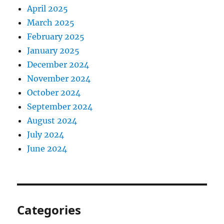
April 2025
March 2025
February 2025
January 2025
December 2024
November 2024
October 2024
September 2024
August 2024
July 2024
June 2024
Categories