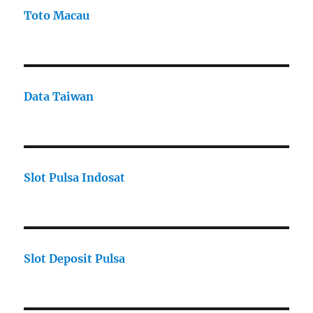
Toto Macau
Data Taiwan
Slot Pulsa Indosat
Slot Deposit Pulsa