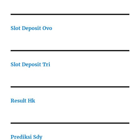
Slot Deposit Ovo
Slot Deposit Tri
Result Hk
Prediksi Sdy