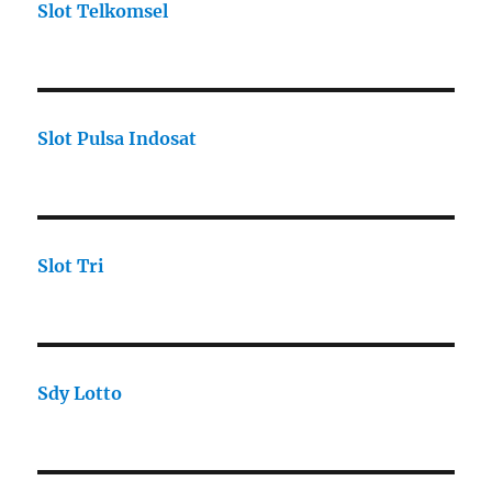
Slot Telkomsel
Slot Pulsa Indosat
Slot Tri
Sdy Lotto