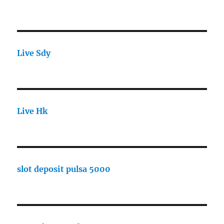
Live Sdy
Live Hk
slot deposit pulsa 5000