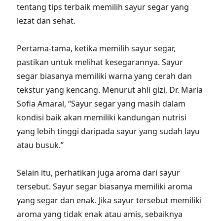
tentang tips terbaik memilih sayur segar yang
lezat dan sehat.
Pertama-tama, ketika memilih sayur segar,
pastikan untuk melihat kesegarannya. Sayur
segar biasanya memiliki warna yang cerah dan
tekstur yang kencang. Menurut ahli gizi, Dr. Maria
Sofia Amaral, “Sayur segar yang masih dalam
kondisi baik akan memiliki kandungan nutrisi
yang lebih tinggi daripada sayur yang sudah layu
atau busuk.”
Selain itu, perhatikan juga aroma dari sayur
tersebut. Sayur segar biasanya memiliki aroma
yang segar dan enak. Jika sayur tersebut memiliki
aroma yang tidak enak atau amis, sebaiknya