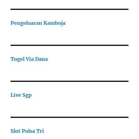
Pengeluaran Kamboja
Togel Via Dana
Live Sgp
Slot Pulsa Tri