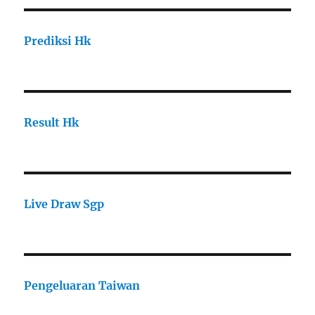
Prediksi Hk
Result Hk
Live Draw Sgp
Pengeluaran Taiwan