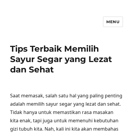
MENU
Tips Terbaik Memilih
Sayur Segar yang Lezat
dan Sehat
Saat memasak, salah satu hal yang paling penting
adalah memilih sayur segar yang lezat dan sehat.
Tidak hanya untuk memastikan rasa masakan
kita enak, tapi juga untuk memenuhi kebutuhan
gizi tubuh kita. Nah, kali ini kita akan membahas