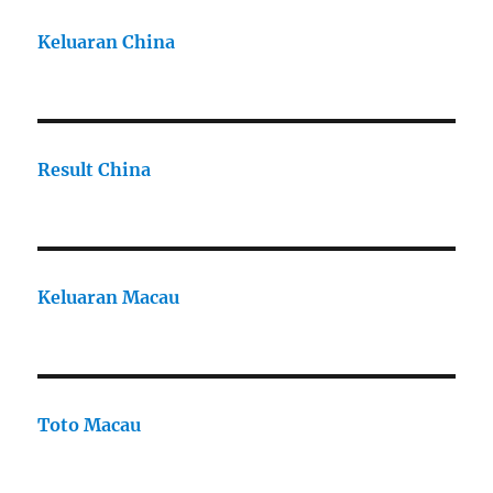
Keluaran China
Result China
Keluaran Macau
Toto Macau