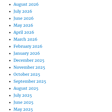
August 2026
July 2026
June 2026
May 2026
April 2026
March 2026
February 2026
January 2026
December 2025
November 2025
October 2025
September 2025
August 2025
July 2025
June 2025
May 2025