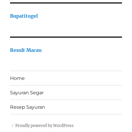
Bupatitogel
Result Macau
Home
Sayuran Segar
Resep Sayuran
Proudly powered by WordPress