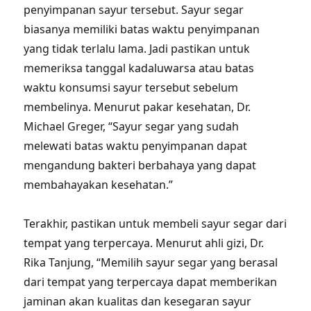
penyimpanan sayur tersebut. Sayur segar
biasanya memiliki batas waktu penyimpanan
yang tidak terlalu lama. Jadi pastikan untuk
memeriksa tanggal kadaluwarsa atau batas
waktu konsumsi sayur tersebut sebelum
membelinya. Menurut pakar kesehatan, Dr.
Michael Greger, “Sayur segar yang sudah
melewati batas waktu penyimpanan dapat
mengandung bakteri berbahaya yang dapat
membahayakan kesehatan.”
Terakhir, pastikan untuk membeli sayur segar dari
tempat yang terpercaya. Menurut ahli gizi, Dr.
Rika Tanjung, “Memilih sayur segar yang berasal
dari tempat yang terpercaya dapat memberikan
jaminan akan kualitas dan kesegaran sayur