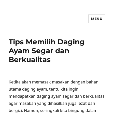
MENU
Tips Memilih Daging
Ayam Segar dan
Berkualitas
Ketika akan memasak masakan dengan bahan
utama daging ayam, tentu kita ingin
mendapatkan daging ayam segar dan berkualitas
agar masakan yang dihasilkan juga lezat dan
bergizi. Namun, seringkali kita bingung dalam