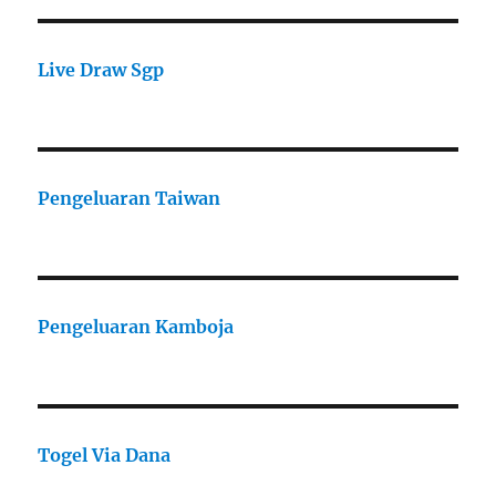
Live Draw Sgp
Pengeluaran Taiwan
Pengeluaran Kamboja
Togel Via Dana