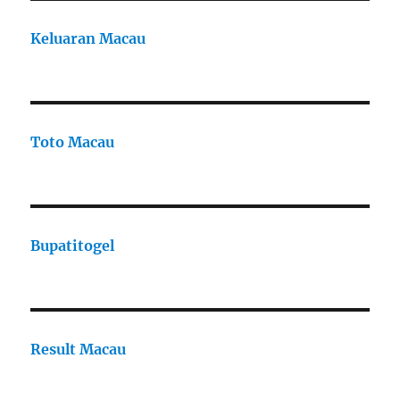
Keluaran Macau
Toto Macau
Bupatitogel
Result Macau