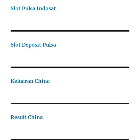
Slot Pulsa Indosat
Slot Deposit Pulsa
Keluaran China
Result China