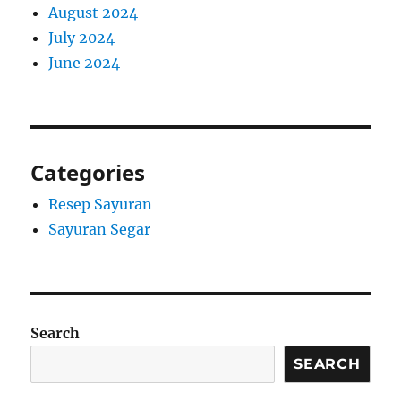
August 2024
July 2024
June 2024
Categories
Resep Sayuran
Sayuran Segar
Search
SEARCH