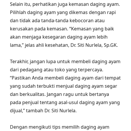
Selain itu, perhatikan juga kemasan daging ayam.
Pilihlah daging ayam yang dikemas dengan rapi
dan tidak ada tanda-tanda kebocoran atau
kerusakan pada kemasan. “Kemasan yang baik
akan menjaga kesegaran daging ayam lebih
lama,” jelas ahli kesehatan, Dr. Siti Nurlela, Sp.GK.
Terakhir, jangan lupa untuk membeli daging ayam
dari pedagang atau toko yang terpercaya.
“Pastikan Anda membeli daging ayam dari tempat
yang sudah terbukti menjual daging ayam segar
dan berkualitas. Jangan ragu untuk bertanya
pada penjual tentang asal-usul daging ayam yang
dijual,” tambah Dr. Siti Nurlela.
Dengan mengikuti tips memilih daging ayam