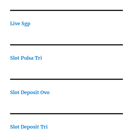
Live Sgp
Slot Pulsa Tri
Slot Deposit Ovo
Slot Deposit Tri