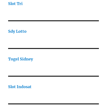
Slot Tri
Sdy Lotto
Togel Sidney
Slot Indosat