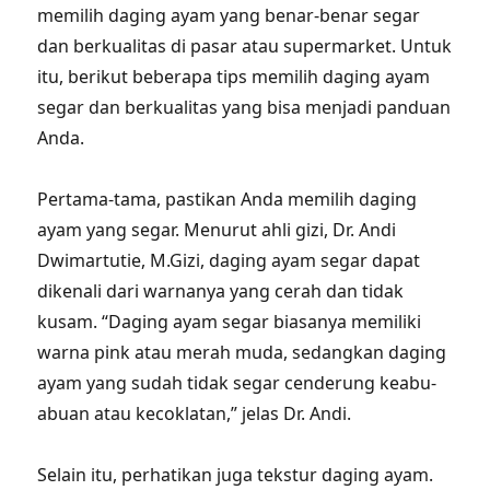
memilih daging ayam yang benar-benar segar
dan berkualitas di pasar atau supermarket. Untuk
itu, berikut beberapa tips memilih daging ayam
segar dan berkualitas yang bisa menjadi panduan
Anda.
Pertama-tama, pastikan Anda memilih daging
ayam yang segar. Menurut ahli gizi, Dr. Andi
Dwimartutie, M.Gizi, daging ayam segar dapat
dikenali dari warnanya yang cerah dan tidak
kusam. “Daging ayam segar biasanya memiliki
warna pink atau merah muda, sedangkan daging
ayam yang sudah tidak segar cenderung keabu-
abuan atau kecoklatan,” jelas Dr. Andi.
Selain itu, perhatikan juga tekstur daging ayam.