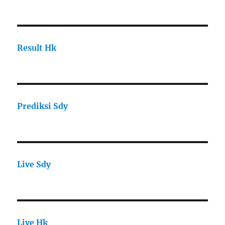
Result Hk
Prediksi Sdy
Live Sdy
Live Hk