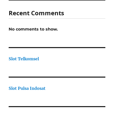
Recent Comments
No comments to show.
Slot Telkomsel
Slot Pulsa Indosat