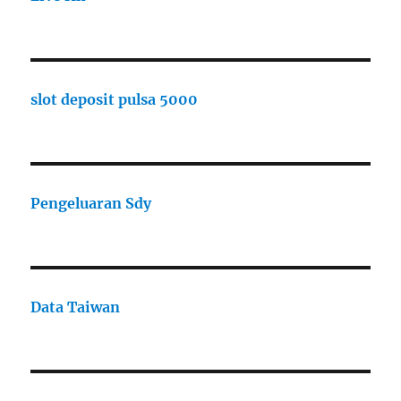
slot deposit pulsa 5000
Pengeluaran Sdy
Data Taiwan