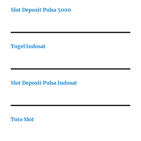
Slot Deposit Pulsa 5000
Togel Indosat
Slot Deposit Pulsa Indosat
Toto Slot