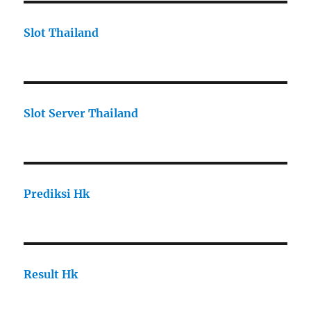
Slot Thailand
Slot Server Thailand
Prediksi Hk
Result Hk