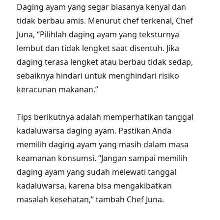
Daging ayam yang segar biasanya kenyal dan
tidak berbau amis. Menurut chef terkenal, Chef
Juna, “Pilihlah daging ayam yang teksturnya
lembut dan tidak lengket saat disentuh. Jika
daging terasa lengket atau berbau tidak sedap,
sebaiknya hindari untuk menghindari risiko
keracunan makanan.”
Tips berikutnya adalah memperhatikan tanggal
kadaluwarsa daging ayam. Pastikan Anda
memilih daging ayam yang masih dalam masa
keamanan konsumsi. “Jangan sampai memilih
daging ayam yang sudah melewati tanggal
kadaluwarsa, karena bisa mengakibatkan
masalah kesehatan,” tambah Chef Juna.