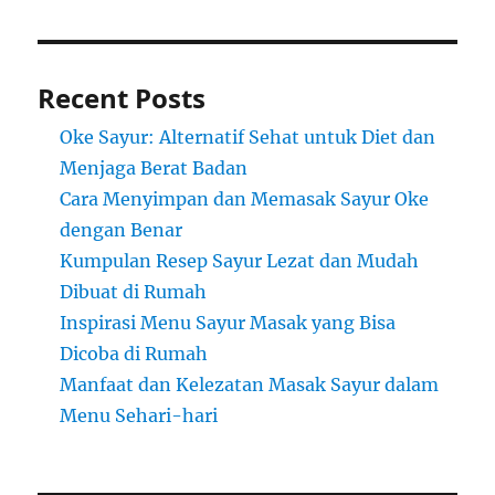
Recent Posts
Oke Sayur: Alternatif Sehat untuk Diet dan
Menjaga Berat Badan
Cara Menyimpan dan Memasak Sayur Oke
dengan Benar
Kumpulan Resep Sayur Lezat dan Mudah
Dibuat di Rumah
Inspirasi Menu Sayur Masak yang Bisa
Dicoba di Rumah
Manfaat dan Kelezatan Masak Sayur dalam
Menu Sehari-hari