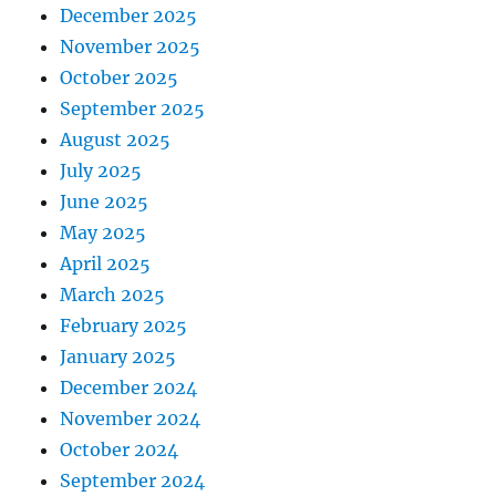
December 2025
November 2025
October 2025
September 2025
August 2025
July 2025
June 2025
May 2025
April 2025
March 2025
February 2025
January 2025
December 2024
November 2024
October 2024
September 2024