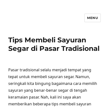
MENU
Tips Membeli Sayuran
Segar di Pasar Tradisional
Pasar tradisional selalu menjadi tempat yang
tepat untuk membeli sayuran segar. Namun,
seringkali kita bingung bagaimana cara memilih
sayuran yang benar-benar segar di tengah
keramaian pasar. Nah, kali ini saya akan
memberikan beberapa tips membeli sayuran