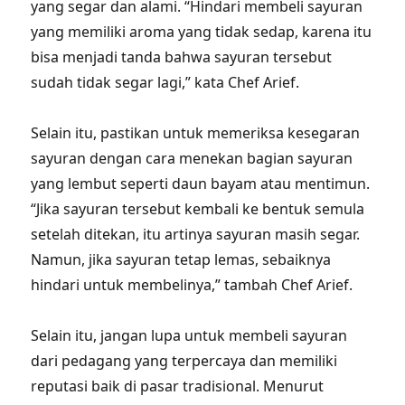
yang segar dan alami. “Hindari membeli sayuran
yang memiliki aroma yang tidak sedap, karena itu
bisa menjadi tanda bahwa sayuran tersebut
sudah tidak segar lagi,” kata Chef Arief.
Selain itu, pastikan untuk memeriksa kesegaran
sayuran dengan cara menekan bagian sayuran
yang lembut seperti daun bayam atau mentimun.
“Jika sayuran tersebut kembali ke bentuk semula
setelah ditekan, itu artinya sayuran masih segar.
Namun, jika sayuran tetap lemas, sebaiknya
hindari untuk membelinya,” tambah Chef Arief.
Selain itu, jangan lupa untuk membeli sayuran
dari pedagang yang terpercaya dan memiliki
reputasi baik di pasar tradisional. Menurut