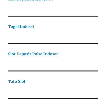
Togel Indosat
Slot Deposit Pulsa Indosat
Toto Slot