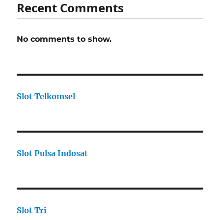
Recent Comments
No comments to show.
Slot Telkomsel
Slot Pulsa Indosat
Slot Tri