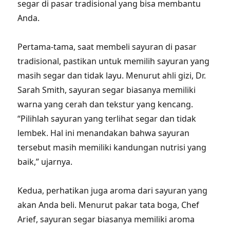
segar di pasar tradisional yang bisa membantu
Anda.
Pertama-tama, saat membeli sayuran di pasar
tradisional, pastikan untuk memilih sayuran yang
masih segar dan tidak layu. Menurut ahli gizi, Dr.
Sarah Smith, sayuran segar biasanya memiliki
warna yang cerah dan tekstur yang kencang.
“Pilihlah sayuran yang terlihat segar dan tidak
lembek. Hal ini menandakan bahwa sayuran
tersebut masih memiliki kandungan nutrisi yang
baik,” ujarnya.
Kedua, perhatikan juga aroma dari sayuran yang
akan Anda beli. Menurut pakar tata boga, Chef
Arief, sayuran segar biasanya memiliki aroma