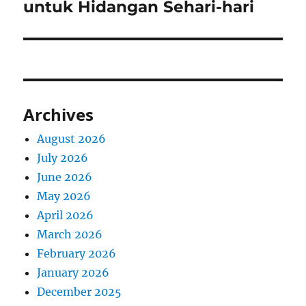
post:
untuk Hidangan Sehari-hari
Archives
August 2026
July 2026
June 2026
May 2026
April 2026
March 2026
February 2026
January 2026
December 2025