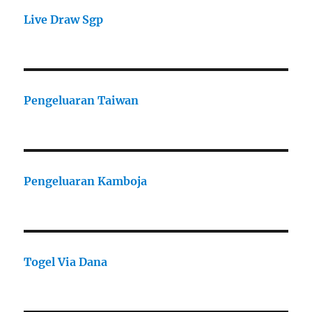
Live Draw Sgp
Pengeluaran Taiwan
Pengeluaran Kamboja
Togel Via Dana