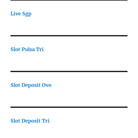
Live Sgp
Slot Pulsa Tri
Slot Deposit Ovo
Slot Deposit Tri