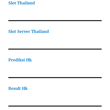
Slot Thailand
Slot Server Thailand
Prediksi Hk
Result Hk