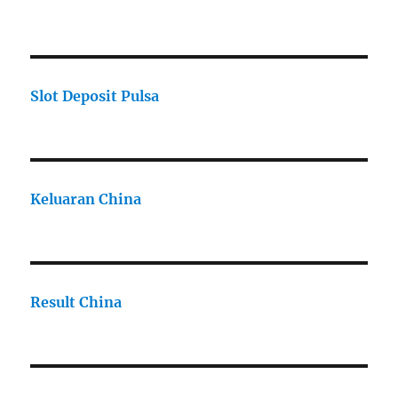
Slot Deposit Pulsa
Keluaran China
Result China