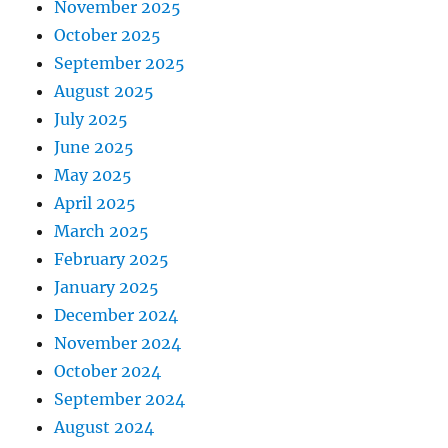
November 2025
October 2025
September 2025
August 2025
July 2025
June 2025
May 2025
April 2025
March 2025
February 2025
January 2025
December 2024
November 2024
October 2024
September 2024
August 2024