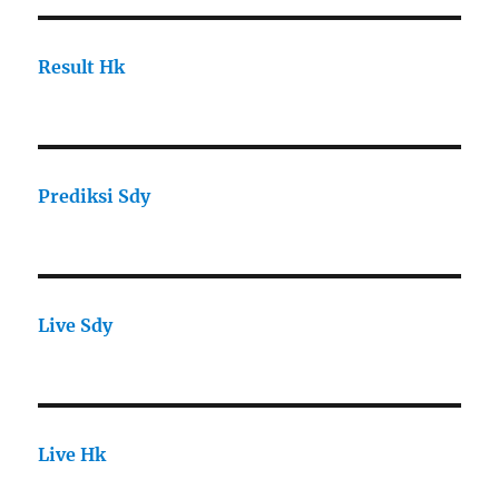
Result Hk
Prediksi Sdy
Live Sdy
Live Hk