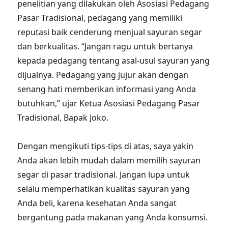
penelitian yang dilakukan oleh Asosiasi Pedagang
Pasar Tradisional, pedagang yang memiliki
reputasi baik cenderung menjual sayuran segar
dan berkualitas. “Jangan ragu untuk bertanya
kepada pedagang tentang asal-usul sayuran yang
dijualnya. Pedagang yang jujur akan dengan
senang hati memberikan informasi yang Anda
butuhkan,” ujar Ketua Asosiasi Pedagang Pasar
Tradisional, Bapak Joko.
Dengan mengikuti tips-tips di atas, saya yakin
Anda akan lebih mudah dalam memilih sayuran
segar di pasar tradisional. Jangan lupa untuk
selalu memperhatikan kualitas sayuran yang
Anda beli, karena kesehatan Anda sangat
bergantung pada makanan yang Anda konsumsi.