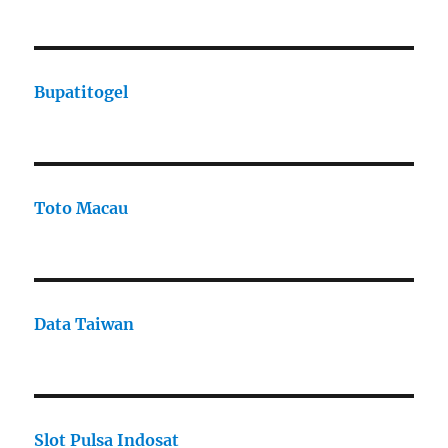
Bupatitogel
Toto Macau
Data Taiwan
Slot Pulsa Indosat