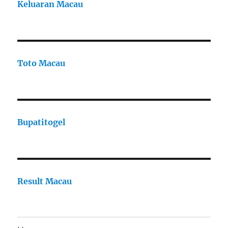
Keluaran Macau
Toto Macau
Bupatitogel
Result Macau