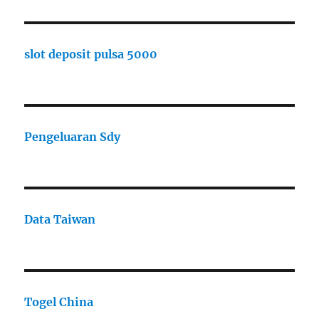
slot deposit pulsa 5000
Pengeluaran Sdy
Data Taiwan
Togel China