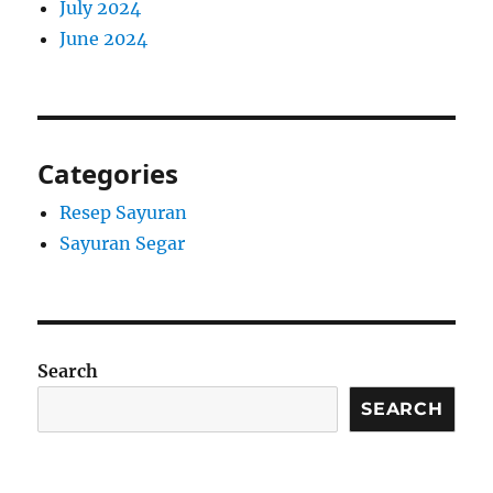
July 2024
June 2024
Categories
Resep Sayuran
Sayuran Segar
Search
SEARCH