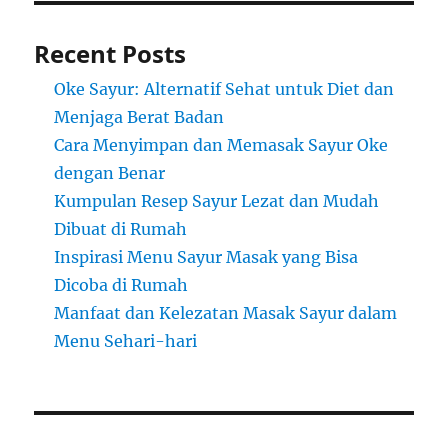
Recent Posts
Oke Sayur: Alternatif Sehat untuk Diet dan
Menjaga Berat Badan
Cara Menyimpan dan Memasak Sayur Oke
dengan Benar
Kumpulan Resep Sayur Lezat dan Mudah
Dibuat di Rumah
Inspirasi Menu Sayur Masak yang Bisa
Dicoba di Rumah
Manfaat dan Kelezatan Masak Sayur dalam
Menu Sehari-hari