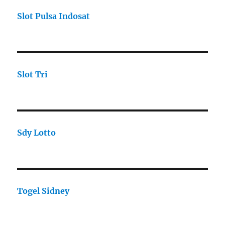
Slot Pulsa Indosat
Slot Tri
Sdy Lotto
Togel Sidney