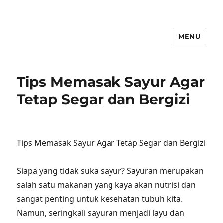
MENU
Tips Memasak Sayur Agar
Tetap Segar dan Bergizi
Tips Memasak Sayur Agar Tetap Segar dan Bergizi
Siapa yang tidak suka sayur? Sayuran merupakan
salah satu makanan yang kaya akan nutrisi dan
sangat penting untuk kesehatan tubuh kita.
Namun, seringkali sayuran menjadi layu dan