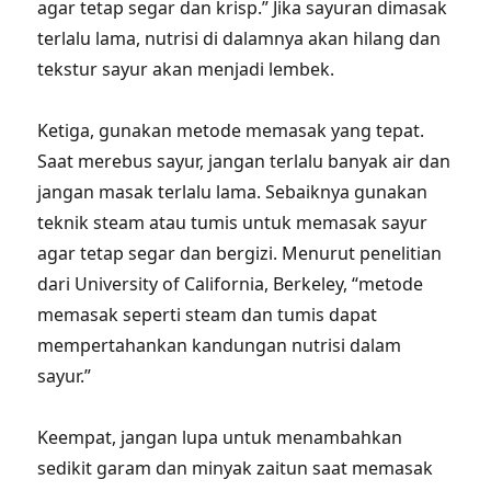
agar tetap segar dan krisp.” Jika sayuran dimasak
terlalu lama, nutrisi di dalamnya akan hilang dan
tekstur sayur akan menjadi lembek.
Ketiga, gunakan metode memasak yang tepat.
Saat merebus sayur, jangan terlalu banyak air dan
jangan masak terlalu lama. Sebaiknya gunakan
teknik steam atau tumis untuk memasak sayur
agar tetap segar dan bergizi. Menurut penelitian
dari University of California, Berkeley, “metode
memasak seperti steam dan tumis dapat
mempertahankan kandungan nutrisi dalam
sayur.”
Keempat, jangan lupa untuk menambahkan
sedikit garam dan minyak zaitun saat memasak