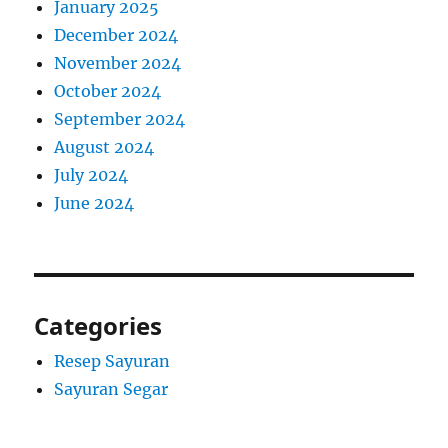
January 2025
December 2024
November 2024
October 2024
September 2024
August 2024
July 2024
June 2024
Categories
Resep Sayuran
Sayuran Segar