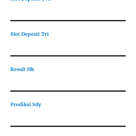
Slot Deposit Tri
Result Hk
Prediksi Sdy