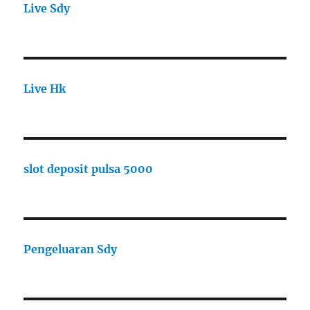
Live Sdy
Live Hk
slot deposit pulsa 5000
Pengeluaran Sdy