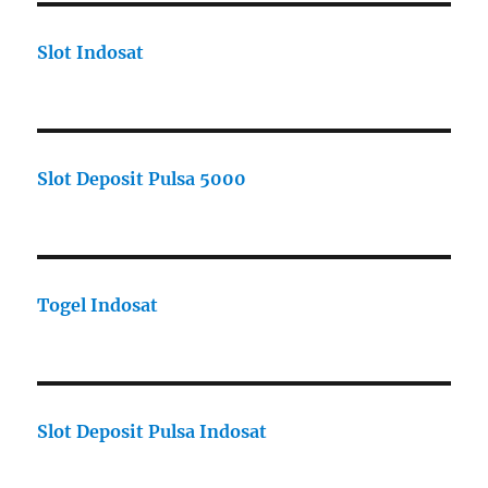
Slot Indosat
Slot Deposit Pulsa 5000
Togel Indosat
Slot Deposit Pulsa Indosat