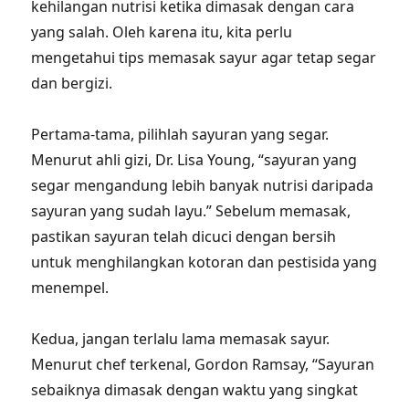
kehilangan nutrisi ketika dimasak dengan cara
yang salah. Oleh karena itu, kita perlu
mengetahui tips memasak sayur agar tetap segar
dan bergizi.
Pertama-tama, pilihlah sayuran yang segar.
Menurut ahli gizi, Dr. Lisa Young, “sayuran yang
segar mengandung lebih banyak nutrisi daripada
sayuran yang sudah layu.” Sebelum memasak,
pastikan sayuran telah dicuci dengan bersih
untuk menghilangkan kotoran dan pestisida yang
menempel.
Kedua, jangan terlalu lama memasak sayur.
Menurut chef terkenal, Gordon Ramsay, “Sayuran
sebaiknya dimasak dengan waktu yang singkat