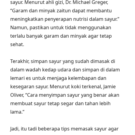
sayur. Menurut ahli gizi, Dr. Michael Greger,
“Garam dan minyak zaitun dapat membantu
meningkatkan penyerapan nutrisi dalam sayur.”
Namun, pastikan untuk tidak menggunakan
terlalu banyak garam dan minyak agar tetap
sehat.
Terakhir, simpan sayur yang sudah dimasak di
dalam wadah kedap udara dan simpan di dalam
lemari es untuk menjaga kelembapan dan
kesegaran sayur. Menurut koki terkenal, Jamie
Oliver, “Cara menyimpan sayur yang benar akan
membuat sayur tetap segar dan tahan lebih
lama.”
Jadi, itu tadi beberapa tips memasak sayur agar