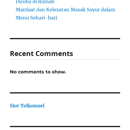
Dicoba di Rumah
Manfaat dan Kelezatan Masak Sayur dalam
Menu Sehari-hari
Recent Comments
No comments to show.
Slot Telkomsel