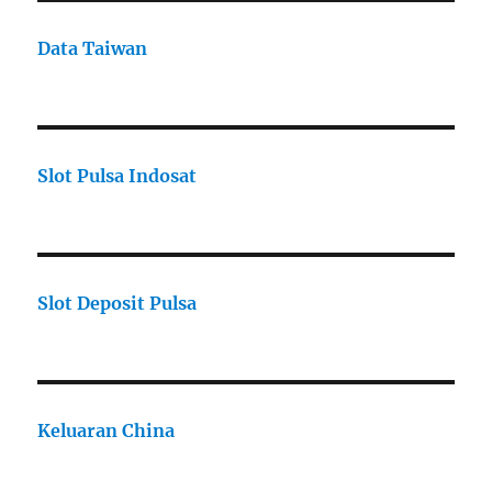
Data Taiwan
Slot Pulsa Indosat
Slot Deposit Pulsa
Keluaran China