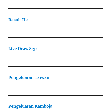
Result Hk
Live Draw Sgp
Pengeluaran Taiwan
Pengeluaran Kamboja