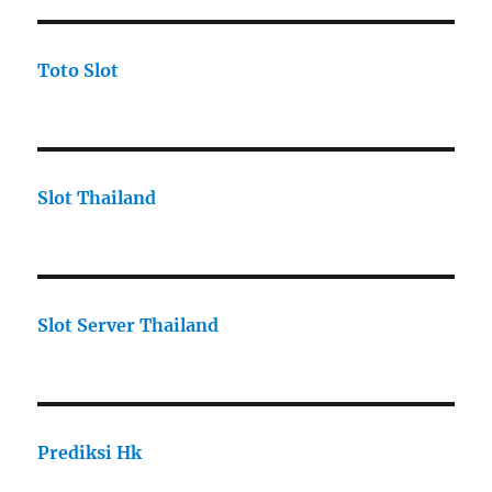
Toto Slot
Slot Thailand
Slot Server Thailand
Prediksi Hk