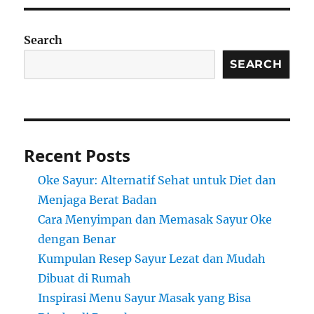
Search
SEARCH
Recent Posts
Oke Sayur: Alternatif Sehat untuk Diet dan
Menjaga Berat Badan
Cara Menyimpan dan Memasak Sayur Oke
dengan Benar
Kumpulan Resep Sayur Lezat dan Mudah
Dibuat di Rumah
Inspirasi Menu Sayur Masak yang Bisa