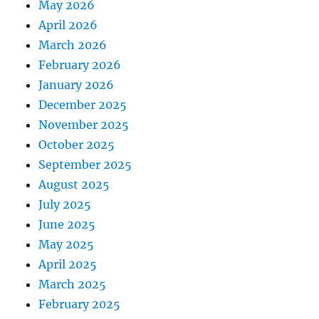
May 2026
April 2026
March 2026
February 2026
January 2026
December 2025
November 2025
October 2025
September 2025
August 2025
July 2025
June 2025
May 2025
April 2025
March 2025
February 2025