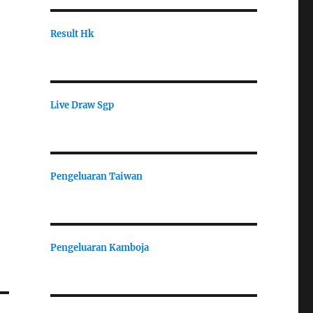
Result Hk
Live Draw Sgp
Pengeluaran Taiwan
Pengeluaran Kamboja