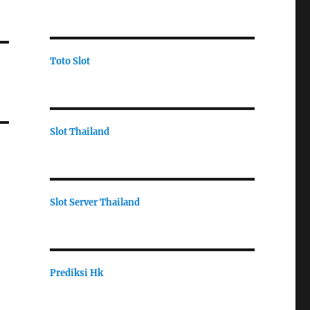
Toto Slot
Slot Thailand
Slot Server Thailand
Prediksi Hk