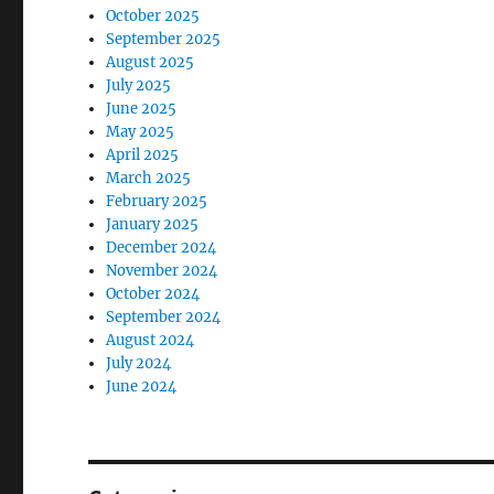
October 2025
September 2025
August 2025
July 2025
June 2025
May 2025
April 2025
March 2025
February 2025
January 2025
December 2024
November 2024
October 2024
September 2024
August 2024
July 2024
June 2024