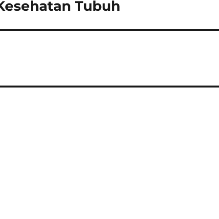
 Kesehatan Tubuh