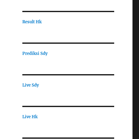
Result Hk
Prediksi Sdy
Live Sdy
Live Hk