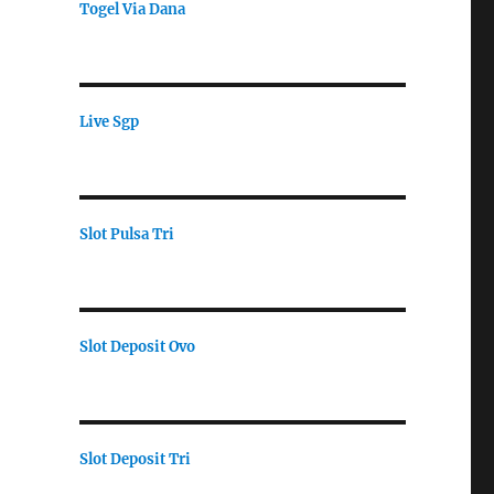
Togel Via Dana
Live Sgp
Slot Pulsa Tri
Slot Deposit Ovo
Slot Deposit Tri