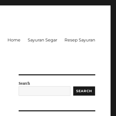
Home
Sayuran Segar
Resep Sayuran
Search
SEARCH