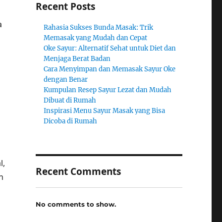
Recent Posts
a
Rahasia Sukses Bunda Masak: Trik
Memasak yang Mudah dan Cepat
Oke Sayur: Alternatif Sehat untuk Diet dan
Menjaga Berat Badan
Cara Menyimpan dan Memasak Sayur Oke
dengan Benar
Kumpulan Resep Sayur Lezat dan Mudah
Dibuat di Rumah
Inspirasi Menu Sayur Masak yang Bisa
Dicoba di Rumah
l,
Recent Comments
n
No comments to show.