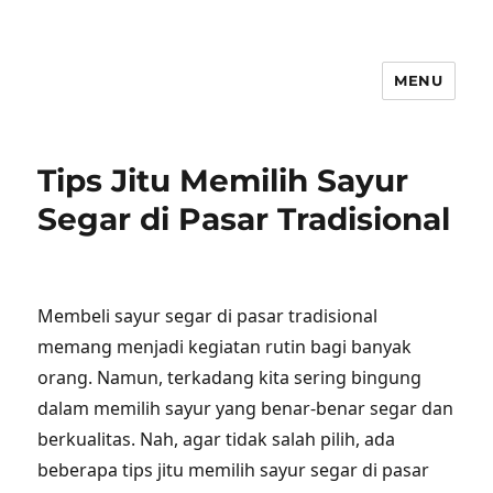
MENU
Tips Jitu Memilih Sayur
Segar di Pasar Tradisional
Membeli sayur segar di pasar tradisional
memang menjadi kegiatan rutin bagi banyak
orang. Namun, terkadang kita sering bingung
dalam memilih sayur yang benar-benar segar dan
berkualitas. Nah, agar tidak salah pilih, ada
beberapa tips jitu memilih sayur segar di pasar