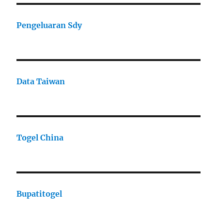
Pengeluaran Sdy
Data Taiwan
Togel China
Bupatitogel