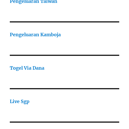
Pengeluaran Taiwan
Pengeluaran Kamboja
Togel Via Dana
Live Sgp