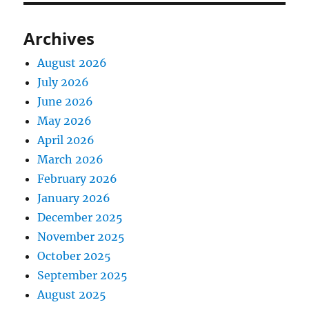
Archives
August 2026
July 2026
June 2026
May 2026
April 2026
March 2026
February 2026
January 2026
December 2025
November 2025
October 2025
September 2025
August 2025