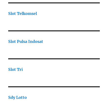
Slot Telkomsel
Slot Pulsa Indosat
Slot Tri
Sdy Lotto