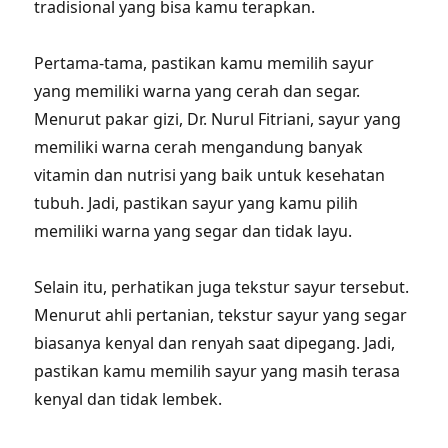
tradisional yang bisa kamu terapkan.
Pertama-tama, pastikan kamu memilih sayur
yang memiliki warna yang cerah dan segar.
Menurut pakar gizi, Dr. Nurul Fitriani, sayur yang
memiliki warna cerah mengandung banyak
vitamin dan nutrisi yang baik untuk kesehatan
tubuh. Jadi, pastikan sayur yang kamu pilih
memiliki warna yang segar dan tidak layu.
Selain itu, perhatikan juga tekstur sayur tersebut.
Menurut ahli pertanian, tekstur sayur yang segar
biasanya kenyal dan renyah saat dipegang. Jadi,
pastikan kamu memilih sayur yang masih terasa
kenyal dan tidak lembek.