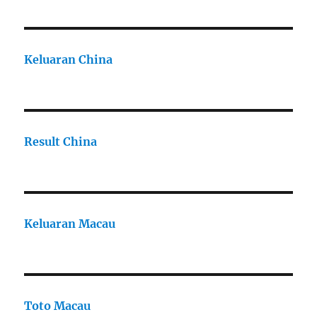
Keluaran China
Result China
Keluaran Macau
Toto Macau