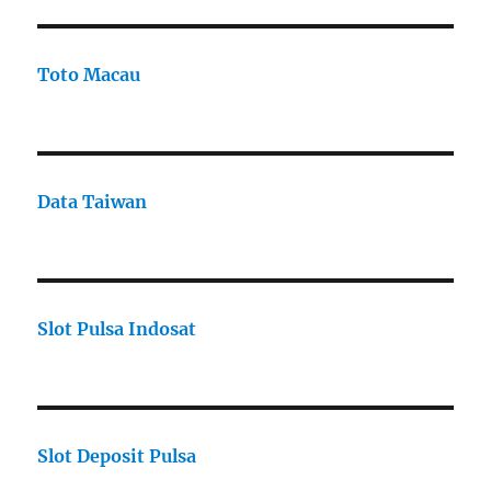
Toto Macau
Data Taiwan
Slot Pulsa Indosat
Slot Deposit Pulsa