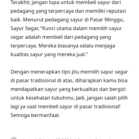
Terakhir, jangan lupa untuk membeli sayur dari
pedagang yang terpercaya dan memiliki reputasi
baik. Menurut pedagang sayur di Pasar Minggu,
Sayur Segar, “Kunci utama dalam memilih sayur
segar adalah membeli dari pedagang yang
terpercaya. Mereka biasanya selalu menjaga
kualitas sayur yang mereka jual.”
Dengan menerapkan tips jitu memilih sayur segar
di pasar tradisional di atas, diharapkan kamu bisa
mendapatkan sayur yang berkualitas dan bergizi
untuk kesehatan tubuhmu. Jadi, jangan salah pilih
lagi ya saat membeli sayur di pasar tradisional!
Semoga bermanfaat.