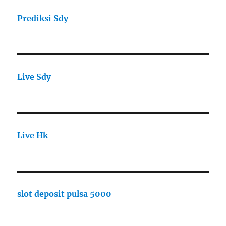
Prediksi Sdy
Live Sdy
Live Hk
slot deposit pulsa 5000