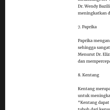
Dr. Wendy Bazil
meningkatkan d
7. Paprika
Paprika mengand
sehingga sangat
Menurut Dr. Eli
dan mempercepa
8. Kentang
Kentang merupak
untuk meningkat
“Kentang dapat
tubuh dari keru