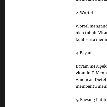
2. Wortel
Wortel mengandu
oleh tubuh. Vit
kulit serta men
3. Bayam
Bayam merupakan
vitamin E. Menur
American Dietet
membantu menin
4. Bawang Putih