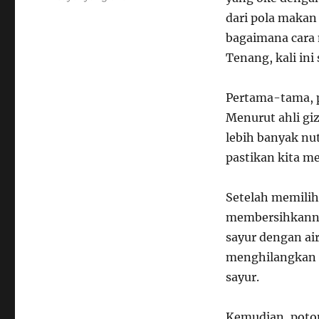
dari pola makan
bagaimana cara 
Tenang, kali in
Pertama-tama, p
Menurut ahli gi
lebih banyak nut
pastikan kita m
Setelah memilih
membersihkannya
sayur dengan air
menghilangkan 
sayur.
Kemudian, poton