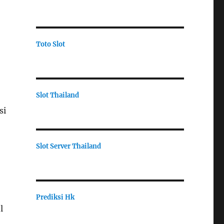
Toto Slot
Slot Thailand
si
Slot Server Thailand
Prediksi Hk
l