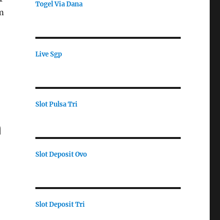
Togel Via Dana
m
Live Sgp
Slot Pulsa Tri
n
Slot Deposit Ovo
Slot Deposit Tri