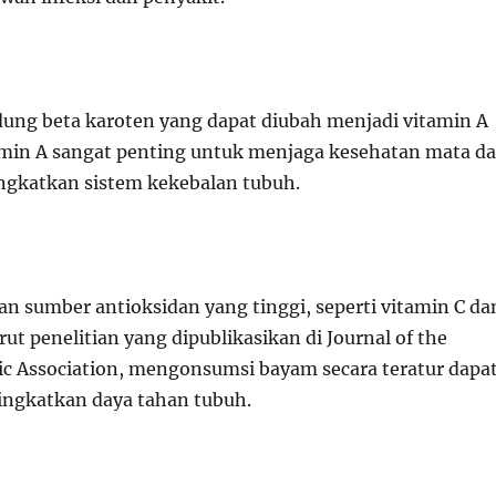
ng beta karoten yang dapat diubah menjadi vitamin A
amin A sangat penting untuk menjaga kesehatan mata d
ingkatkan sistem kekebalan tubuh.
 sumber antioksidan yang tinggi, seperti vitamin C da
ut penelitian yang dipublikasikan di Journal of the
ic Association, mengonsumsi bayam secara teratur dapa
gkatkan daya tahan tubuh.