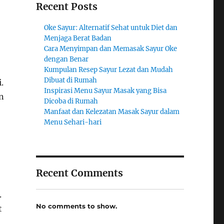
Recent Posts
Oke Sayur: Alternatif Sehat untuk Diet dan
Menjaga Berat Badan
Cara Menyimpan dan Memasak Sayur Oke
dengan Benar
Kumpulan Resep Sayur Lezat dan Mudah
Dibuat di Rumah
.
Inspirasi Menu Sayur Masak yang Bisa
n
Dicoba di Rumah
Manfaat dan Kelezatan Masak Sayur dalam
Menu Sehari-hari
Recent Comments
.
No comments to show.
t