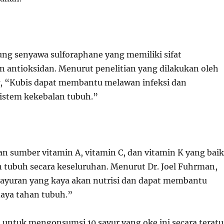
g senyawa sulforaphane yang memiliki sifat
an antioksidan. Menurut penelitian yang dilakukan oleh
w, “Kubis dapat membantu melawan infeksi dan
istem kekebalan tubuh.”
n sumber vitamin A, vitamin C, dan vitamin K yang baik
 tubuh secara keseluruhan. Menurut Dr. Joel Fuhrman,
sayuran yang kaya akan nutrisi dan dapat membantu
aya tahan tubuh.”
a untuk mengonsumsi 10 sayur yang oke ini secara teratu