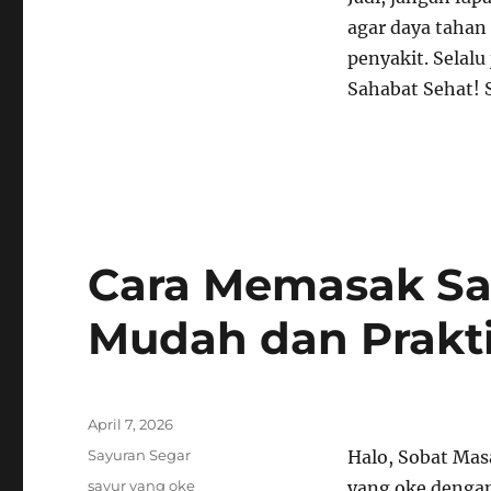
agar daya tahan
penyakit. Selalu
Sahabat Sehat!
Cara Memasak Sa
Mudah dan Prakt
Posted
April 7, 2026
on
Categories
Sayuran Segar
Halo, Sobat Mas
Tags
sayur yang oke
yang oke dengan