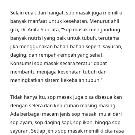
Selain enak dan hangat, sop masak juga memiliki
banyak manfaat untuk kesehatan. Menurut ahli
gizi, Dr. Anita Subrata, “Sop masak mengandung
banyak nutrisi yang baik untuk tubuh, terutama
jika menggunakan bahan-bahan seperti sayuran,
daging, dan rempah-rempah yang sehat.
Konsumsi sop masak secara teratur dapat
membantu menjaga kesehatan tubuh dan
meningkatkan sistem kekebalan tubuh.”
Tidak hanya itu, sop masak juga bisa disesuaikan
dengan selera dan kebutuhan masing-masing.
Ada berbagai macam jenis sop masak, mulai dari
sop ayam, sop daging sapi, sop ikan, hingga sop
sayuran. Setiap jenis sop masak memiliki cita rasa