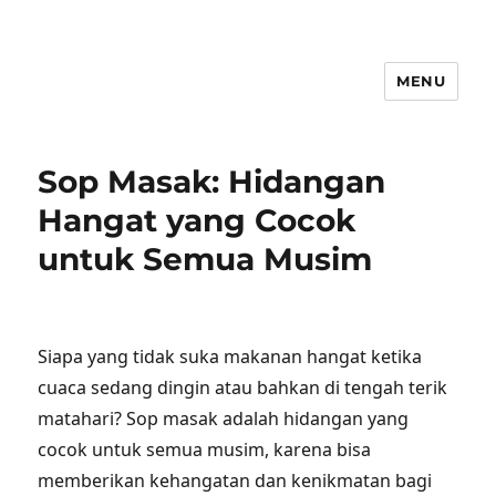
MENU
Sop Masak: Hidangan
Hangat yang Cocok
untuk Semua Musim
Siapa yang tidak suka makanan hangat ketika
cuaca sedang dingin atau bahkan di tengah terik
matahari? Sop masak adalah hidangan yang
cocok untuk semua musim, karena bisa
memberikan kehangatan dan kenikmatan bagi