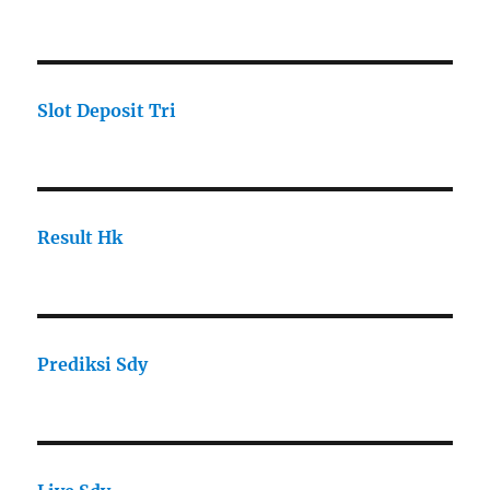
Slot Deposit Tri
Result Hk
Prediksi Sdy