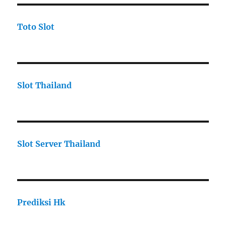
Toto Slot
Slot Thailand
Slot Server Thailand
Prediksi Hk