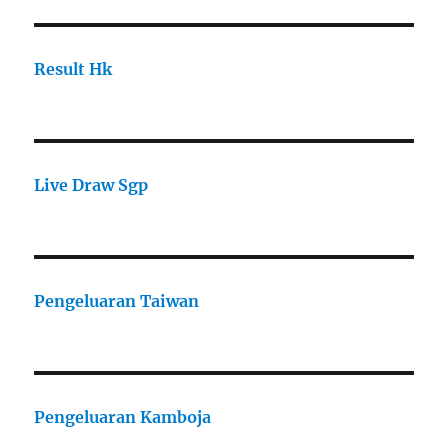
Result Hk
Live Draw Sgp
Pengeluaran Taiwan
Pengeluaran Kamboja