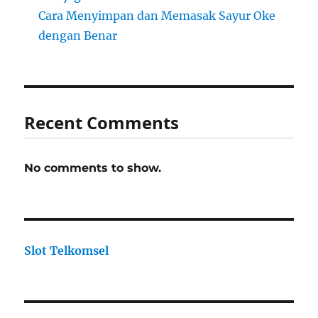
Cara Menyimpan dan Memasak Sayur Oke
dengan Benar
Recent Comments
No comments to show.
Slot Telkomsel