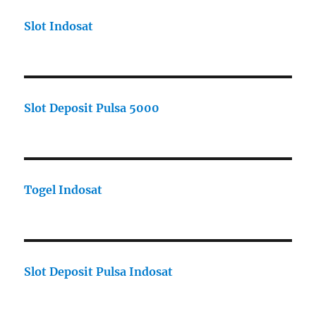
Slot Indosat
Slot Deposit Pulsa 5000
Togel Indosat
Slot Deposit Pulsa Indosat