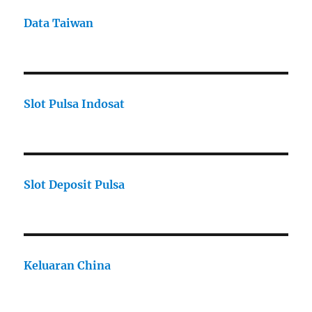
Data Taiwan
Slot Pulsa Indosat
Slot Deposit Pulsa
Keluaran China