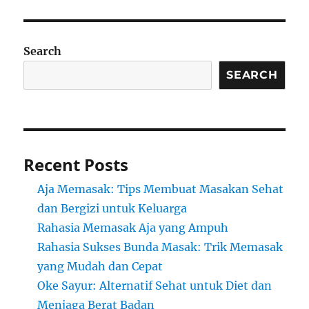
Search
SEARCH
Recent Posts
Aja Memasak: Tips Membuat Masakan Sehat
dan Bergizi untuk Keluarga
Rahasia Memasak Aja yang Ampuh
Rahasia Sukses Bunda Masak: Trik Memasak
yang Mudah dan Cepat
Oke Sayur: Alternatif Sehat untuk Diet dan
Menjaga Berat Badan