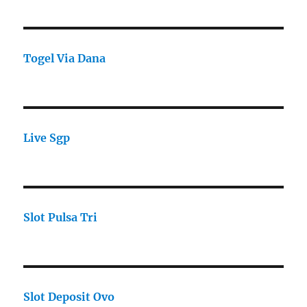
Togel Via Dana
Live Sgp
Slot Pulsa Tri
Slot Deposit Ovo