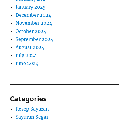
January 2025
December 2024
November 2024
October 2024
September 2024
August 2024
July 2024
June 2024
Categories
Resep Sayuran
Sayuran Segar