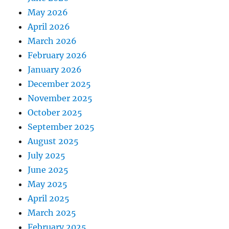
May 2026
April 2026
March 2026
February 2026
January 2026
December 2025
November 2025
October 2025
September 2025
August 2025
July 2025
June 2025
May 2025
April 2025
March 2025
February 2025