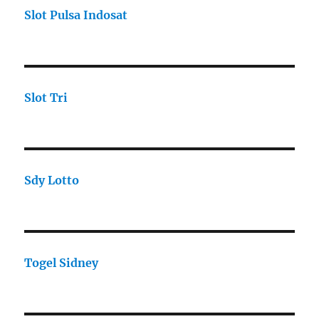
Slot Pulsa Indosat
Slot Tri
Sdy Lotto
Togel Sidney