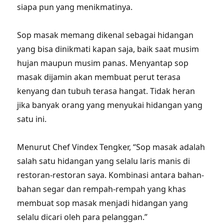
siapa pun yang menikmatinya.
Sop masak memang dikenal sebagai hidangan
yang bisa dinikmati kapan saja, baik saat musim
hujan maupun musim panas. Menyantap sop
masak dijamin akan membuat perut terasa
kenyang dan tubuh terasa hangat. Tidak heran
jika banyak orang yang menyukai hidangan yang
satu ini.
Menurut Chef Vindex Tengker, “Sop masak adalah
salah satu hidangan yang selalu laris manis di
restoran-restoran saya. Kombinasi antara bahan-
bahan segar dan rempah-rempah yang khas
membuat sop masak menjadi hidangan yang
selalu dicari oleh para pelanggan.”