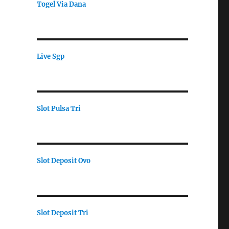
Togel Via Dana
Live Sgp
Slot Pulsa Tri
Slot Deposit Ovo
Slot Deposit Tri