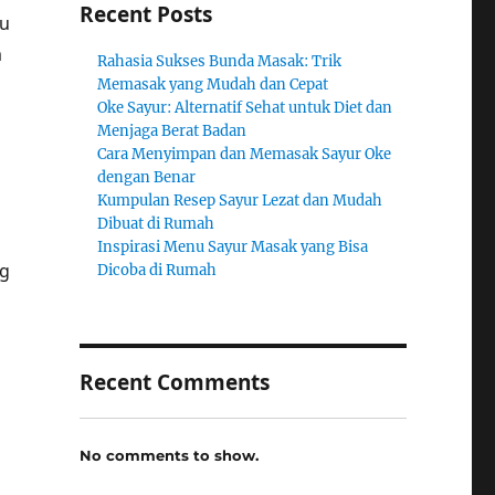
Recent Posts
nu
m
Rahasia Sukses Bunda Masak: Trik
Memasak yang Mudah dan Cepat
Oke Sayur: Alternatif Sehat untuk Diet dan
Menjaga Berat Badan
Cara Menyimpan dan Memasak Sayur Oke
dengan Benar
Kumpulan Resep Sayur Lezat dan Mudah
Dibuat di Rumah
Inspirasi Menu Sayur Masak yang Bisa
ng
Dicoba di Rumah
Recent Comments
n
No comments to show.