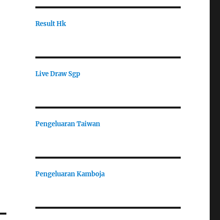
Result Hk
Live Draw Sgp
Pengeluaran Taiwan
Pengeluaran Kamboja