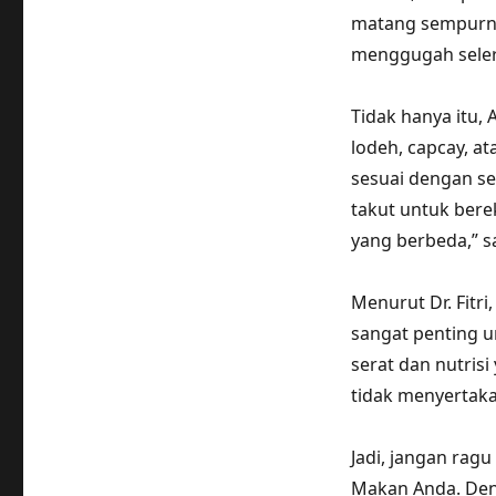
matang sempurna
menggugah seler
Tidak hanya itu, 
lodeh, capcay, at
sesuai dengan se
takut untuk ber
yang berbeda,” s
Menurut Dr. Fitri
sangat penting 
serat dan nutrisi
tidak menyertaka
Jadi, jangan rag
Makan Anda. Deng