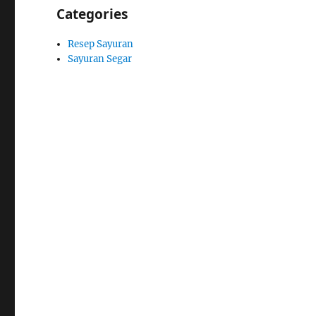
Categories
Resep Sayuran
Sayuran Segar