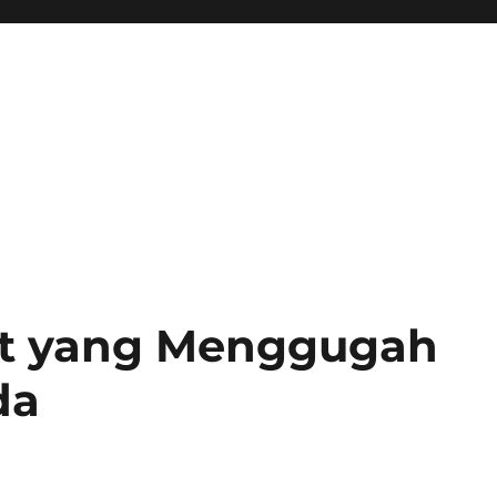
at yang Menggugah
da