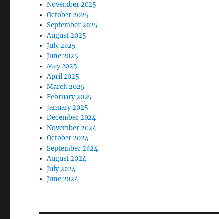
November 2025
October 2025
September 2025
August 2025
July 2025
June 2025
May 2025
April 2025
March 2025
February 2025
January 2025
December 2024
November 2024
October 2024
September 2024
August 2024
July 2024
June 2024