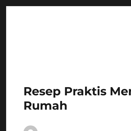
Resep Praktis Men
Rumah