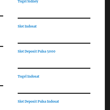
Togel Sidney
Slot Indosat
Slot Deposit Pulsa 5000
Togel Indosat
Slot Deposit Pulsa Indosat