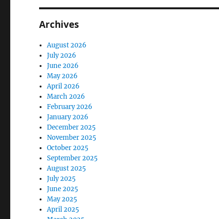
Archives
August 2026
July 2026
June 2026
May 2026
April 2026
March 2026
February 2026
January 2026
December 2025
November 2025
October 2025
September 2025
August 2025
July 2025
June 2025
May 2025
April 2025