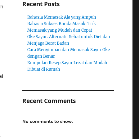
Recent Posts
ah
Rahasia Memasak Aja yang Ampuh
Rahasia Sukses Bunda Masak: Trik
Memasak yang Mudah dan Cepat
Oke Sayur: Alternatif Sehat untuk Diet dan
Menjaga Berat Badan
Cara Menyimpan dan Memasak Sayur Oke
dengan Benar
Kumpulan Resep Sayur Lezat dan Mudah
Dibuat di Rumah
ai
Recent Comments
No comments to show.
r