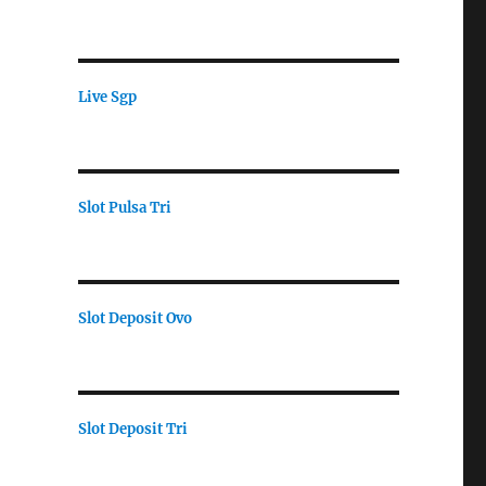
Live Sgp
Slot Pulsa Tri
Slot Deposit Ovo
Slot Deposit Tri