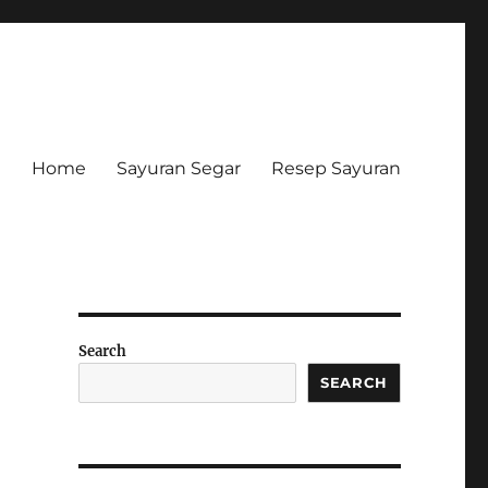
Home
Sayuran Segar
Resep Sayuran
Search
SEARCH