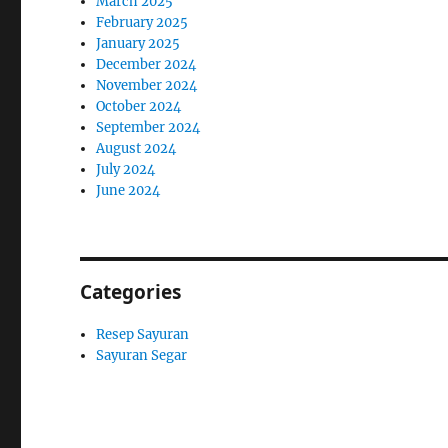
March 2025
February 2025
January 2025
December 2024
November 2024
October 2024
September 2024
August 2024
July 2024
June 2024
Categories
Resep Sayuran
Sayuran Segar