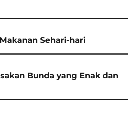
 Makanan Sehari-hari
sakan Bunda yang Enak dan