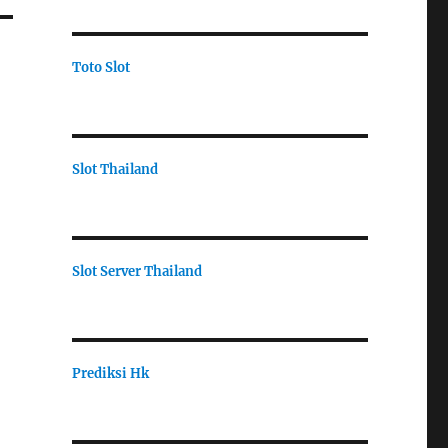
Toto Slot
Slot Thailand
Slot Server Thailand
Prediksi Hk