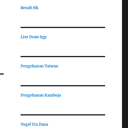
Result Hk
Live Draw Sgp
Pengeluaran Taiwan
Pengeluaran Kamboja
Togel Via Dana