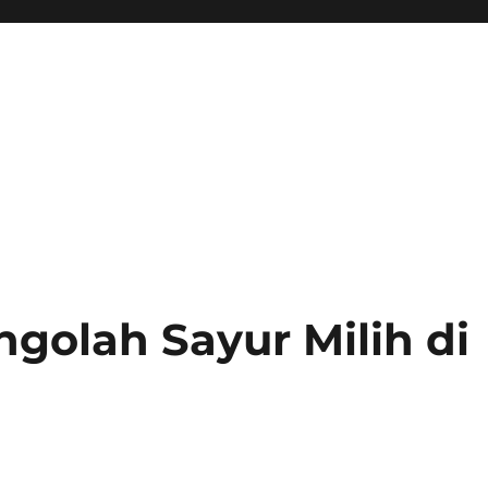
golah Sayur Milih di