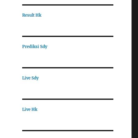
Result Hk
Prediksi Sdy
Live Sdy
Live Hk