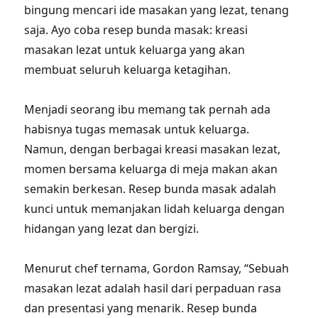
bingung mencari ide masakan yang lezat, tenang
saja. Ayo coba resep bunda masak: kreasi
masakan lezat untuk keluarga yang akan
membuat seluruh keluarga ketagihan.
Menjadi seorang ibu memang tak pernah ada
habisnya tugas memasak untuk keluarga.
Namun, dengan berbagai kreasi masakan lezat,
momen bersama keluarga di meja makan akan
semakin berkesan. Resep bunda masak adalah
kunci untuk memanjakan lidah keluarga dengan
hidangan yang lezat dan bergizi.
Menurut chef ternama, Gordon Ramsay, “Sebuah
masakan lezat adalah hasil dari perpaduan rasa
dan presentasi yang menarik. Resep bunda