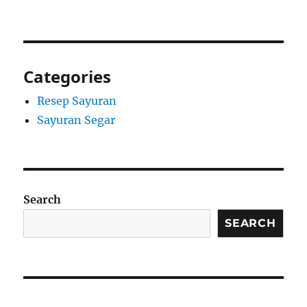
Categories
Resep Sayuran
Sayuran Segar
Search
SEARCH