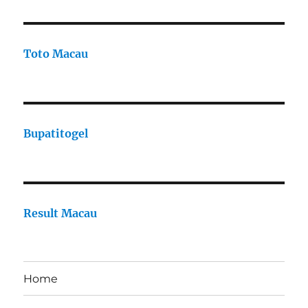
Toto Macau
Bupatitogel
Result Macau
Home