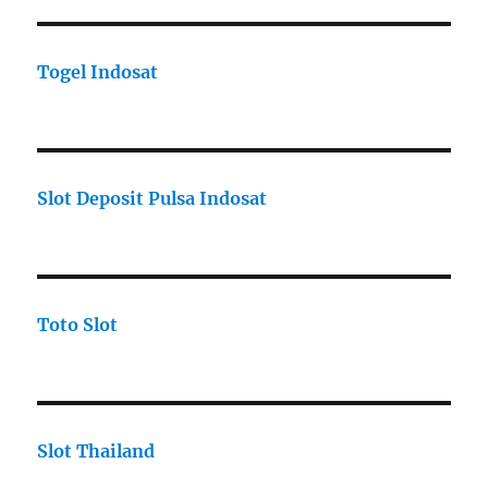
Togel Indosat
Slot Deposit Pulsa Indosat
Toto Slot
Slot Thailand