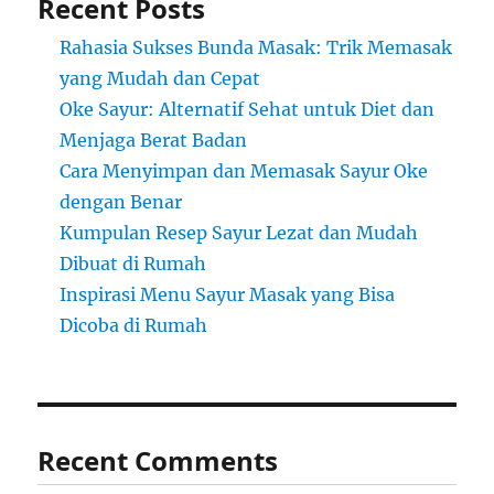
Recent Posts
Rahasia Sukses Bunda Masak: Trik Memasak
yang Mudah dan Cepat
Oke Sayur: Alternatif Sehat untuk Diet dan
Menjaga Berat Badan
Cara Menyimpan dan Memasak Sayur Oke
dengan Benar
Kumpulan Resep Sayur Lezat dan Mudah
Dibuat di Rumah
Inspirasi Menu Sayur Masak yang Bisa
Dicoba di Rumah
Recent Comments