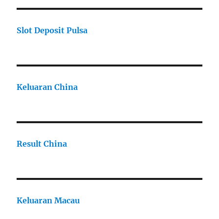
Slot Deposit Pulsa
Keluaran China
Result China
Keluaran Macau