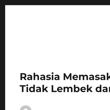
Rahasia Memasak
Tidak Lembek dan