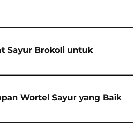
t Sayur Brokoli untuk
pan Wortel Sayur yang Baik