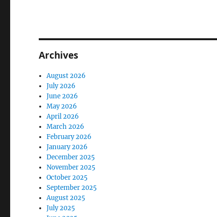
Archives
August 2026
July 2026
June 2026
May 2026
April 2026
March 2026
February 2026
January 2026
December 2025
November 2025
October 2025
September 2025
August 2025
July 2025