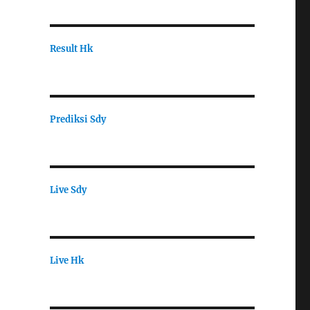
Result Hk
Prediksi Sdy
Live Sdy
Live Hk