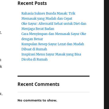
Recent Posts
Rahasia Sukses Bunda Masak: Trik
Memasak yang Mudah dan Cepat
Oke Sayur: Alternatif Sehat untuk Diet dan
Menjaga Berat Badan
.
Cara Menyimpan dan Memasak Sayur Oke
dengan Benar
Kumpulan Resep Sayur Lezat dan Mudah
Dibuat di Rumah
Inspirasi Menu Sayur Masak yang Bisa
p
Dicoba di Rumah
uk
Recent Comments
k.
No comments to show.