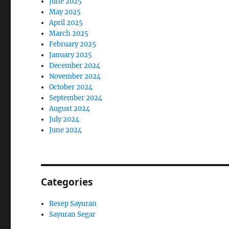
June 2025
May 2025
April 2025
March 2025
February 2025
January 2025
December 2024
November 2024
October 2024
September 2024
August 2024
July 2024
June 2024
Categories
Resep Sayuran
Sayuran Segar