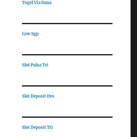
Togel Via Dana
Live Sgp
Slot Pulsa Tri
Slot Deposit Ovo
Slot Deposit Tri