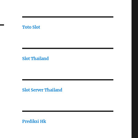
Toto Slot
Slot Thailand
Slot Server Thailand
Prediksi Hk