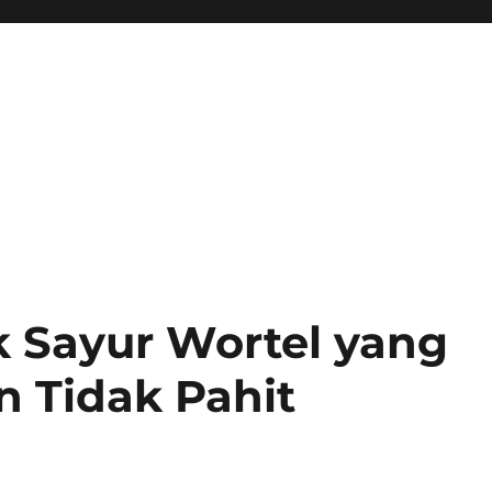
 Sayur Wortel yang
 Tidak Pahit