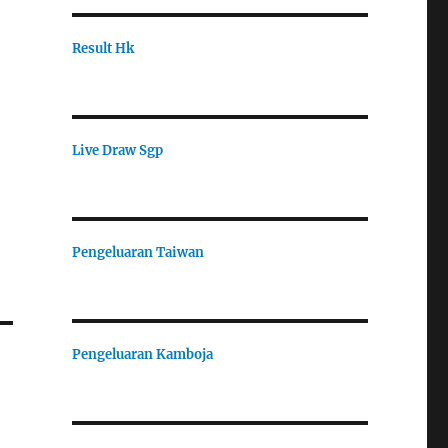
Result Hk
Live Draw Sgp
Pengeluaran Taiwan
Pengeluaran Kamboja