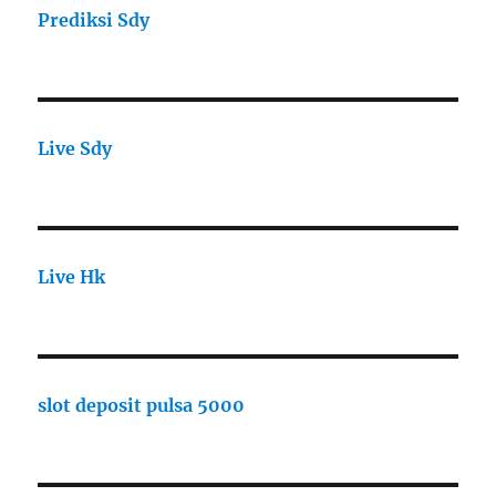
Prediksi Sdy
Live Sdy
Live Hk
slot deposit pulsa 5000