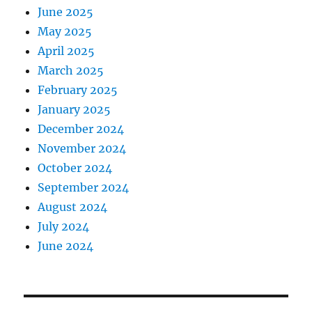
June 2025
May 2025
April 2025
March 2025
February 2025
January 2025
December 2024
November 2024
October 2024
September 2024
August 2024
July 2024
June 2024