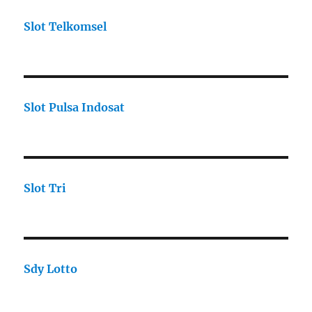
Slot Telkomsel
Slot Pulsa Indosat
Slot Tri
Sdy Lotto