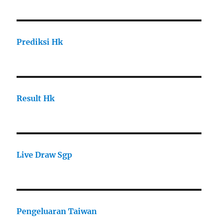
Prediksi Hk
Result Hk
Live Draw Sgp
Pengeluaran Taiwan