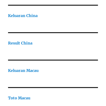
Keluaran China
Result China
Keluaran Macau
Toto Macau