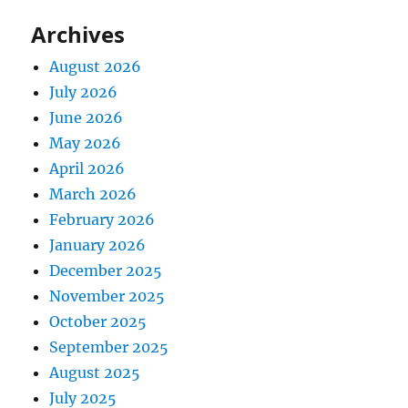
Archives
August 2026
July 2026
June 2026
May 2026
April 2026
March 2026
February 2026
January 2026
December 2025
November 2025
October 2025
September 2025
August 2025
July 2025