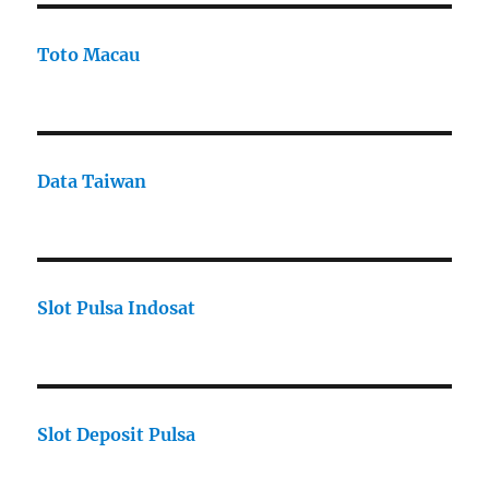
Toto Macau
Data Taiwan
Slot Pulsa Indosat
Slot Deposit Pulsa