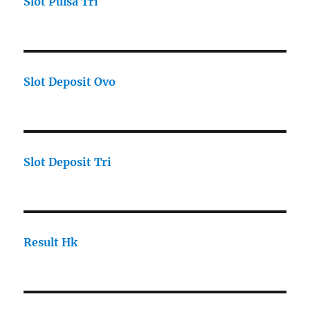
Slot Pulsa Tri
Slot Deposit Ovo
Slot Deposit Tri
Result Hk