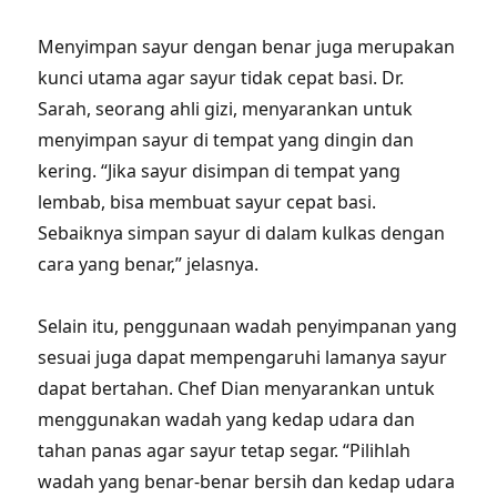
Menyimpan sayur dengan benar juga merupakan
kunci utama agar sayur tidak cepat basi. Dr.
Sarah, seorang ahli gizi, menyarankan untuk
menyimpan sayur di tempat yang dingin dan
kering. “Jika sayur disimpan di tempat yang
lembab, bisa membuat sayur cepat basi.
Sebaiknya simpan sayur di dalam kulkas dengan
cara yang benar,” jelasnya.
Selain itu, penggunaan wadah penyimpanan yang
sesuai juga dapat mempengaruhi lamanya sayur
dapat bertahan. Chef Dian menyarankan untuk
menggunakan wadah yang kedap udara dan
tahan panas agar sayur tetap segar. “Pilihlah
wadah yang benar-benar bersih dan kedap udara