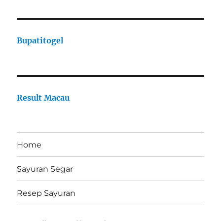
Bupatitogel
Result Macau
Home
Sayuran Segar
Resep Sayuran