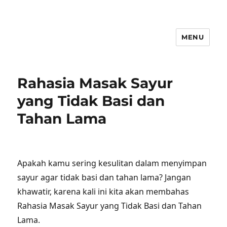
MENU
Rahasia Masak Sayur
yang Tidak Basi dan
Tahan Lama
Apakah kamu sering kesulitan dalam menyimpan
sayur agar tidak basi dan tahan lama? Jangan
khawatir, karena kali ini kita akan membahas
Rahasia Masak Sayur yang Tidak Basi dan Tahan
Lama.