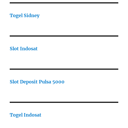
Togel Sidney
Slot Indosat
Slot Deposit Pulsa 5000
Togel Indosat