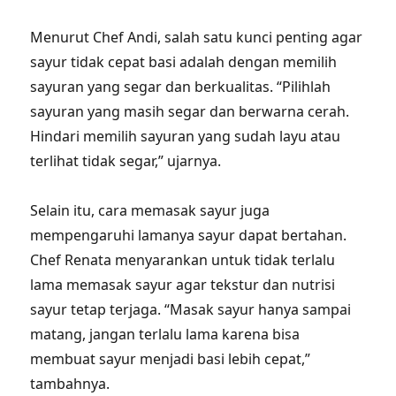
Menurut Chef Andi, salah satu kunci penting agar
sayur tidak cepat basi adalah dengan memilih
sayuran yang segar dan berkualitas. “Pilihlah
sayuran yang masih segar dan berwarna cerah.
Hindari memilih sayuran yang sudah layu atau
terlihat tidak segar,” ujarnya.
Selain itu, cara memasak sayur juga
mempengaruhi lamanya sayur dapat bertahan.
Chef Renata menyarankan untuk tidak terlalu
lama memasak sayur agar tekstur dan nutrisi
sayur tetap terjaga. “Masak sayur hanya sampai
matang, jangan terlalu lama karena bisa
membuat sayur menjadi basi lebih cepat,”
tambahnya.