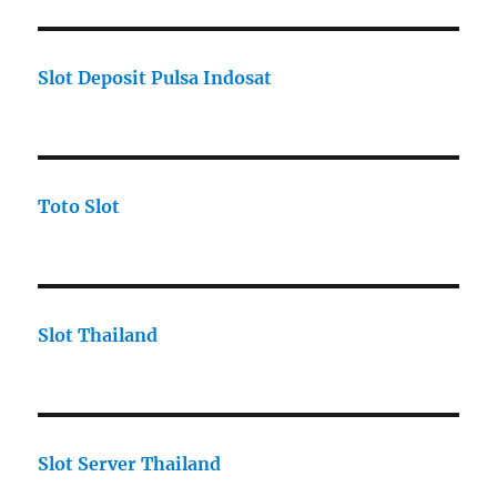
Slot Deposit Pulsa Indosat
Toto Slot
Slot Thailand
Slot Server Thailand