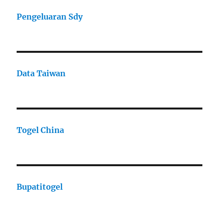
Pengeluaran Sdy
Data Taiwan
Togel China
Bupatitogel