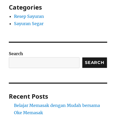
Categories
Resep Sayuran
Sayuran Segar
Search
SEARCH
Recent Posts
Belajar Memasak dengan Mudah bersama
Oke Memasak