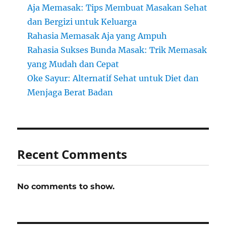
Aja Memasak: Tips Membuat Masakan Sehat
dan Bergizi untuk Keluarga
Rahasia Memasak Aja yang Ampuh
Rahasia Sukses Bunda Masak: Trik Memasak
yang Mudah dan Cepat
Oke Sayur: Alternatif Sehat untuk Diet dan
Menjaga Berat Badan
Recent Comments
No comments to show.