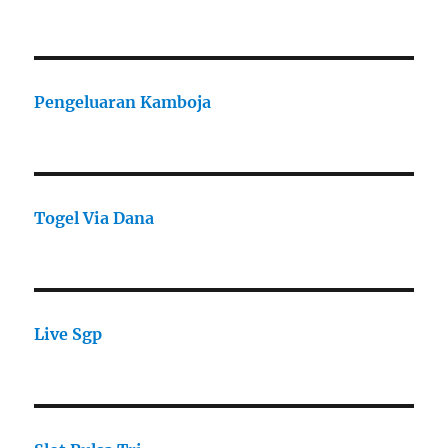
Pengeluaran Kamboja
Togel Via Dana
Live Sgp