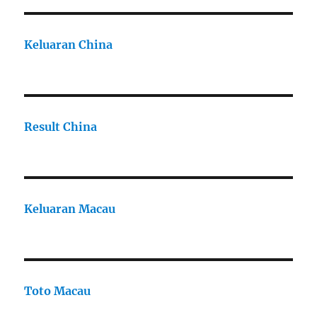
Keluaran China
Result China
Keluaran Macau
Toto Macau