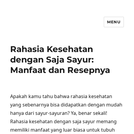
MENU
Rahasia Kesehatan
dengan Saja Sayur:
Manfaat dan Resepnya
Apakah kamu tahu bahwa rahasia kesehatan
yang sebenarnya bisa didapatkan dengan mudah
hanya dari sayur-sayuran? Ya, benar sekali!
Rahasia kesehatan dengan saja sayur memang
memiliki manfaat yang luar biasa untuk tubuh