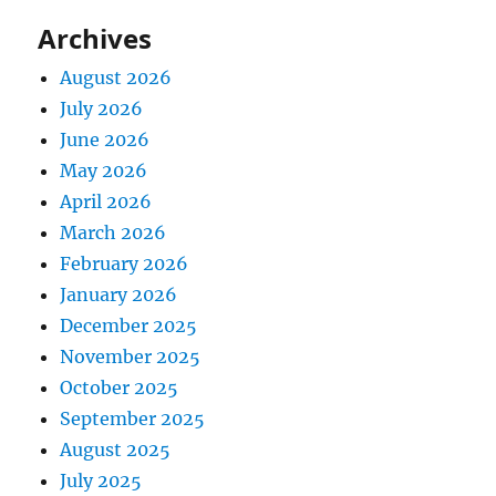
Archives
August 2026
July 2026
June 2026
May 2026
April 2026
March 2026
February 2026
January 2026
December 2025
November 2025
October 2025
September 2025
August 2025
July 2025