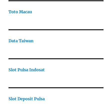
Toto Macau
Data Taiwan
Slot Pulsa Indosat
Slot Deposit Pulsa