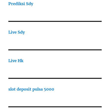
Prediksi Sdy
Live Sdy
Live Hk
slot deposit pulsa 5000