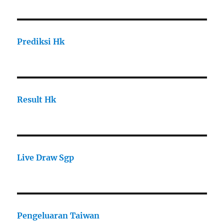
Prediksi Hk
Result Hk
Live Draw Sgp
Pengeluaran Taiwan