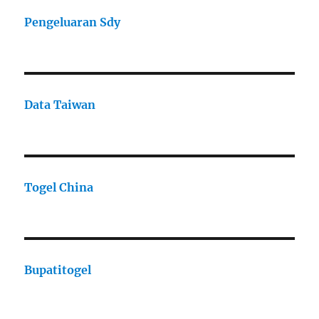
Pengeluaran Sdy
Data Taiwan
Togel China
Bupatitogel