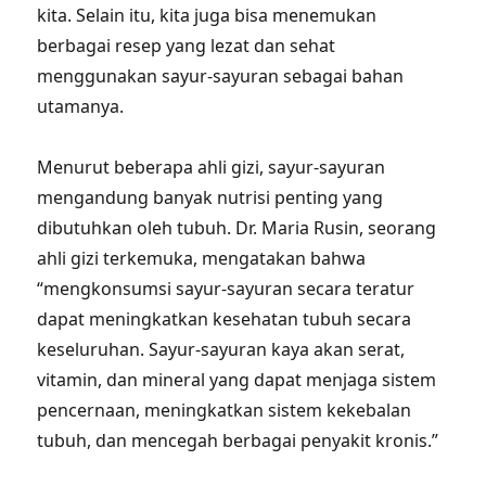
kita. Selain itu, kita juga bisa menemukan
berbagai resep yang lezat dan sehat
menggunakan sayur-sayuran sebagai bahan
utamanya.
Menurut beberapa ahli gizi, sayur-sayuran
mengandung banyak nutrisi penting yang
dibutuhkan oleh tubuh. Dr. Maria Rusin, seorang
ahli gizi terkemuka, mengatakan bahwa
“mengkonsumsi sayur-sayuran secara teratur
dapat meningkatkan kesehatan tubuh secara
keseluruhan. Sayur-sayuran kaya akan serat,
vitamin, dan mineral yang dapat menjaga sistem
pencernaan, meningkatkan sistem kekebalan
tubuh, dan mencegah berbagai penyakit kronis.”