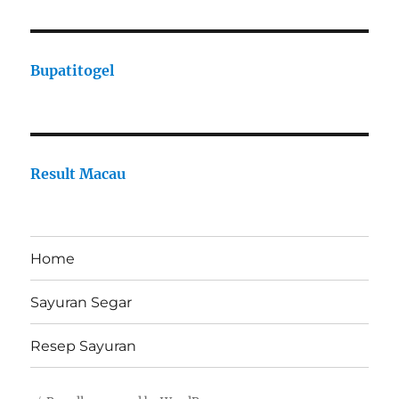
Bupatitogel
Result Macau
Home
Sayuran Segar
Resep Sayuran