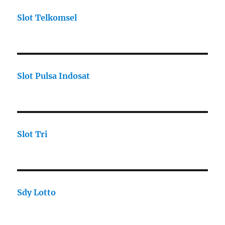
Slot Telkomsel
Slot Pulsa Indosat
Slot Tri
Sdy Lotto