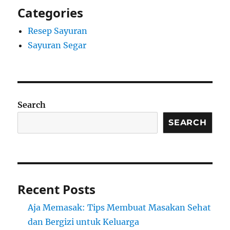
Categories
Resep Sayuran
Sayuran Segar
Search
SEARCH
Recent Posts
Aja Memasak: Tips Membuat Masakan Sehat
dan Bergizi untuk Keluarga