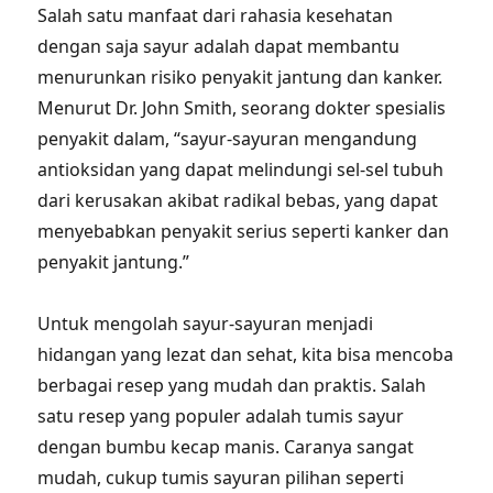
Salah satu manfaat dari rahasia kesehatan
dengan saja sayur adalah dapat membantu
menurunkan risiko penyakit jantung dan kanker.
Menurut Dr. John Smith, seorang dokter spesialis
penyakit dalam, “sayur-sayuran mengandung
antioksidan yang dapat melindungi sel-sel tubuh
dari kerusakan akibat radikal bebas, yang dapat
menyebabkan penyakit serius seperti kanker dan
penyakit jantung.”
Untuk mengolah sayur-sayuran menjadi
hidangan yang lezat dan sehat, kita bisa mencoba
berbagai resep yang mudah dan praktis. Salah
satu resep yang populer adalah tumis sayur
dengan bumbu kecap manis. Caranya sangat
mudah, cukup tumis sayuran pilihan seperti