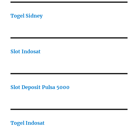
Togel Sidney
Slot Indosat
Slot Deposit Pulsa 5000
Togel Indosat