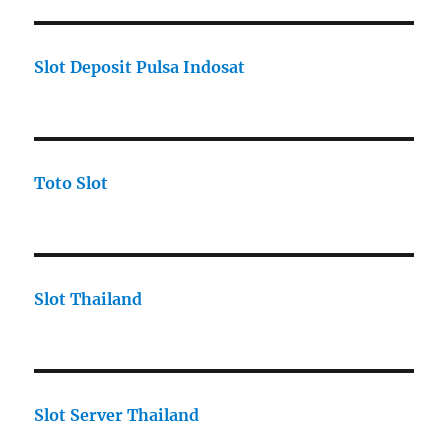
Slot Deposit Pulsa Indosat
Toto Slot
Slot Thailand
Slot Server Thailand