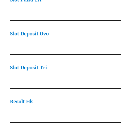
Slot Deposit Ovo
Slot Deposit Tri
Result Hk