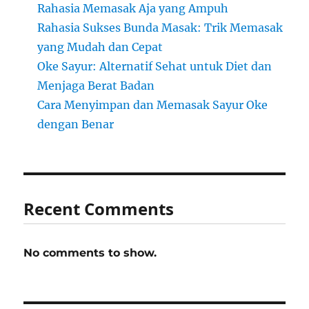
Rahasia Memasak Aja yang Ampuh
Rahasia Sukses Bunda Masak: Trik Memasak
yang Mudah dan Cepat
Oke Sayur: Alternatif Sehat untuk Diet dan
Menjaga Berat Badan
Cara Menyimpan dan Memasak Sayur Oke
dengan Benar
Recent Comments
No comments to show.