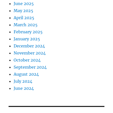
June 2025
May 2025
April 2025
March 2025
February 2025
January 2025
December 2024
November 2024
October 2024
September 2024
August 2024
July 2024
June 2024