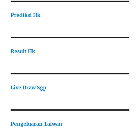
Prediksi Hk
Result Hk
Live Draw Sgp
Pengeluaran Taiwan