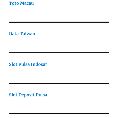
Toto Macau
Data Taiwan
Slot Pulsa Indosat
Slot Deposit Pulsa