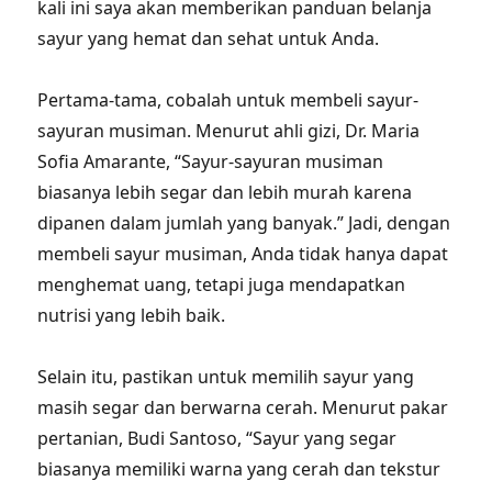
kali ini saya akan memberikan panduan belanja
sayur yang hemat dan sehat untuk Anda.
Pertama-tama, cobalah untuk membeli sayur-
sayuran musiman. Menurut ahli gizi, Dr. Maria
Sofia Amarante, “Sayur-sayuran musiman
biasanya lebih segar dan lebih murah karena
dipanen dalam jumlah yang banyak.” Jadi, dengan
membeli sayur musiman, Anda tidak hanya dapat
menghemat uang, tetapi juga mendapatkan
nutrisi yang lebih baik.
Selain itu, pastikan untuk memilih sayur yang
masih segar dan berwarna cerah. Menurut pakar
pertanian, Budi Santoso, “Sayur yang segar
biasanya memiliki warna yang cerah dan tekstur