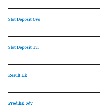
Slot Deposit Ovo
Slot Deposit Tri
Result Hk
Prediksi Sdy