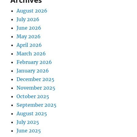
August 2026
July 2026
June 2026
May 2026
April 2026
March 2026
February 2026
January 2026
December 2025
November 2025
October 2025
September 2025
August 2025
July 2025
June 2025