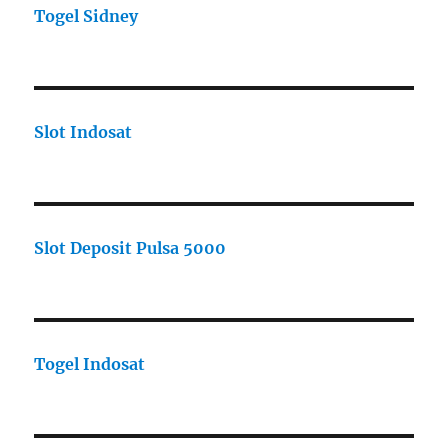
Togel Sidney
Slot Indosat
Slot Deposit Pulsa 5000
Togel Indosat