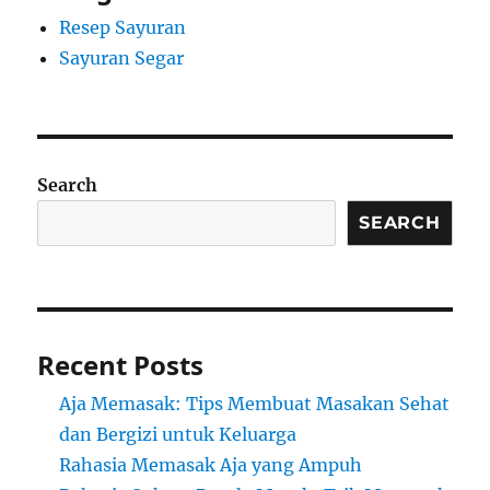
Resep Sayuran
Sayuran Segar
Search
SEARCH
Recent Posts
Aja Memasak: Tips Membuat Masakan Sehat
dan Bergizi untuk Keluarga
Rahasia Memasak Aja yang Ampuh