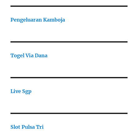
Pengeluaran Kamboja
Togel Via Dana
Live Sgp
Slot Pulsa Tri