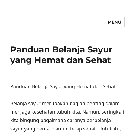
MENU
Panduan Belanja Sayur
yang Hemat dan Sehat
Panduan Belanja Sayur yang Hemat dan Sehat
Belanja sayur merupakan bagian penting dalam
menjaga kesehatan tubuh kita. Namun, seringkali
kita bingung bagaimana caranya berbelanja
sayur yang hemat namun tetap sehat. Untuk itu,