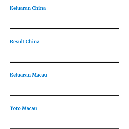
Keluaran China
Result China
Keluaran Macau
Toto Macau