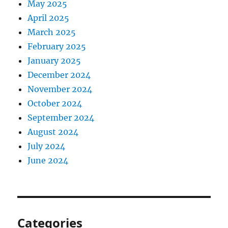
May 2025
April 2025
March 2025
February 2025
January 2025
December 2024
November 2024
October 2024
September 2024
August 2024
July 2024
June 2024
Categories