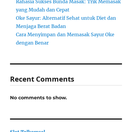
Rahasia Sukses Bunda Masak: Trik Memasak
yang Mudah dan Cepat
Oke Sayur: Alternatif Sehat untuk Diet dan
Menjaga Berat Badan
Cara Menyimpan dan Memasak Sayur Oke
dengan Benar
Recent Comments
No comments to show.