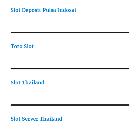
Slot Deposit Pulsa Indosat
Toto Slot
Slot Thailand
Slot Server Thailand