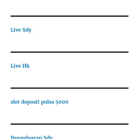
Live Sdy
Live Hk
slot deposit pulsa 5000
Pengeluaran Sdy