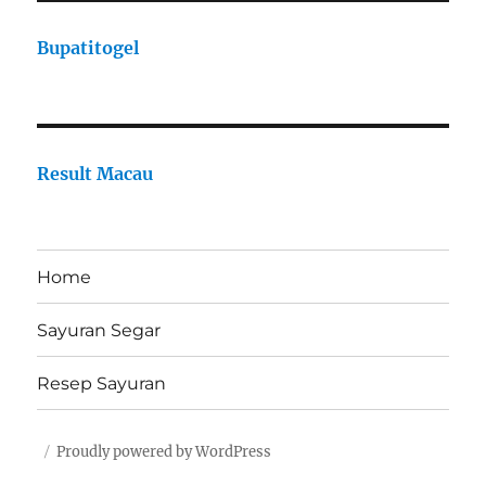
Bupatitogel
Result Macau
Home
Sayuran Segar
Resep Sayuran
Proudly powered by WordPress