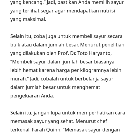
yang kencang.” Jadi, pastikan Anda memilih sayur
yang terlihat segar agar mendapatkan nutrisi
yang maksimal.
Selain itu, coba juga untuk membeli sayur secara
bulk atau dalam jumlah besar. Menurut penelitian
yang dilakukan oleh Prof. Dr. Toto Haryanto,
“Membeli sayur dalam jumlah besar biasanya
lebih hemat karena harga per kilogramnya lebih
murah.” Jadi, cobalah untuk berbelanja sayur
dalam jumlah besar untuk menghemat
pengeluaran Anda.
Selain itu, jangan lupa untuk memperhatikan cara
memasak sayur yang sehat. Menurut chef
terkenal, Farah Quinn, “Memasak sayur dengan