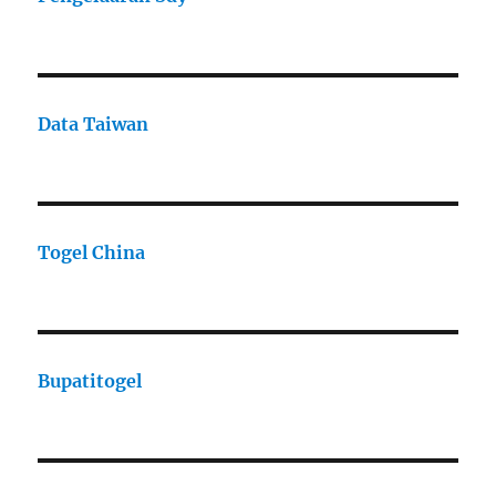
Data Taiwan
Togel China
Bupatitogel