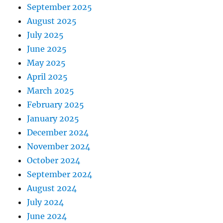
September 2025
August 2025
July 2025
June 2025
May 2025
April 2025
March 2025
February 2025
January 2025
December 2024
November 2024
October 2024
September 2024
August 2024
July 2024
June 2024