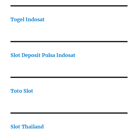
Togel Indosat
Slot Deposit Pulsa Indosat
Toto Slot
Slot Thailand