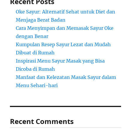
Recent Posts
Oke Sayur: Alternatif Sehat untuk Diet dan
Menjaga Berat Badan
Cara Menyimpan dan Memasak Sayur Oke
dengan Benar
Kumpulan Resep Sayur Lezat dan Mudah
Dibuat di Rumah
Inspirasi Menu Sayur Masak yang Bisa
Dicoba di Rumah
Manfaat dan Kelezatan Masak Sayur dalam
Menu Sehari-hari
Recent Comments