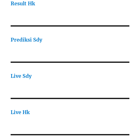
Result Hk
Prediksi Sdy
Live Sdy
Live Hk