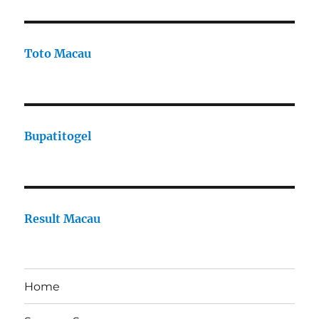
Toto Macau
Bupatitogel
Result Macau
Home