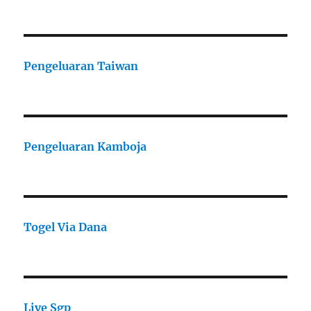
Pengeluaran Taiwan
Pengeluaran Kamboja
Togel Via Dana
Live Sgp