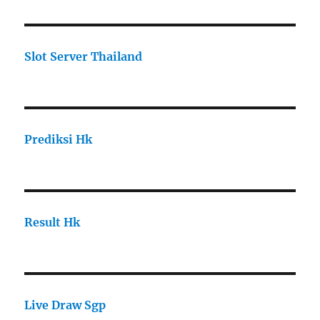
Slot Server Thailand
Prediksi Hk
Result Hk
Live Draw Sgp