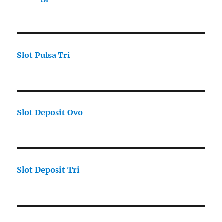
Slot Pulsa Tri
Slot Deposit Ovo
Slot Deposit Tri