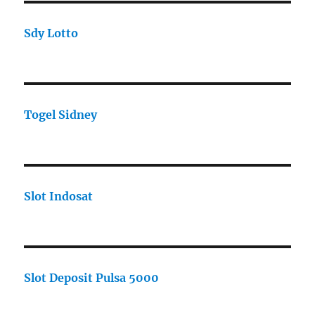
Sdy Lotto
Togel Sidney
Slot Indosat
Slot Deposit Pulsa 5000