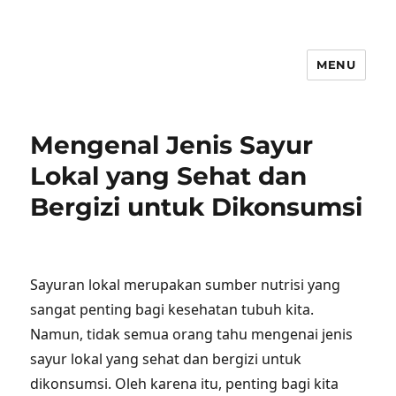
MENU
Mengenal Jenis Sayur
Lokal yang Sehat dan
Bergizi untuk Dikonsumsi
Sayuran lokal merupakan sumber nutrisi yang
sangat penting bagi kesehatan tubuh kita.
Namun, tidak semua orang tahu mengenai jenis
sayur lokal yang sehat dan bergizi untuk
dikonsumsi. Oleh karena itu, penting bagi kita