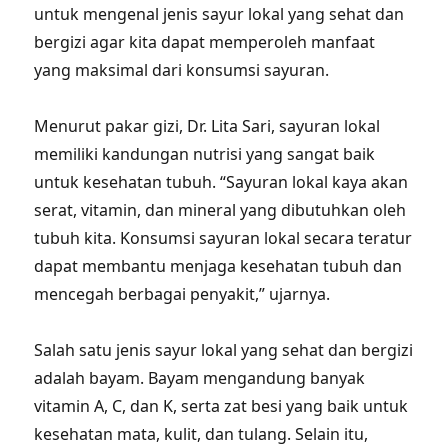
untuk mengenal jenis sayur lokal yang sehat dan
bergizi agar kita dapat memperoleh manfaat
yang maksimal dari konsumsi sayuran.
Menurut pakar gizi, Dr. Lita Sari, sayuran lokal
memiliki kandungan nutrisi yang sangat baik
untuk kesehatan tubuh. “Sayuran lokal kaya akan
serat, vitamin, dan mineral yang dibutuhkan oleh
tubuh kita. Konsumsi sayuran lokal secara teratur
dapat membantu menjaga kesehatan tubuh dan
mencegah berbagai penyakit,” ujarnya.
Salah satu jenis sayur lokal yang sehat dan bergizi
adalah bayam. Bayam mengandung banyak
vitamin A, C, dan K, serta zat besi yang baik untuk
kesehatan mata, kulit, dan tulang. Selain itu,