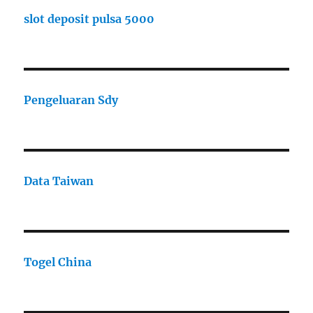
slot deposit pulsa 5000
Pengeluaran Sdy
Data Taiwan
Togel China