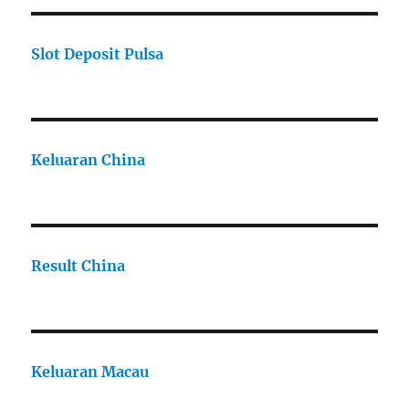
Slot Deposit Pulsa
Keluaran China
Result China
Keluaran Macau