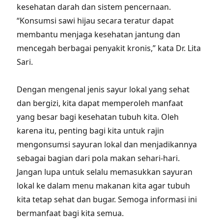
kesehatan darah dan sistem pencernaan.
“Konsumsi sawi hijau secara teratur dapat
membantu menjaga kesehatan jantung dan
mencegah berbagai penyakit kronis,” kata Dr. Lita
Sari.
Dengan mengenal jenis sayur lokal yang sehat
dan bergizi, kita dapat memperoleh manfaat
yang besar bagi kesehatan tubuh kita. Oleh
karena itu, penting bagi kita untuk rajin
mengonsumsi sayuran lokal dan menjadikannya
sebagai bagian dari pola makan sehari-hari.
Jangan lupa untuk selalu memasukkan sayuran
lokal ke dalam menu makanan kita agar tubuh
kita tetap sehat dan bugar. Semoga informasi ini
bermanfaat bagi kita semua.