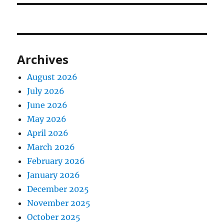
Archives
August 2026
July 2026
June 2026
May 2026
April 2026
March 2026
February 2026
January 2026
December 2025
November 2025
October 2025