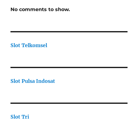
No comments to show.
Slot Telkomsel
Slot Pulsa Indosat
Slot Tri