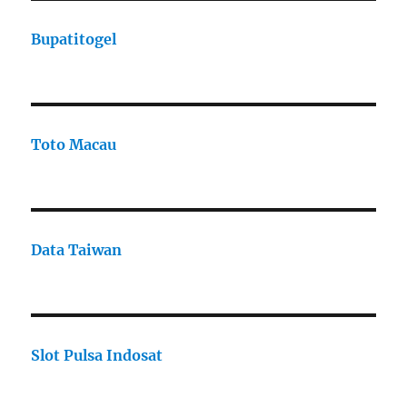
Bupatitogel
Toto Macau
Data Taiwan
Slot Pulsa Indosat