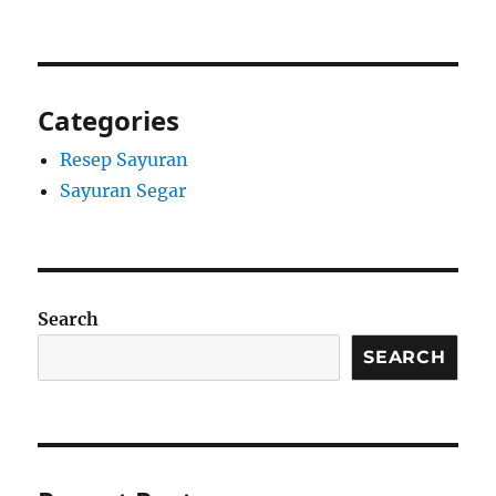
Categories
Resep Sayuran
Sayuran Segar
Search
SEARCH