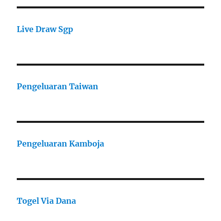
Live Draw Sgp
Pengeluaran Taiwan
Pengeluaran Kamboja
Togel Via Dana