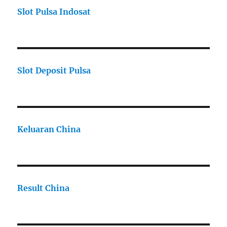
Slot Pulsa Indosat
Slot Deposit Pulsa
Keluaran China
Result China