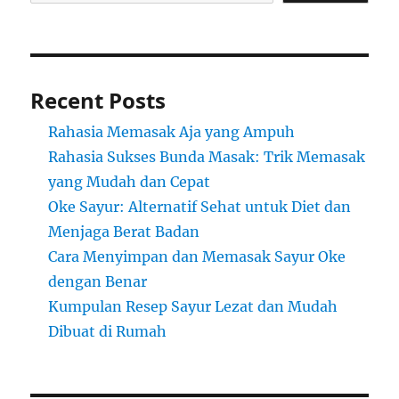
Recent Posts
Rahasia Memasak Aja yang Ampuh
Rahasia Sukses Bunda Masak: Trik Memasak
yang Mudah dan Cepat
Oke Sayur: Alternatif Sehat untuk Diet dan
Menjaga Berat Badan
Cara Menyimpan dan Memasak Sayur Oke
dengan Benar
Kumpulan Resep Sayur Lezat dan Mudah
Dibuat di Rumah