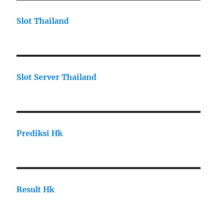
Slot Thailand
Slot Server Thailand
Prediksi Hk
Result Hk