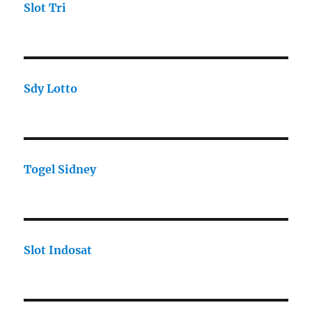
Slot Tri
Sdy Lotto
Togel Sidney
Slot Indosat