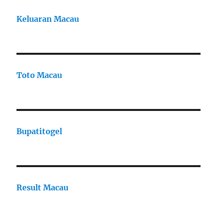
Keluaran Macau
Toto Macau
Bupatitogel
Result Macau