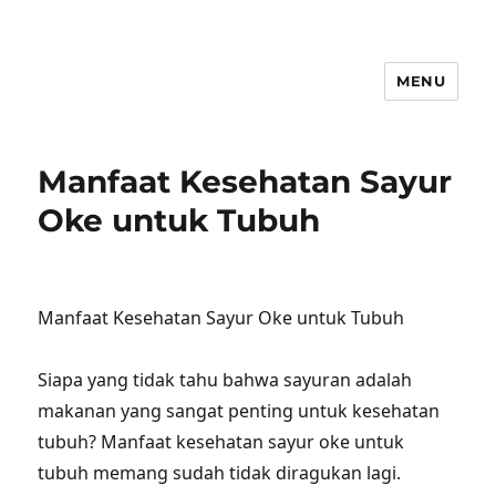
MENU
Manfaat Kesehatan Sayur
Oke untuk Tubuh
Manfaat Kesehatan Sayur Oke untuk Tubuh
Siapa yang tidak tahu bahwa sayuran adalah
makanan yang sangat penting untuk kesehatan
tubuh? Manfaat kesehatan sayur oke untuk
tubuh memang sudah tidak diragukan lagi.