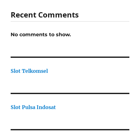
Recent Comments
No comments to show.
Slot Telkomsel
Slot Pulsa Indosat