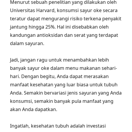
Menurut sebuah penelitian yang dilakukan oleh
Universitas Harvard, konsumsi sayur oke secara
teratur dapat mengurangi risiko terkena penyakit
jantung hingga 25%. Hal ini disebabkan oleh
kandungan antioksidan dan serat yang terdapat
dalam sayuran.
Jadi, jangan ragu untuk menambahkan lebih
banyak sayur oke dalam menu makanan sehari-
hari. Dengan begitu, Anda dapat merasakan
manfaat kesehatan yang luar biasa untuk tubuh
Anda. Semakin bervariasi jenis sayuran yang Anda
konsumsi, semakin banyak pula manfaat yang
akan Anda dapatkan.
Ingatlah, kesehatan tubuh adalah investasi