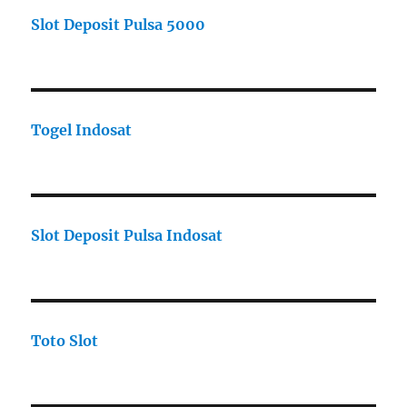
Slot Deposit Pulsa 5000
Togel Indosat
Slot Deposit Pulsa Indosat
Toto Slot