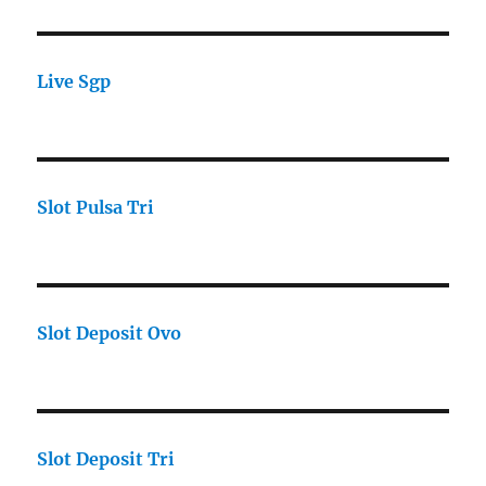
Live Sgp
Slot Pulsa Tri
Slot Deposit Ovo
Slot Deposit Tri