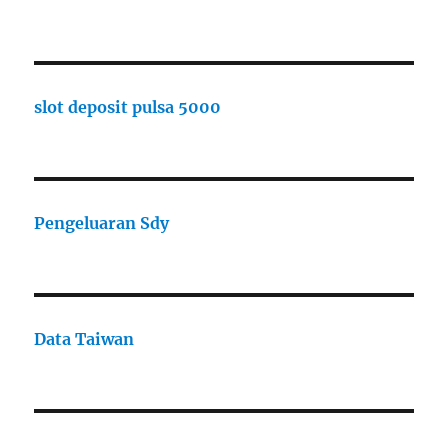
slot deposit pulsa 5000
Pengeluaran Sdy
Data Taiwan