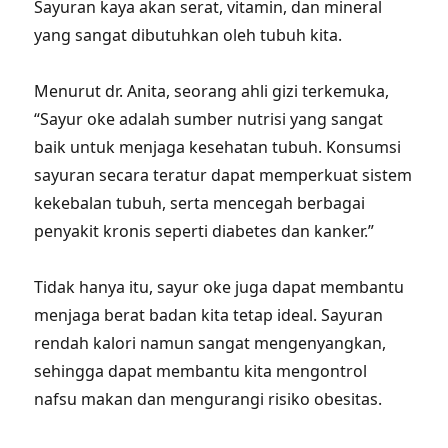
Sayuran kaya akan serat, vitamin, dan mineral
yang sangat dibutuhkan oleh tubuh kita.
Menurut dr. Anita, seorang ahli gizi terkemuka,
“Sayur oke adalah sumber nutrisi yang sangat
baik untuk menjaga kesehatan tubuh. Konsumsi
sayuran secara teratur dapat memperkuat sistem
kekebalan tubuh, serta mencegah berbagai
penyakit kronis seperti diabetes dan kanker.”
Tidak hanya itu, sayur oke juga dapat membantu
menjaga berat badan kita tetap ideal. Sayuran
rendah kalori namun sangat mengenyangkan,
sehingga dapat membantu kita mengontrol
nafsu makan dan mengurangi risiko obesitas.