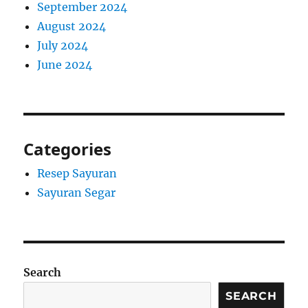
September 2024
August 2024
July 2024
June 2024
Categories
Resep Sayuran
Sayuran Segar
Search
SEARCH