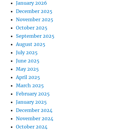
January 2026
December 2025
November 2025
October 2025
September 2025
August 2025
July 2025
June 2025
May 2025
April 2025
March 2025
February 2025
January 2025
December 2024
November 2024
October 2024