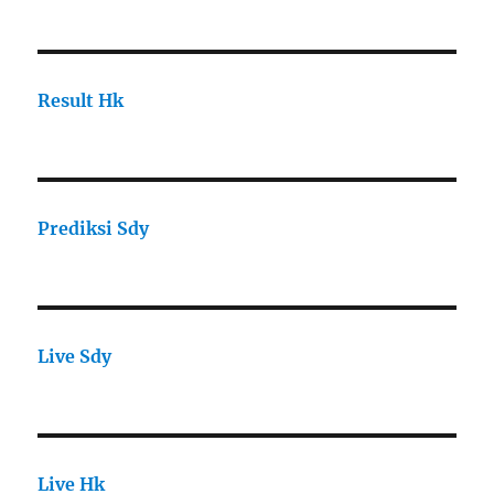
Result Hk
Prediksi Sdy
Live Sdy
Live Hk