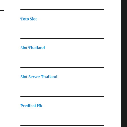
Toto Slot
Slot Thailand
Slot Server Thailand
Prediksi Hk