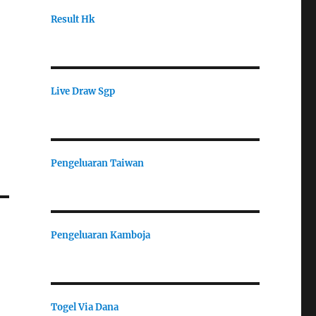
Result Hk
Live Draw Sgp
Pengeluaran Taiwan
Pengeluaran Kamboja
Togel Via Dana