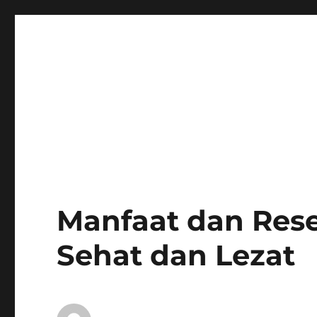
Manfaat dan Res
Sehat dan Lezat