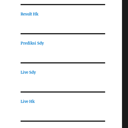
Result Hk
Prediksi Sdy
Live Sdy
Live Hk