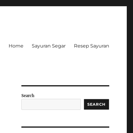
Home
Sayuran Segar
Resep Sayuran
Search
SEARCH