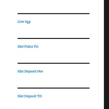
Live Sgp
Slot Pulsa Tri
Slot Deposit Ovo
Slot Deposit Tri