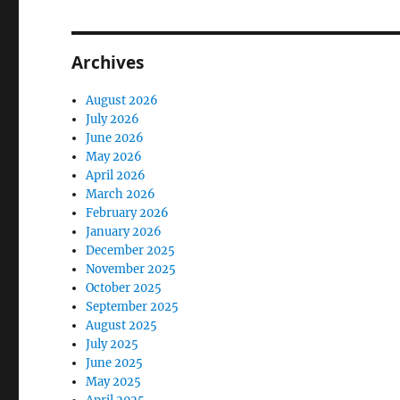
Archives
August 2026
July 2026
June 2026
May 2026
April 2026
March 2026
February 2026
January 2026
December 2025
November 2025
October 2025
September 2025
August 2025
July 2025
June 2025
May 2025