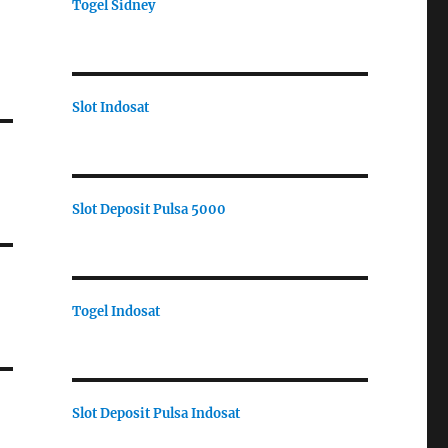
Togel Sidney
Slot Indosat
Slot Deposit Pulsa 5000
Togel Indosat
Slot Deposit Pulsa Indosat