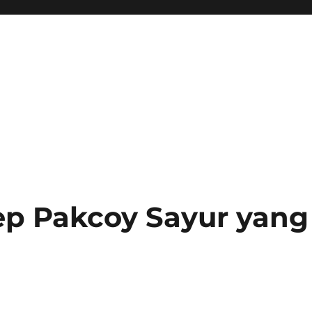
ep Pakcoy Sayur yang