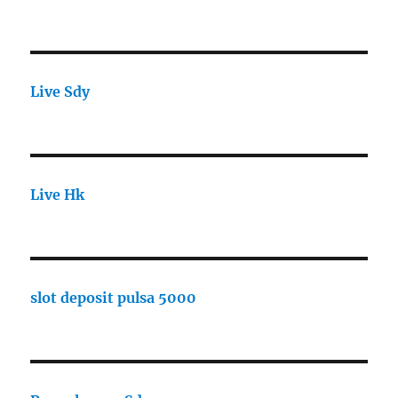
Live Sdy
Live Hk
slot deposit pulsa 5000