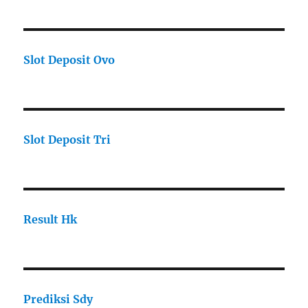
Slot Deposit Ovo
Slot Deposit Tri
Result Hk
Prediksi Sdy