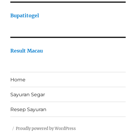
Bupatitogel
Result Macau
Home
Sayuran Segar
Resep Sayuran
Proudly powered by WordPress