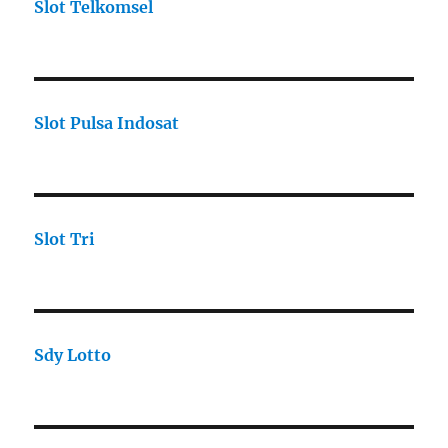
Slot Telkomsel
Slot Pulsa Indosat
Slot Tri
Sdy Lotto