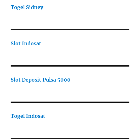
Togel Sidney
Slot Indosat
Slot Deposit Pulsa 5000
Togel Indosat