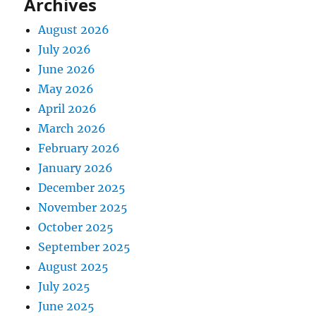
Archives
August 2026
July 2026
June 2026
May 2026
April 2026
March 2026
February 2026
January 2026
December 2025
November 2025
October 2025
September 2025
August 2025
July 2025
June 2025