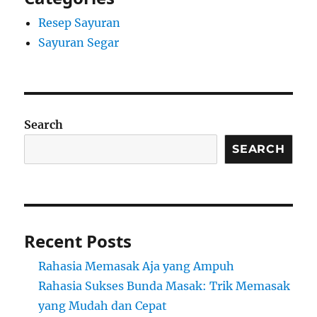
Resep Sayuran
Sayuran Segar
Search
SEARCH
Recent Posts
Rahasia Memasak Aja yang Ampuh
Rahasia Sukses Bunda Masak: Trik Memasak
yang Mudah dan Cepat