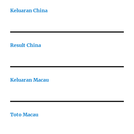
Keluaran China
Result China
Keluaran Macau
Toto Macau