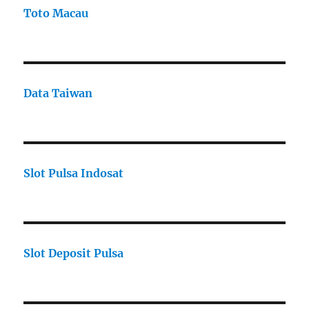
Toto Macau
Data Taiwan
Slot Pulsa Indosat
Slot Deposit Pulsa