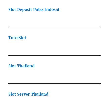
Slot Deposit Pulsa Indosat
Toto Slot
Slot Thailand
Slot Server Thailand