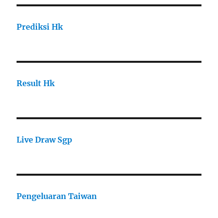
Prediksi Hk
Result Hk
Live Draw Sgp
Pengeluaran Taiwan