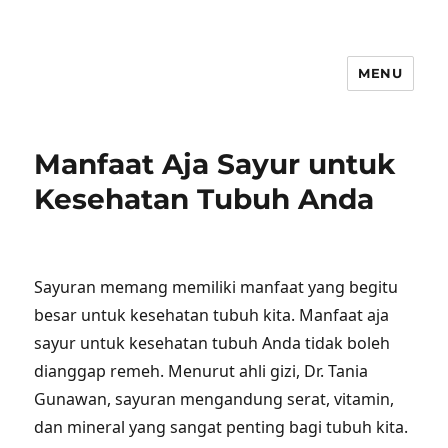
MENU
Manfaat Aja Sayur untuk
Kesehatan Tubuh Anda
Sayuran memang memiliki manfaat yang begitu
besar untuk kesehatan tubuh kita. Manfaat aja
sayur untuk kesehatan tubuh Anda tidak boleh
dianggap remeh. Menurut ahli gizi, Dr. Tania
Gunawan, sayuran mengandung serat, vitamin,
dan mineral yang sangat penting bagi tubuh kita.