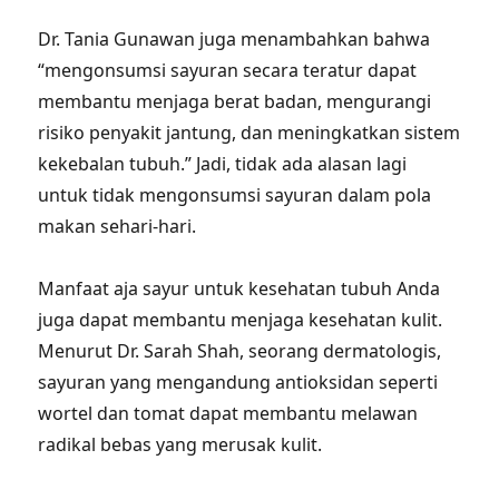
Dr. Tania Gunawan juga menambahkan bahwa
“mengonsumsi sayuran secara teratur dapat
membantu menjaga berat badan, mengurangi
risiko penyakit jantung, dan meningkatkan sistem
kekebalan tubuh.” Jadi, tidak ada alasan lagi
untuk tidak mengonsumsi sayuran dalam pola
makan sehari-hari.
Manfaat aja sayur untuk kesehatan tubuh Anda
juga dapat membantu menjaga kesehatan kulit.
Menurut Dr. Sarah Shah, seorang dermatologis,
sayuran yang mengandung antioksidan seperti
wortel dan tomat dapat membantu melawan
radikal bebas yang merusak kulit.