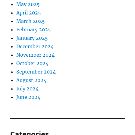
May 2025
April 2025
March 2025
February 2025
January 2025
December 2024
November 2024
October 2024
September 2024
August 2024
July 2024
June 2024
Categories