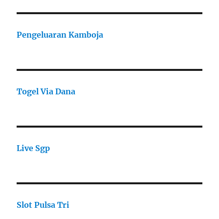
Pengeluaran Kamboja
Togel Via Dana
Live Sgp
Slot Pulsa Tri