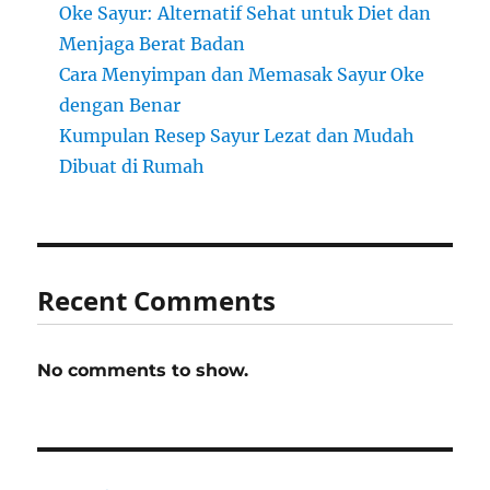
Oke Sayur: Alternatif Sehat untuk Diet dan
Menjaga Berat Badan
Cara Menyimpan dan Memasak Sayur Oke
dengan Benar
Kumpulan Resep Sayur Lezat dan Mudah
Dibuat di Rumah
Recent Comments
No comments to show.