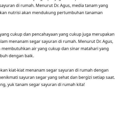
ayuran di rumah. Menurut Dr. Agus, media tanam yang
akan nutrisi akan mendukung pertumbuhan tanaman
 yang cukup dan pencahayaan yang cukup juga merupakan
alam menanam segar sayuran di rumah. Menurut Dr. Agus,
 membutuhkan air yang cukup dan sinar matahari yang
buh dengan baik.
an kiat-kiat menanam segar sayuran di rumah dengan
menikmati sayuran segar yang sehat dan bergizi setiap saat.
ang, yuk tanam segar sayuran di rumah kita!