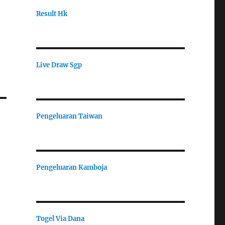
Result Hk
Live Draw Sgp
Pengeluaran Taiwan
Pengeluaran Kamboja
Togel Via Dana