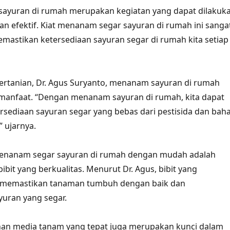
ayuran di rumah merupakan kegiatan yang dapat dilakuk
 efektif. Kiat menanam segar sayuran di rumah ini sanga
mastikan ketersediaan sayuran segar di rumah kita setiap
ertanian, Dr. Agus Suryanto, menanam sayuran di rumah
 manfaat. “Dengan menanam sayuran di rumah, kita dapat
sediaan sayuran segar yang bebas dari pestisida dan bah
” ujarnya.
 menanam segar sayuran di rumah dengan mudah adalah
bit yang berkualitas. Menurut Dr. Agus, bibit yang
n memastikan tanaman tumbuh dengan baik dan
uran yang segar.
lihan media tanam yang tepat juga merupakan kunci dalam