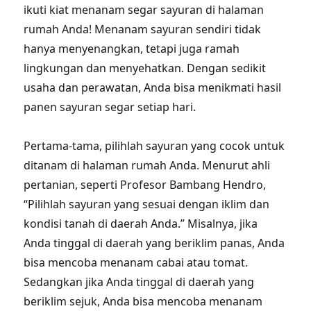
ikuti kiat menanam segar sayuran di halaman
rumah Anda! Menanam sayuran sendiri tidak
hanya menyenangkan, tetapi juga ramah
lingkungan dan menyehatkan. Dengan sedikit
usaha dan perawatan, Anda bisa menikmati hasil
panen sayuran segar setiap hari.
Pertama-tama, pilihlah sayuran yang cocok untuk
ditanam di halaman rumah Anda. Menurut ahli
pertanian, seperti Profesor Bambang Hendro,
“Pilihlah sayuran yang sesuai dengan iklim dan
kondisi tanah di daerah Anda.” Misalnya, jika
Anda tinggal di daerah yang beriklim panas, Anda
bisa mencoba menanam cabai atau tomat.
Sedangkan jika Anda tinggal di daerah yang
beriklim sejuk, Anda bisa mencoba menanam