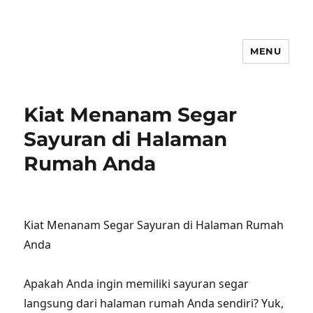
MENU
Kiat Menanam Segar
Sayuran di Halaman
Rumah Anda
Kiat Menanam Segar Sayuran di Halaman Rumah
Anda
Apakah Anda ingin memiliki sayuran segar
langsung dari halaman rumah Anda sendiri? Yuk,