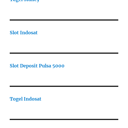
Slot Indosat
Slot Deposit Pulsa 5000
Togel Indosat