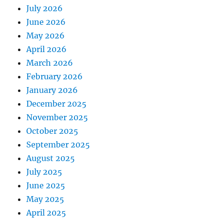
July 2026
June 2026
May 2026
April 2026
March 2026
February 2026
January 2026
December 2025
November 2025
October 2025
September 2025
August 2025
July 2025
June 2025
May 2025
April 2025