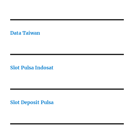
Data Taiwan
Slot Pulsa Indosat
Slot Deposit Pulsa