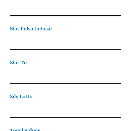
Slot Pulsa Indosat
Slot Tri
Sdy Lotto
Togel Sidney