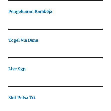
Pengeluaran Kamboja
Togel Via Dana
Live Sgp
Slot Pulsa Tri