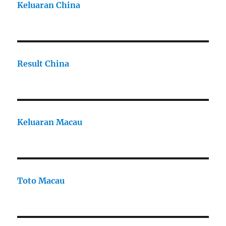
Keluaran China
Result China
Keluaran Macau
Toto Macau