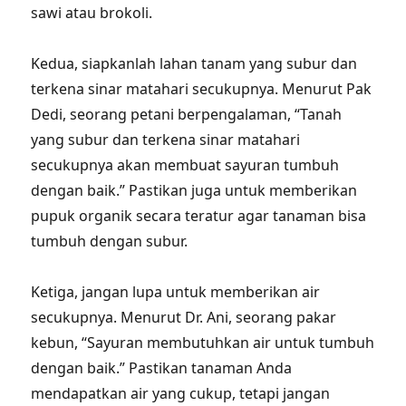
sawi atau brokoli.
Kedua, siapkanlah lahan tanam yang subur dan
terkena sinar matahari secukupnya. Menurut Pak
Dedi, seorang petani berpengalaman, “Tanah
yang subur dan terkena sinar matahari
secukupnya akan membuat sayuran tumbuh
dengan baik.” Pastikan juga untuk memberikan
pupuk organik secara teratur agar tanaman bisa
tumbuh dengan subur.
Ketiga, jangan lupa untuk memberikan air
secukupnya. Menurut Dr. Ani, seorang pakar
kebun, “Sayuran membutuhkan air untuk tumbuh
dengan baik.” Pastikan tanaman Anda
mendapatkan air yang cukup, tetapi jangan