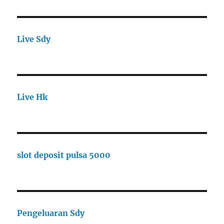
Live Sdy
Live Hk
slot deposit pulsa 5000
Pengeluaran Sdy