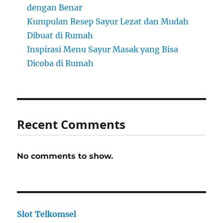
dengan Benar
Kumpulan Resep Sayur Lezat dan Mudah
Dibuat di Rumah
Inspirasi Menu Sayur Masak yang Bisa
Dicoba di Rumah
Recent Comments
No comments to show.
Slot Telkomsel