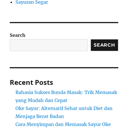
Sayuran Segar
Search
SEARCH
Recent Posts
Rahasia Sukses Bunda Masak: Trik Memasak
yang Mudah dan Cepat
Oke Sayur: Alternatif Sehat untuk Diet dan
Menjaga Berat Badan
Cara Menyimpan dan Memasak Sayur Oke