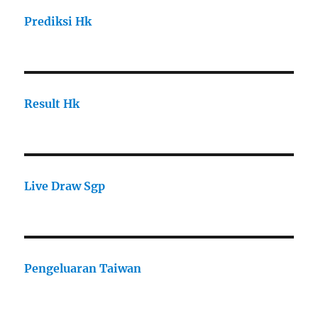
Prediksi Hk
Result Hk
Live Draw Sgp
Pengeluaran Taiwan