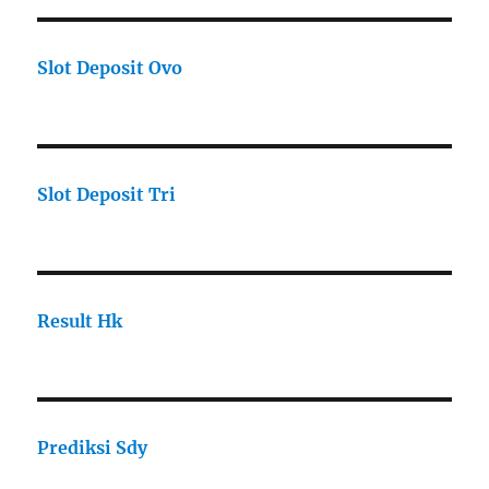
Slot Deposit Ovo
Slot Deposit Tri
Result Hk
Prediksi Sdy