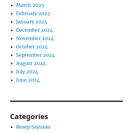
March 2025
February 2025
January 2025
December 2024
November 2024
October 2024
September 2024
August 2024
July 2024
June 2024
Categories
Resep Sayuran