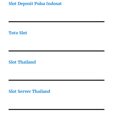
Slot Deposit Pulsa Indosat
Toto Slot
Slot Thailand
Slot Server Thailand