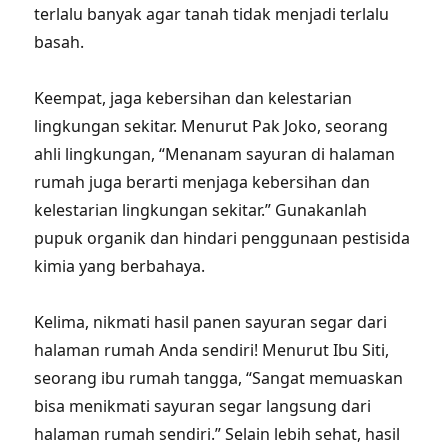
terlalu banyak agar tanah tidak menjadi terlalu
basah.
Keempat, jaga kebersihan dan kelestarian
lingkungan sekitar. Menurut Pak Joko, seorang
ahli lingkungan, “Menanam sayuran di halaman
rumah juga berarti menjaga kebersihan dan
kelestarian lingkungan sekitar.” Gunakanlah
pupuk organik dan hindari penggunaan pestisida
kimia yang berbahaya.
Kelima, nikmati hasil panen sayuran segar dari
halaman rumah Anda sendiri! Menurut Ibu Siti,
seorang ibu rumah tangga, “Sangat memuaskan
bisa menikmati sayuran segar langsung dari
halaman rumah sendiri.” Selain lebih sehat, hasil