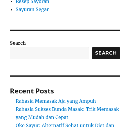
Resep Sayuran
Sayuran Segar
Search
SEARCH
Recent Posts
Rahasia Memasak Aja yang Ampuh
Rahasia Sukses Bunda Masak: Trik Memasak
yang Mudah dan Cepat
Oke Sayur: Alternatif Sehat untuk Diet dan