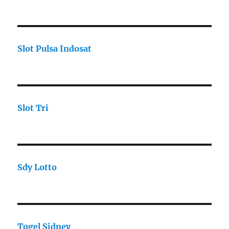
Slot Pulsa Indosat
Slot Tri
Sdy Lotto
Togel Sidney