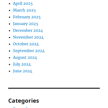
April 2025
March 2025
February 2025
January 2025
December 2024
November 2024
October 2024
September 2024
August 2024
July 2024
June 2024
Categories