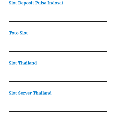
Slot Deposit Pulsa Indosat
Toto Slot
Slot Thailand
Slot Server Thailand