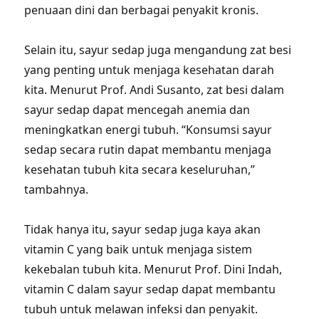
penuaan dini dan berbagai penyakit kronis.
Selain itu, sayur sedap juga mengandung zat besi
yang penting untuk menjaga kesehatan darah
kita. Menurut Prof. Andi Susanto, zat besi dalam
sayur sedap dapat mencegah anemia dan
meningkatkan energi tubuh. “Konsumsi sayur
sedap secara rutin dapat membantu menjaga
kesehatan tubuh kita secara keseluruhan,”
tambahnya.
Tidak hanya itu, sayur sedap juga kaya akan
vitamin C yang baik untuk menjaga sistem
kekebalan tubuh kita. Menurut Prof. Dini Indah,
vitamin C dalam sayur sedap dapat membantu
tubuh untuk melawan infeksi dan penyakit.