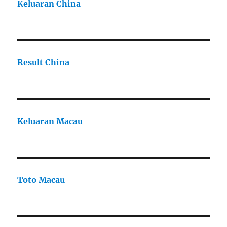
Keluaran China
Result China
Keluaran Macau
Toto Macau