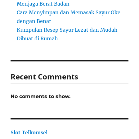
Menjaga Berat Badan
Cara Menyimpan dan Memasak Sayur Oke
dengan Benar
Kumpulan Resep Sayur Lezat dan Mudah
Dibuat di Rumah
Recent Comments
No comments to show.
Slot Telkomsel