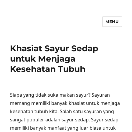
MENU
Khasiat Sayur Sedap
untuk Menjaga
Kesehatan Tubuh
Siapa yang tidak suka makan sayur? Sayuran
memang memiliki banyak khasiat untuk menjaga
kesehatan tubuh kita. Salah satu sayuran yang
sangat populer adalah sayur sedap. Sayur sedap
memiliki banyak manfaat yang luar biasa untuk