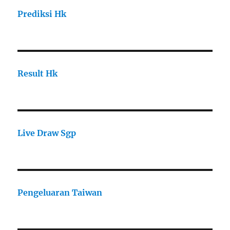
Prediksi Hk
Result Hk
Live Draw Sgp
Pengeluaran Taiwan