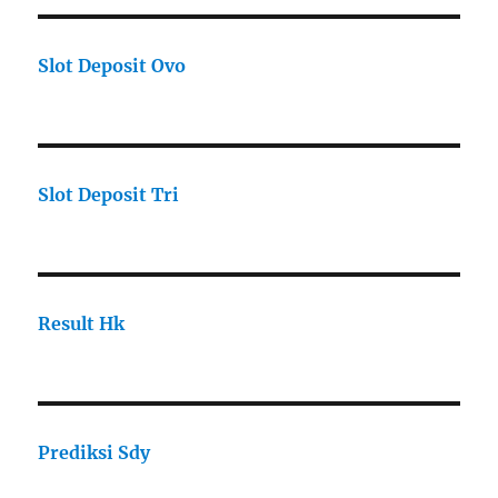
Slot Deposit Ovo
Slot Deposit Tri
Result Hk
Prediksi Sdy