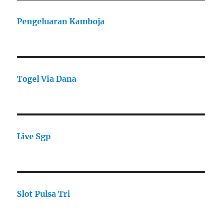
Pengeluaran Kamboja
Togel Via Dana
Live Sgp
Slot Pulsa Tri