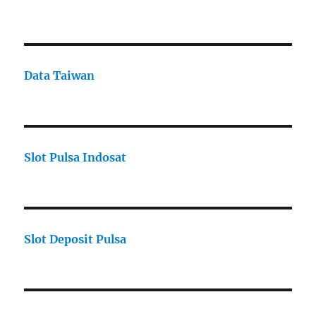
Data Taiwan
Slot Pulsa Indosat
Slot Deposit Pulsa