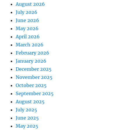
August 2026
July 2026
June 2026
May 2026
April 2026
March 2026
February 2026
January 2026
December 2025
November 2025
October 2025
September 2025
August 2025
July 2025
June 2025
May 2025