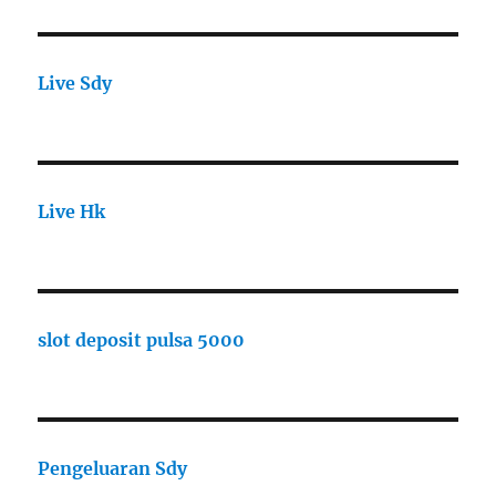
Live Sdy
Live Hk
slot deposit pulsa 5000
Pengeluaran Sdy