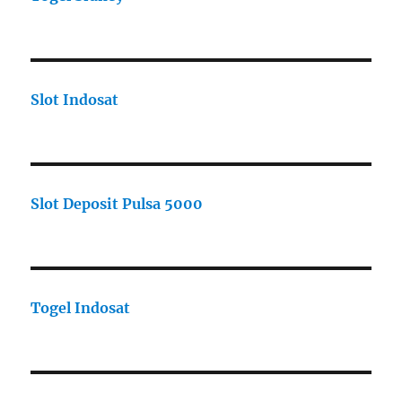
Slot Indosat
Slot Deposit Pulsa 5000
Togel Indosat