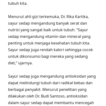
tubuh kita.
Menurut ahli gizi terkemuka, Dr. Rika Kartika,
sayur sedap mengandung banyak serat dan
nutrisi yang sangat baik untuk tubuh. “Sayur
sedap mengandung vitamin dan mineral yang
penting untuk menjaga kesehatan tubuh kita.
Sayur sedap juga rendah kalori sehingga cocok
untuk dikonsumsi bagi mereka yang sedang
diet,” ujarnya.
Sayur sedap juga mengandung antioksidan yang
dapat melindungi tubuh dari radikal bebas dan
berbagai penyakit. Menurut penelitian yang
dilakukan oleh Dr. Budi Santoso, antioksidan
dalam sayur sedap dapat membantu mencegah