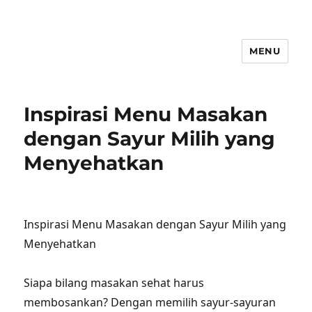
MENU
Inspirasi Menu Masakan
dengan Sayur Milih yang
Menyehatkan
Inspirasi Menu Masakan dengan Sayur Milih yang
Menyehatkan
Siapa bilang masakan sehat harus
membosankan? Dengan memilih sayur-sayuran