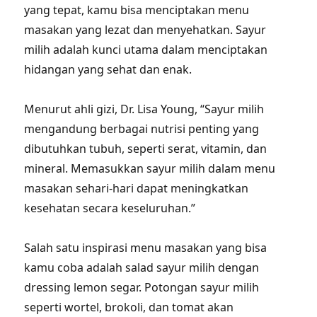
yang tepat, kamu bisa menciptakan menu
masakan yang lezat dan menyehatkan. Sayur
milih adalah kunci utama dalam menciptakan
hidangan yang sehat dan enak.
Menurut ahli gizi, Dr. Lisa Young, “Sayur milih
mengandung berbagai nutrisi penting yang
dibutuhkan tubuh, seperti serat, vitamin, dan
mineral. Memasukkan sayur milih dalam menu
masakan sehari-hari dapat meningkatkan
kesehatan secara keseluruhan.”
Salah satu inspirasi menu masakan yang bisa
kamu coba adalah salad sayur milih dengan
dressing lemon segar. Potongan sayur milih
seperti wortel, brokoli, dan tomat akan