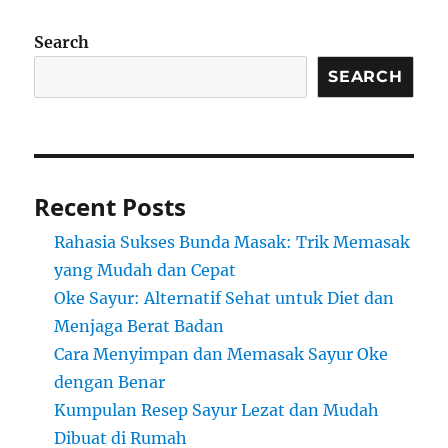
Search
SEARCH
Recent Posts
Rahasia Sukses Bunda Masak: Trik Memasak
yang Mudah dan Cepat
Oke Sayur: Alternatif Sehat untuk Diet dan
Menjaga Berat Badan
Cara Menyimpan dan Memasak Sayur Oke
dengan Benar
Kumpulan Resep Sayur Lezat dan Mudah
Dibuat di Rumah