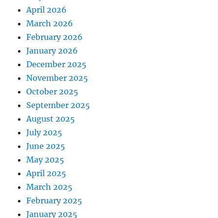
April 2026
March 2026
February 2026
January 2026
December 2025
November 2025
October 2025
September 2025
August 2025
July 2025
June 2025
May 2025
April 2025
March 2025
February 2025
January 2025