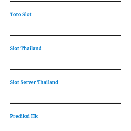
Toto Slot
Slot Thailand
Slot Server Thailand
Prediksi Hk