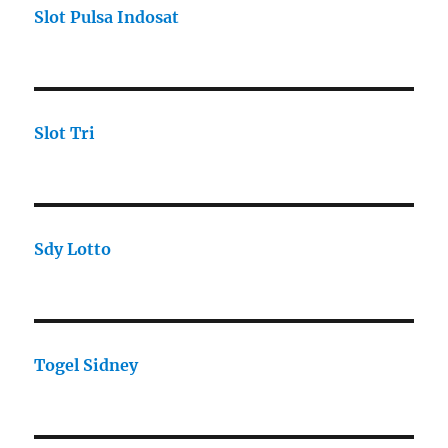
Slot Pulsa Indosat
Slot Tri
Sdy Lotto
Togel Sidney