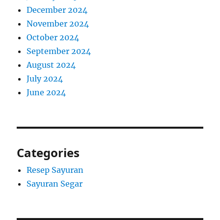
December 2024
November 2024
October 2024
September 2024
August 2024
July 2024
June 2024
Categories
Resep Sayuran
Sayuran Segar