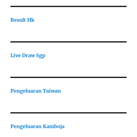
Result Hk
Live Draw Sgp
Pengeluaran Taiwan
Pengeluaran Kamboja