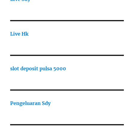
Live Hk
slot deposit pulsa 5000
Pengeluaran Sdy