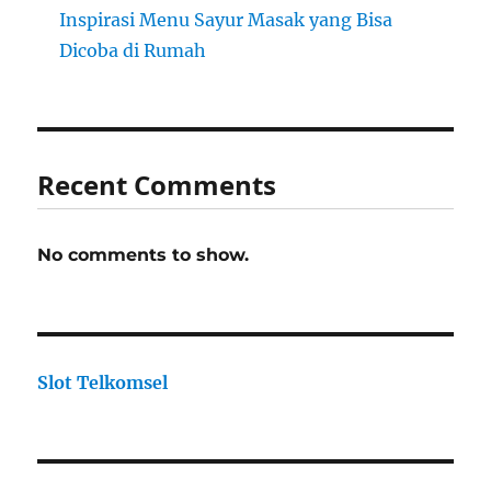
Inspirasi Menu Sayur Masak yang Bisa
Dicoba di Rumah
Recent Comments
No comments to show.
Slot Telkomsel