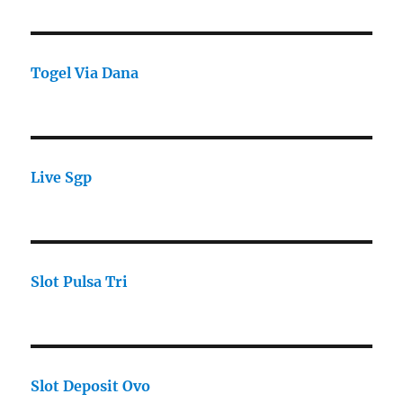
Togel Via Dana
Live Sgp
Slot Pulsa Tri
Slot Deposit Ovo