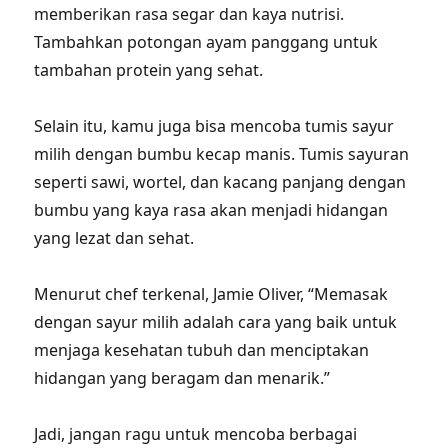
memberikan rasa segar dan kaya nutrisi.
Tambahkan potongan ayam panggang untuk
tambahan protein yang sehat.
Selain itu, kamu juga bisa mencoba tumis sayur
milih dengan bumbu kecap manis. Tumis sayuran
seperti sawi, wortel, dan kacang panjang dengan
bumbu yang kaya rasa akan menjadi hidangan
yang lezat dan sehat.
Menurut chef terkenal, Jamie Oliver, “Memasak
dengan sayur milih adalah cara yang baik untuk
menjaga kesehatan tubuh dan menciptakan
hidangan yang beragam dan menarik.”
Jadi, jangan ragu untuk mencoba berbagai