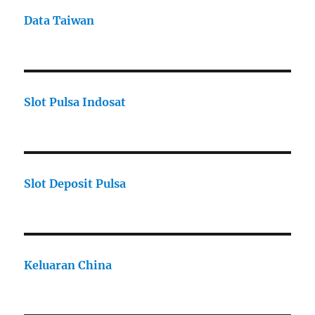
Data Taiwan
Slot Pulsa Indosat
Slot Deposit Pulsa
Keluaran China