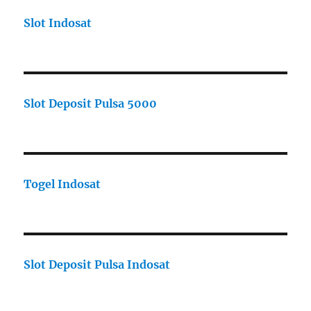
Slot Indosat
Slot Deposit Pulsa 5000
Togel Indosat
Slot Deposit Pulsa Indosat