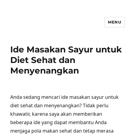
MENU
Ide Masakan Sayur untuk
Diet Sehat dan
Menyenangkan
Anda sedang mencari ide masakan sayur untuk
diet sehat dan menyenangkan? Tidak perlu
khawatir, karena saya akan memberikan
beberapa ide yang dapat membantu Anda
menjaga pola makan sehat dan tetap merasa