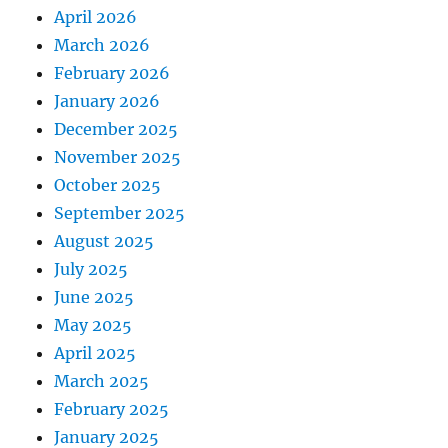
April 2026
March 2026
February 2026
January 2026
December 2025
November 2025
October 2025
September 2025
August 2025
July 2025
June 2025
May 2025
April 2025
March 2025
February 2025
January 2025