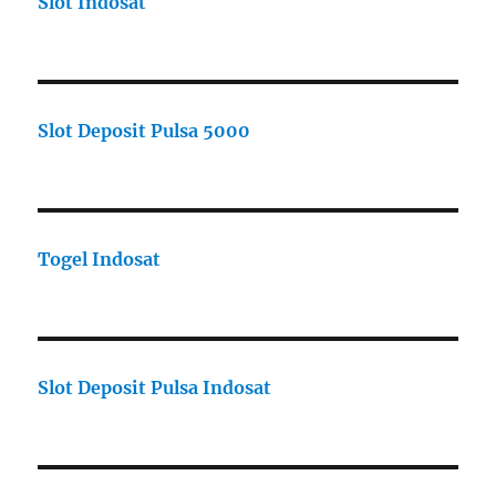
Slot Indosat
Slot Deposit Pulsa 5000
Togel Indosat
Slot Deposit Pulsa Indosat