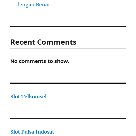
dengan Benar
Recent Comments
No comments to show.
Slot Telkomsel
Slot Pulsa Indosat