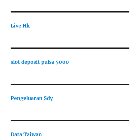
Live Hk
slot deposit pulsa 5000
Pengeluaran Sdy
Data Taiwan