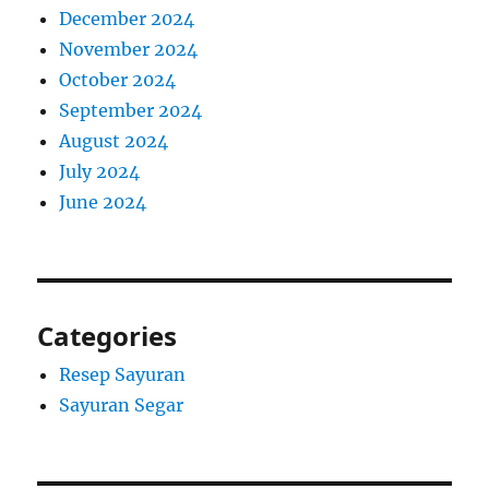
December 2024
November 2024
October 2024
September 2024
August 2024
July 2024
June 2024
Categories
Resep Sayuran
Sayuran Segar