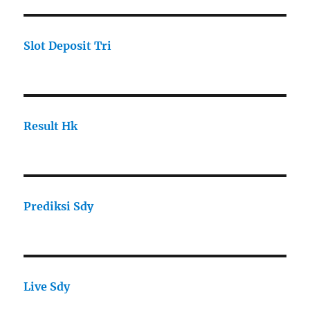
Slot Deposit Tri
Result Hk
Prediksi Sdy
Live Sdy