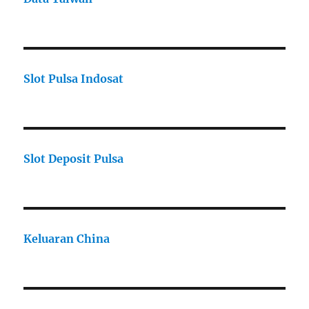
Slot Pulsa Indosat
Slot Deposit Pulsa
Keluaran China