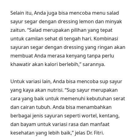
Selain itu, Anda juga bisa mencoba menu salad
sayur segar dengan dressing lemon dan minyak
zaitun. “Salad merupakan pilihan yang tepat
untuk camilan sehat di tengah hari. Kombinasi
sayuran segar dengan dressing yang ringan akan
membuat Anda merasa kenyang tanpa perlu
khawatir akan kalori berlebih,” sarannya.
Untuk variasi lain, Anda bisa mencoba sup sayur
yang kaya akan nutrisi. “Sup sayur merupakan
cara yang baik untuk memenuhi kebutuhan serat
dan cairan tubuh. Anda bisa menambahkan
berbagai jenis sayuran seperti wortel, kentang,
dan bayam untuk variasi rasa dan manfaat
kesehatan yang lebih baik,” jelas Dr. Fitri.