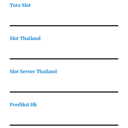
Toto Slot
Slot Thailand
Slot Server Thailand
Prediksi Hk