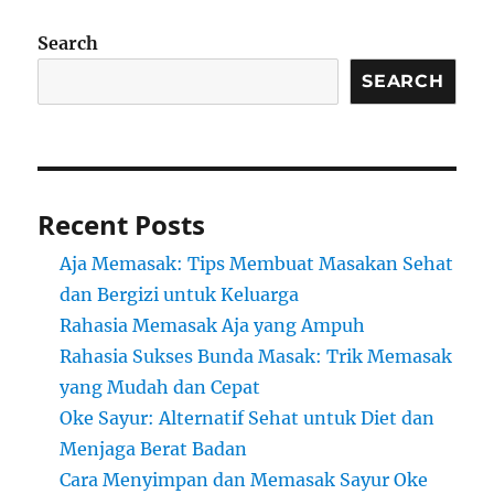
Search
SEARCH
Recent Posts
Aja Memasak: Tips Membuat Masakan Sehat
dan Bergizi untuk Keluarga
Rahasia Memasak Aja yang Ampuh
Rahasia Sukses Bunda Masak: Trik Memasak
yang Mudah dan Cepat
Oke Sayur: Alternatif Sehat untuk Diet dan
Menjaga Berat Badan
Cara Menyimpan dan Memasak Sayur Oke