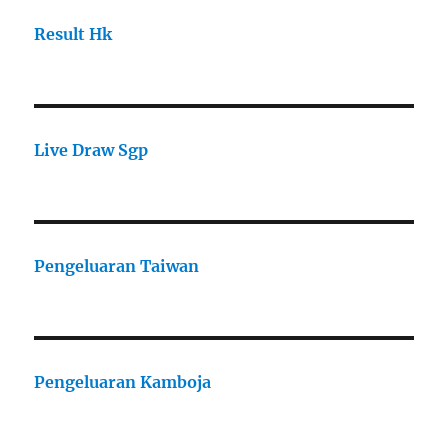
Result Hk
Live Draw Sgp
Pengeluaran Taiwan
Pengeluaran Kamboja