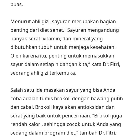
puas.
Menurut ahli gizi, sayuran merupakan bagian
penting dari diet sehat. “Sayuran mengandung
banyak serat, vitamin, dan mineral yang
dibutuhkan tubuh untuk menjaga kesehatan.
Oleh karena itu, penting untuk memasukkan
sayur dalam setiap hidangan kita,” kata Dr. Fitri,
seorang ahli gizi terkemuka.
Salah satu ide masakan sayur yang bisa Anda
coba adalah tumis brokoli dengan bawang putih
dan cabai. Brokoli kaya akan antioksidan dan
serat yang baik untuk pencernaan. “Brokoli juga
rendah kalori, sehingga cocok untuk Anda yang
sedang dalam program diet,” tambah Dr. Fitri.