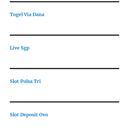
Togel Via Dana
Live Sgp
Slot Pulsa Tri
Slot Deposit Ovo