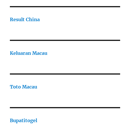
Result China
Keluaran Macau
Toto Macau
Bupatitogel