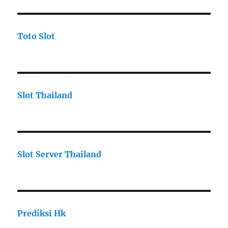
Toto Slot
Slot Thailand
Slot Server Thailand
Prediksi Hk