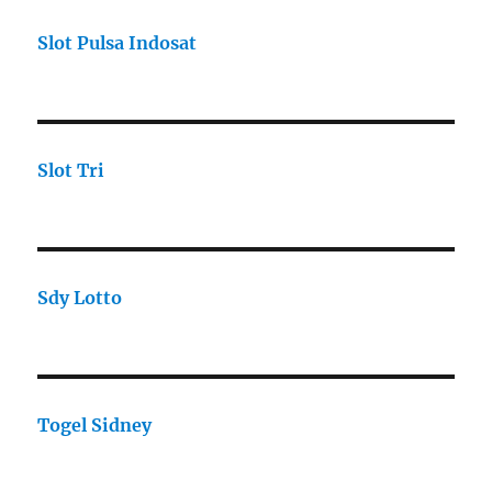
Slot Pulsa Indosat
Slot Tri
Sdy Lotto
Togel Sidney