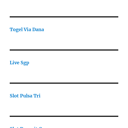
Togel Via Dana
Live Sgp
Slot Pulsa Tri