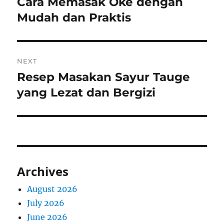
Cara Memasak Oke dengan
Previous
post:
Mudah dan Praktis
NEXT
Resep Masakan Sayur Tauge
Next
post:
yang Lezat dan Bergizi
Archives
August 2026
July 2026
June 2026