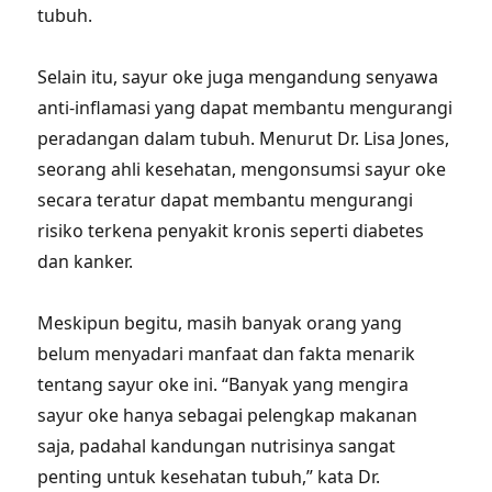
tubuh.
Selain itu, sayur oke juga mengandung senyawa
anti-inflamasi yang dapat membantu mengurangi
peradangan dalam tubuh. Menurut Dr. Lisa Jones,
seorang ahli kesehatan, mengonsumsi sayur oke
secara teratur dapat membantu mengurangi
risiko terkena penyakit kronis seperti diabetes
dan kanker.
Meskipun begitu, masih banyak orang yang
belum menyadari manfaat dan fakta menarik
tentang sayur oke ini. “Banyak yang mengira
sayur oke hanya sebagai pelengkap makanan
saja, padahal kandungan nutrisinya sangat
penting untuk kesehatan tubuh,” kata Dr.