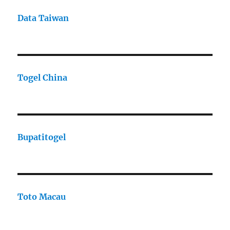
Data Taiwan
Togel China
Bupatitogel
Toto Macau