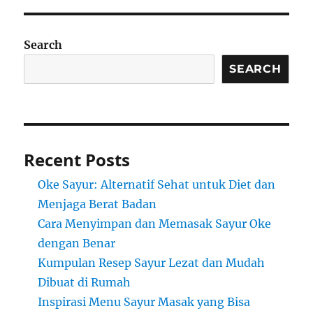
Search
SEARCH
Recent Posts
Oke Sayur: Alternatif Sehat untuk Diet dan
Menjaga Berat Badan
Cara Menyimpan dan Memasak Sayur Oke
dengan Benar
Kumpulan Resep Sayur Lezat dan Mudah
Dibuat di Rumah
Inspirasi Menu Sayur Masak yang Bisa