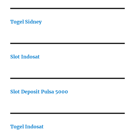
Togel Sidney
Slot Indosat
Slot Deposit Pulsa 5000
Togel Indosat