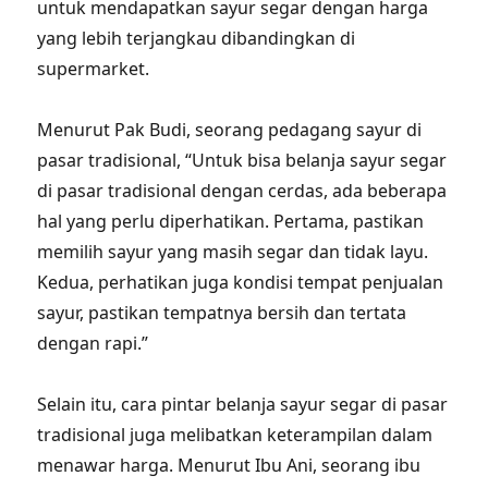
untuk mendapatkan sayur segar dengan harga
yang lebih terjangkau dibandingkan di
supermarket.
Menurut Pak Budi, seorang pedagang sayur di
pasar tradisional, “Untuk bisa belanja sayur segar
di pasar tradisional dengan cerdas, ada beberapa
hal yang perlu diperhatikan. Pertama, pastikan
memilih sayur yang masih segar dan tidak layu.
Kedua, perhatikan juga kondisi tempat penjualan
sayur, pastikan tempatnya bersih dan tertata
dengan rapi.”
Selain itu, cara pintar belanja sayur segar di pasar
tradisional juga melibatkan keterampilan dalam
menawar harga. Menurut Ibu Ani, seorang ibu