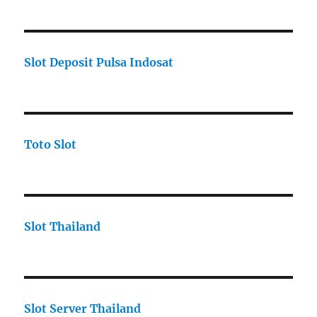
Slot Deposit Pulsa Indosat
Toto Slot
Slot Thailand
Slot Server Thailand