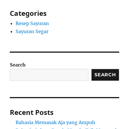
Categories
Resep Sayuran
Sayuran Segar
Search
SEARCH
Recent Posts
Rahasia Memasak Aja yang Ampuh