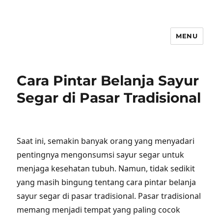
MENU
Cara Pintar Belanja Sayur
Segar di Pasar Tradisional
Saat ini, semakin banyak orang yang menyadari
pentingnya mengonsumsi sayur segar untuk
menjaga kesehatan tubuh. Namun, tidak sedikit
yang masih bingung tentang cara pintar belanja
sayur segar di pasar tradisional. Pasar tradisional
memang menjadi tempat yang paling cocok