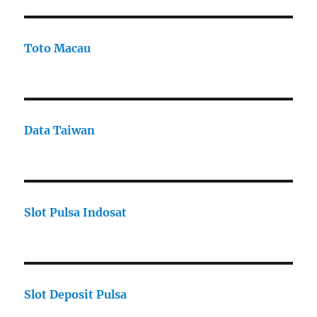
Toto Macau
Data Taiwan
Slot Pulsa Indosat
Slot Deposit Pulsa