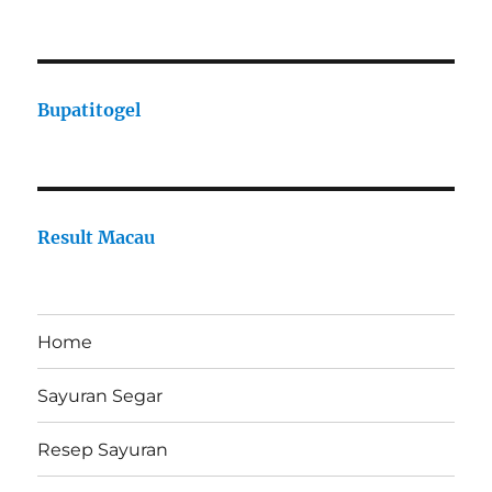
Bupatitogel
Result Macau
Home
Sayuran Segar
Resep Sayuran