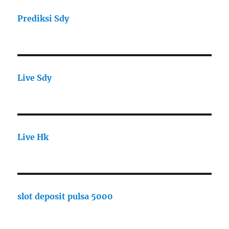
Prediksi Sdy
Live Sdy
Live Hk
slot deposit pulsa 5000