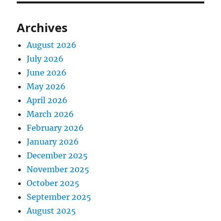
Archives
August 2026
July 2026
June 2026
May 2026
April 2026
March 2026
February 2026
January 2026
December 2025
November 2025
October 2025
September 2025
August 2025