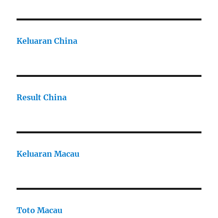
Keluaran China
Result China
Keluaran Macau
Toto Macau