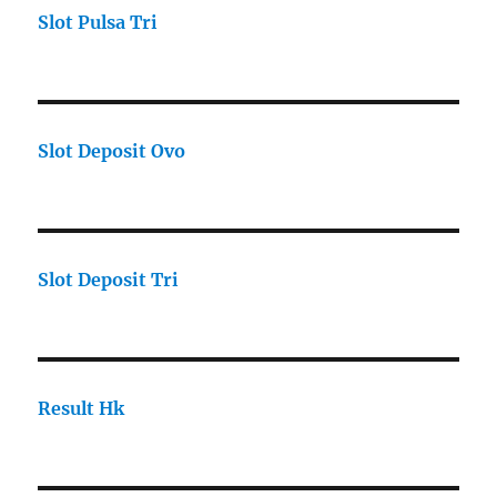
Slot Pulsa Tri
Slot Deposit Ovo
Slot Deposit Tri
Result Hk