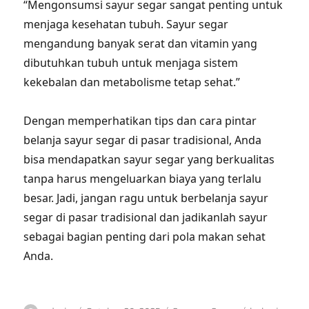
“Mengonsumsi sayur segar sangat penting untuk
menjaga kesehatan tubuh. Sayur segar
mengandung banyak serat dan vitamin yang
dibutuhkan tubuh untuk menjaga sistem
kekebalan dan metabolisme tetap sehat.”
Dengan memperhatikan tips dan cara pintar
belanja sayur segar di pasar tradisional, Anda
bisa mendapatkan sayur segar yang berkualitas
tanpa harus mengeluarkan biaya yang terlalu
besar. Jadi, jangan ragu untuk berbelanja sayur
segar di pasar tradisional dan jadikanlah sayur
sebagai bagian penting dari pola makan sehat
Anda.