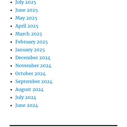
July 2025
June 2025
May 2025
April 2025
March 2025
February 2025
January 2025
December 2024
November 2024
October 2024
September 2024
August 2024
July 2024
June 2024