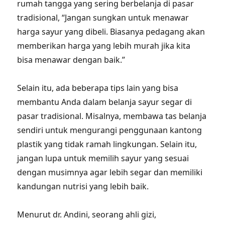
rumah tangga yang sering berbelanja di pasar
tradisional, “Jangan sungkan untuk menawar
harga sayur yang dibeli. Biasanya pedagang akan
memberikan harga yang lebih murah jika kita
bisa menawar dengan baik.”
Selain itu, ada beberapa tips lain yang bisa
membantu Anda dalam belanja sayur segar di
pasar tradisional. Misalnya, membawa tas belanja
sendiri untuk mengurangi penggunaan kantong
plastik yang tidak ramah lingkungan. Selain itu,
jangan lupa untuk memilih sayur yang sesuai
dengan musimnya agar lebih segar dan memiliki
kandungan nutrisi yang lebih baik.
Menurut dr. Andini, seorang ahli gizi,