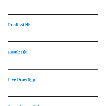
Prediksi Hk
Result Hk
Live Draw Sgp