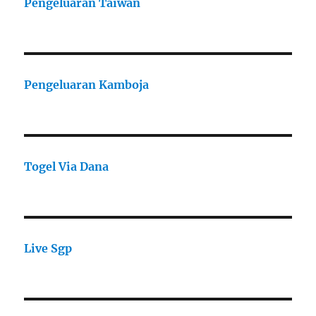
Pengeluaran Taiwan
Pengeluaran Kamboja
Togel Via Dana
Live Sgp