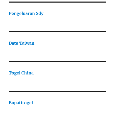
Pengeluaran Sdy
Data Taiwan
Togel China
Bupatitogel