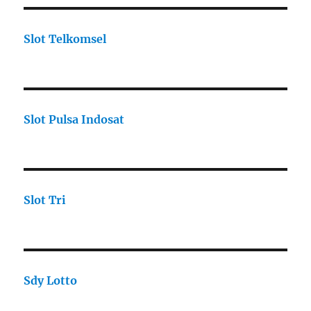
Slot Telkomsel
Slot Pulsa Indosat
Slot Tri
Sdy Lotto