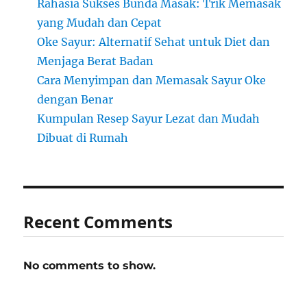
Rahasia Sukses Bunda Masak: Trik Memasak
yang Mudah dan Cepat
Oke Sayur: Alternatif Sehat untuk Diet dan
Menjaga Berat Badan
Cara Menyimpan dan Memasak Sayur Oke
dengan Benar
Kumpulan Resep Sayur Lezat dan Mudah
Dibuat di Rumah
Recent Comments
No comments to show.