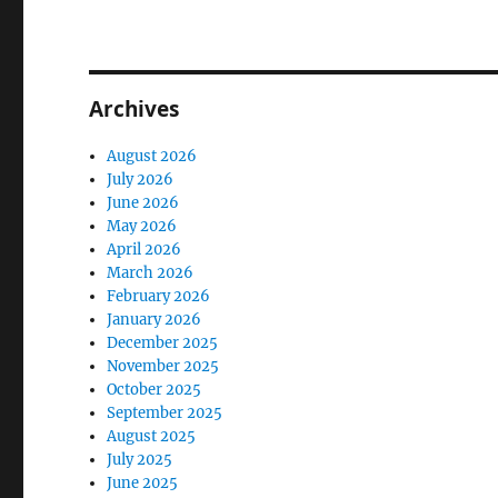
Archives
August 2026
July 2026
June 2026
May 2026
April 2026
March 2026
February 2026
January 2026
December 2025
November 2025
October 2025
September 2025
August 2025
July 2025
June 2025