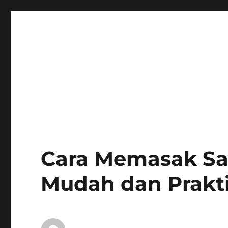
Cara Memasak Sa
Mudah dan Prakt