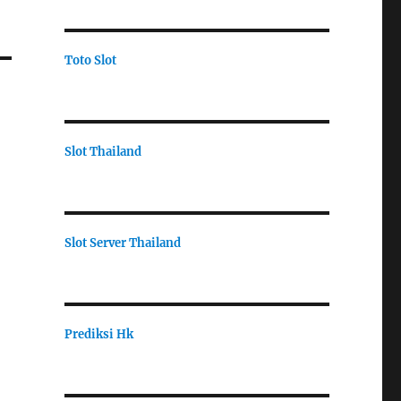
Toto Slot
Slot Thailand
Slot Server Thailand
Prediksi Hk