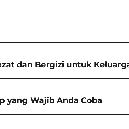
zat dan Bergizi untuk Keluarg
op yang Wajib Anda Coba