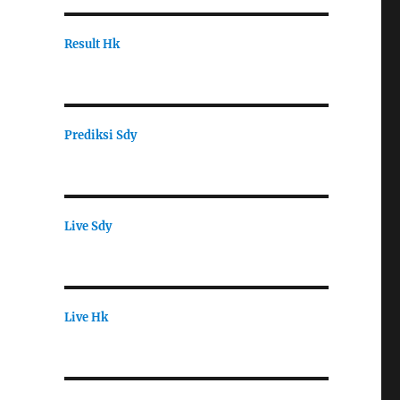
Result Hk
Prediksi Sdy
Live Sdy
Live Hk