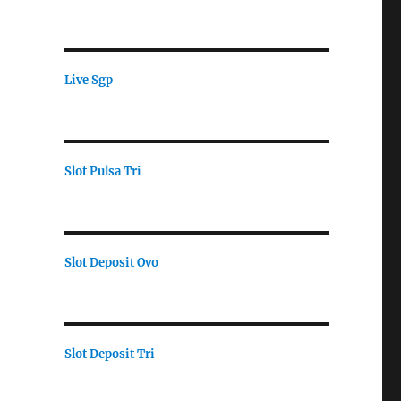
Live Sgp
Slot Pulsa Tri
Slot Deposit Ovo
Slot Deposit Tri