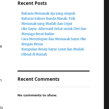
Recent Posts
Rahasia Memasak Aja yang Ampuh
Rahasia Sukses Bunda Masak: Trik
Memasak yang Mudah dan Cepat
Oke Sayur: Alternatif Sehat untuk Diet dan
Menjaga Berat Badan
Cara Menyimpan dan Memasak Sayur Oke
dengan Benar
a
Kumpulan Resep Sayur Lezat dan Mudah
Dibuat di Rumah
Recent Comments
n
No comments to show.
lu