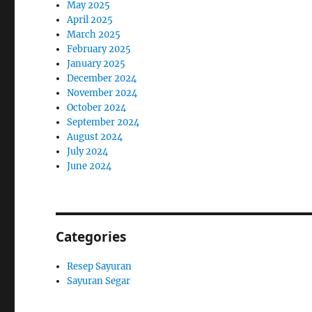
May 2025
April 2025
March 2025
February 2025
January 2025
December 2024
November 2024
October 2024
September 2024
August 2024
July 2024
June 2024
Categories
Resep Sayuran
Sayuran Segar