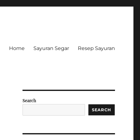
Home
Sayuran Segar
Resep Sayuran
Search
SEARCH