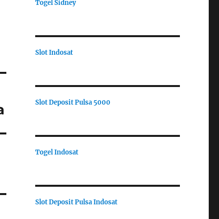
Togel Sidney
Slot Indosat
Slot Deposit Pulsa 5000
a
Togel Indosat
Slot Deposit Pulsa Indosat