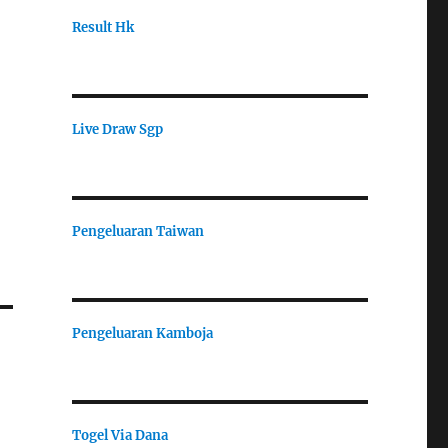
Result Hk
Live Draw Sgp
Pengeluaran Taiwan
Pengeluaran Kamboja
Togel Via Dana