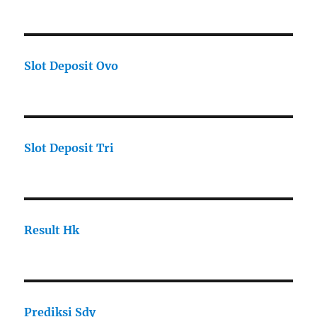
Slot Deposit Ovo
Slot Deposit Tri
Result Hk
Prediksi Sdy