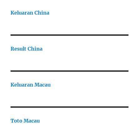
Keluaran China
Result China
Keluaran Macau
Toto Macau