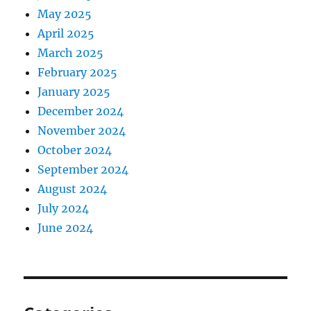
May 2025
April 2025
March 2025
February 2025
January 2025
December 2024
November 2024
October 2024
September 2024
August 2024
July 2024
June 2024