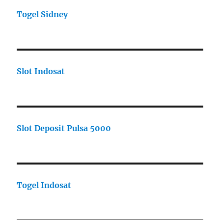
Togel Sidney
Slot Indosat
Slot Deposit Pulsa 5000
Togel Indosat