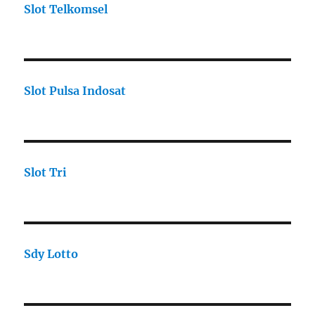
Slot Telkomsel
Slot Pulsa Indosat
Slot Tri
Sdy Lotto