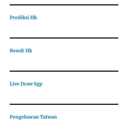
Prediksi Hk
Result Hk
Live Draw Sgp
Pengeluaran Taiwan