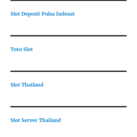
Slot Deposit Pulsa Indosat
Toto Slot
Slot Thailand
Slot Server Thailand