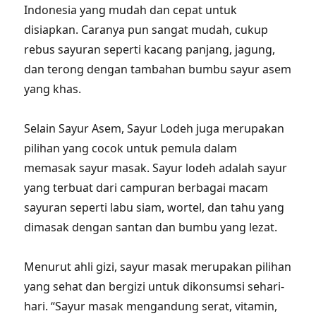
Indonesia yang mudah dan cepat untuk
disiapkan. Caranya pun sangat mudah, cukup
rebus sayuran seperti kacang panjang, jagung,
dan terong dengan tambahan bumbu sayur asem
yang khas.
Selain Sayur Asem, Sayur Lodeh juga merupakan
pilihan yang cocok untuk pemula dalam
memasak sayur masak. Sayur lodeh adalah sayur
yang terbuat dari campuran berbagai macam
sayuran seperti labu siam, wortel, dan tahu yang
dimasak dengan santan dan bumbu yang lezat.
Menurut ahli gizi, sayur masak merupakan pilihan
yang sehat dan bergizi untuk dikonsumsi sehari-
hari. “Sayur masak mengandung serat, vitamin,