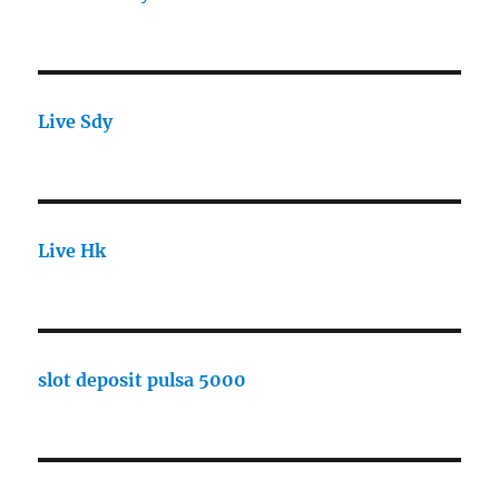
Live Sdy
Live Hk
slot deposit pulsa 5000