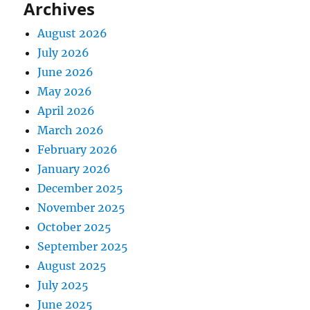
Archives
August 2026
July 2026
June 2026
May 2026
April 2026
March 2026
February 2026
January 2026
December 2025
November 2025
October 2025
September 2025
August 2025
July 2025
June 2025