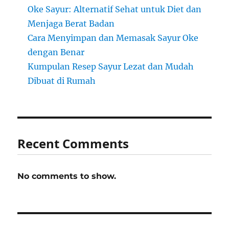
Oke Sayur: Alternatif Sehat untuk Diet dan
Menjaga Berat Badan
Cara Menyimpan dan Memasak Sayur Oke
dengan Benar
Kumpulan Resep Sayur Lezat dan Mudah
Dibuat di Rumah
Recent Comments
No comments to show.