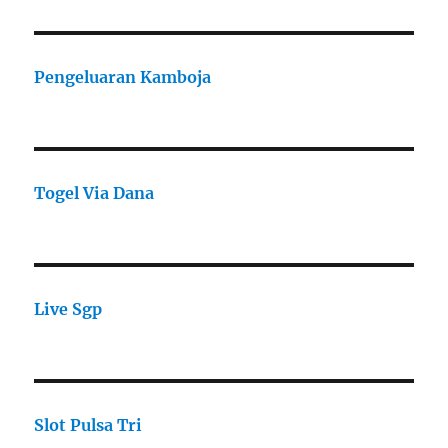
Pengeluaran Kamboja
Togel Via Dana
Live Sgp
Slot Pulsa Tri