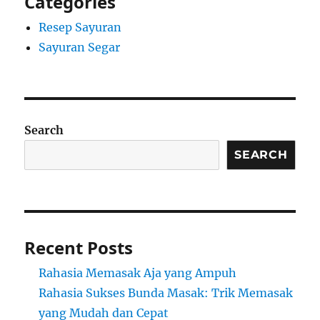
Categories
Resep Sayuran
Sayuran Segar
Search
SEARCH
Recent Posts
Rahasia Memasak Aja yang Ampuh
Rahasia Sukses Bunda Masak: Trik Memasak
yang Mudah dan Cepat