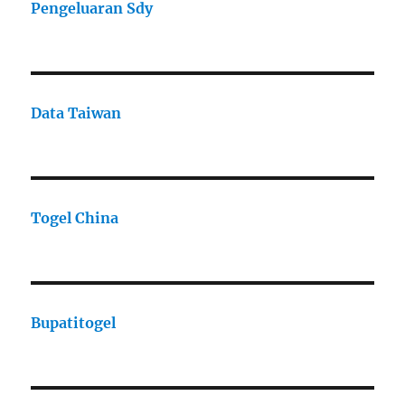
Pengeluaran Sdy
Data Taiwan
Togel China
Bupatitogel