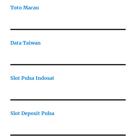
Toto Macau
Data Taiwan
Slot Pulsa Indosat
Slot Deposit Pulsa