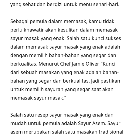
yang sehat dan bergizi untuk menu sehari-hari.
Sebagai pemula dalam memasak, kamu tidak
perlu khawatir akan kesulitan dalam memasak
sayur masak yang enak. Salah satu kunci sukses
dalam memasak sayur masak yang enak adalah
dengan memilih bahan-bahan yang segar dan
berkualitas. Menurut Chef Jamie Oliver, “Kunci
dari sebuah masakan yang enak adalah bahan-
bahan yang segar dan berkualitas. Jadi pastikan
untuk memilih sayuran yang segar saat akan
memasak sayur masak.”
Salah satu resep sayur masak yang enak dan
mudah untuk pemula adalah Sayur Asem. Sayur
asem merupakan salah satu masakan tradisional