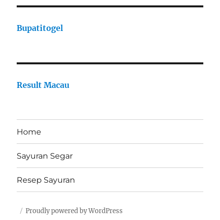
Bupatitogel
Result Macau
Home
Sayuran Segar
Resep Sayuran
Proudly powered by WordPress