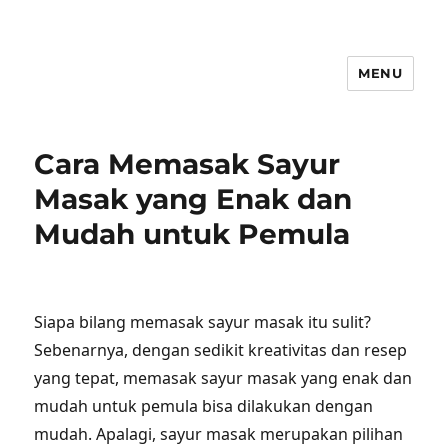
MENU
Cara Memasak Sayur
Masak yang Enak dan
Mudah untuk Pemula
Siapa bilang memasak sayur masak itu sulit?
Sebenarnya, dengan sedikit kreativitas dan resep
yang tepat, memasak sayur masak yang enak dan
mudah untuk pemula bisa dilakukan dengan
mudah. Apalagi, sayur masak merupakan pilihan