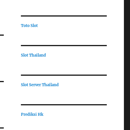
Toto Slot
Slot Thailand
Slot Server Thailand
Prediksi Hk