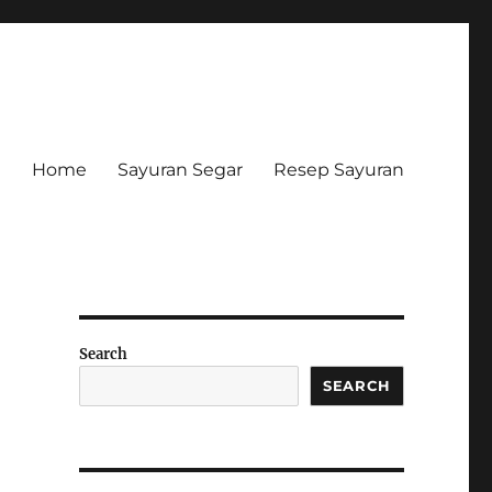
Home
Sayuran Segar
Resep Sayuran
Search
SEARCH