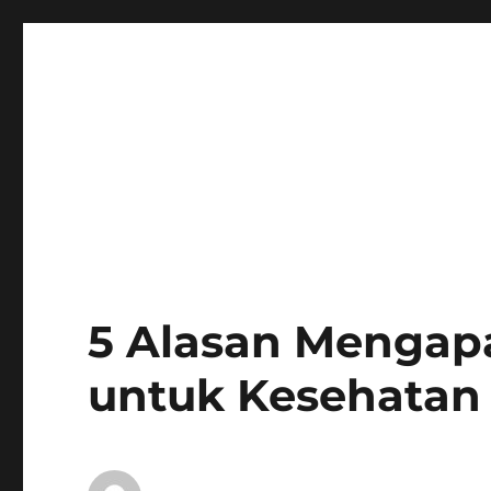
5 Alasan Mengapa
untuk Kesehatan