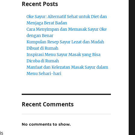
Recent Posts
Oke Sayur: Alternatif Sehat untuk Diet dan
Menjaga Berat Badan
Cara Menyimpan dan Memasak Sayur Oke
dengan Benar
Kumpulan Resep Sayur Lezat dan Mudah
Dibuat di Rumah
Inspirasi Menu Sayur Masak yang Bisa
Dicoba di Rumah
Manfaat dan Kelezatan Masak Sayur dalam
Menu Sehari-hari
Recent Comments
No comments to show.
is