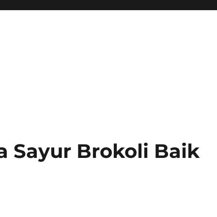
 Sayur Brokoli Baik