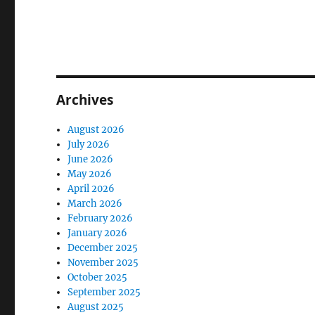
Archives
August 2026
July 2026
June 2026
May 2026
April 2026
March 2026
February 2026
January 2026
December 2025
November 2025
October 2025
September 2025
August 2025