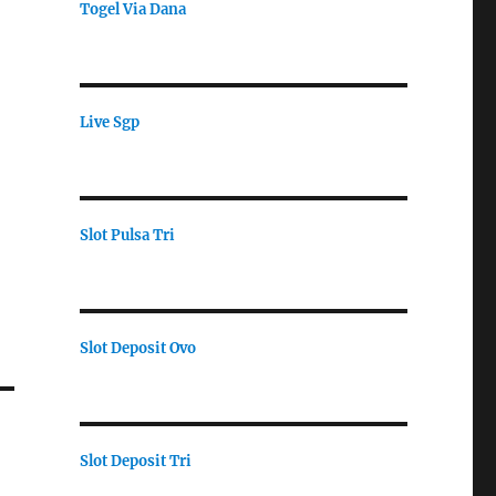
Togel Via Dana
Live Sgp
Slot Pulsa Tri
Slot Deposit Ovo
Slot Deposit Tri