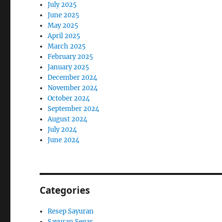
July 2025
June 2025
May 2025
April 2025
March 2025
February 2025
January 2025
December 2024
November 2024
October 2024
September 2024
August 2024
July 2024
June 2024
Categories
Resep Sayuran
Sayuran Segar