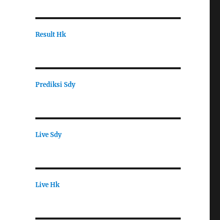
Result Hk
Prediksi Sdy
Live Sdy
Live Hk