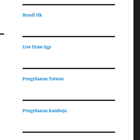
Result Hk
Live Draw Sgp
Pengeluaran Taiwan
Pengeluaran Kamboja