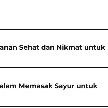
kanan Sehat dan Nikmat untuk
 dalam Memasak Sayur untuk